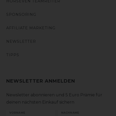
HORSEVEN TEAMREITER
SPONSORING
AFFILIATE MARKETING
NEWSLETTER
TIPPS
NEWSLETTER ANMELDEN
Newsletter abonnieren und 5 Euro Prämie für
deinen nächsten Einkauf sichern
VORNAME
NACHNAME