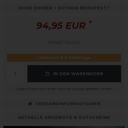
HOHE DENIER = EXTREM REISSFEST?
*
94,95 EUR
Inhalt
1
Stück
Lieferzeit 3-5 Werktage
IN DEN WARENKORB
Dieser Artikel kann leider nicht per Express geliefert werden.
VERSANDINFORMATIONEN
AKTUELLE ANGEBOTE & GUTSCHEINE