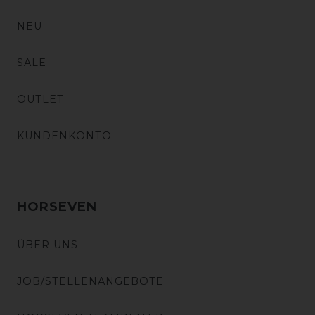
NEU
SALE
OUTLET
KUNDENKONTO
HORSEVEN
ÜBER UNS
JOB/STELLENANGEBOTE