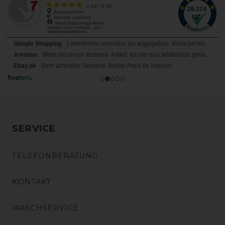
SERVICE
TELEFONBERATUNG
KONTAKT
WASCHSERVICE