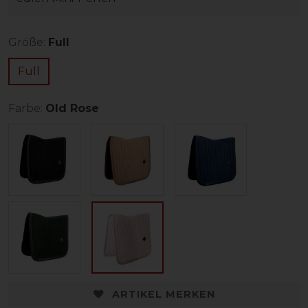
Größe:
Full
Full
Farbe:
Old Rose
ARTIKEL MERKEN