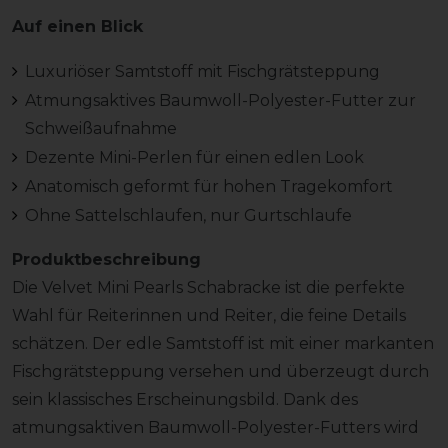
Auf einen Blick
Luxuriöser Samtstoff mit Fischgrätsteppung
Atmungsaktives Baumwoll-Polyester-Futter zur
Schweißaufnahme
Dezente Mini-Perlen für einen edlen Look
Anatomisch geformt für hohen Tragekomfort
Ohne Sattelschlaufen, nur Gurtschlaufe
Produktbeschreibung
Die Velvet Mini Pearls Schabracke ist die perfekte
Wahl für Reiterinnen und Reiter, die feine Details
schätzen. Der edle Samtstoff ist mit einer markanten
Fischgrätsteppung versehen und überzeugt durch
sein klassisches Erscheinungsbild. Dank des
atmungsaktiven Baumwoll-Polyester-Futters wird