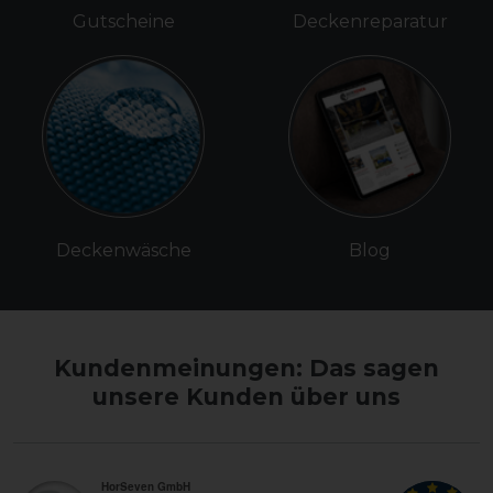
Gutscheine
Deckenreparatur
Deckenwäsche
Blog
Kundenmeinungen: Das sagen
unsere Kunden über uns