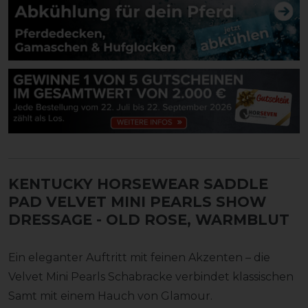
KENTUCKY HORSEWEAR SADDLE
PAD VELVET MINI PEARLS SHOW
DRESSAGE
- OLD ROSE, WARMBLUT
Ein eleganter Auftritt mit feinen Akzenten – die
Velvet Mini Pearls Schabracke verbindet klassischen
Samt mit einem Hauch von Glamour.