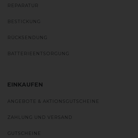
REPARATUR
BESTICKUNG
RÜCKSENDUNG
BATTERIEENTSORGUNG
EINKAUFEN
ANGEBOTE & AKTIONSGUTSCHEINE
ZAHLUNG UND VERSAND
GUTSCHEINE