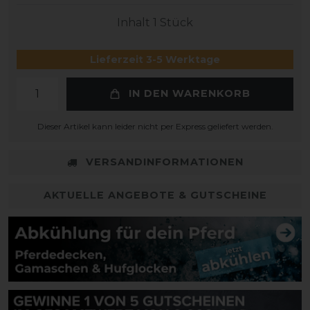
Inhalt
1
Stück
Lieferzeit 3-5 Werktage
IN DEN WARENKORB
Dieser Artikel kann leider nicht per Express geliefert werden.
VERSANDINFORMATIONEN
AKTUELLE ANGEBOTE & GUTSCHEINE