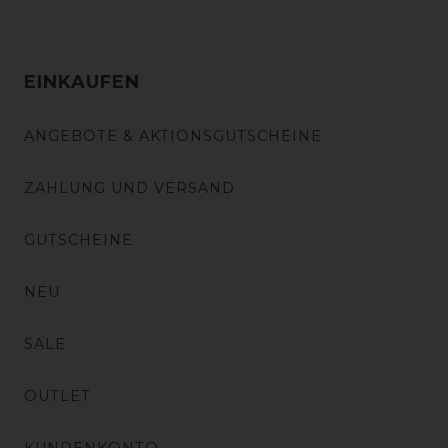
EINKAUFEN
ANGEBOTE & AKTIONSGUTSCHEINE
ZAHLUNG UND VERSAND
GUTSCHEINE
NEU
SALE
OUTLET