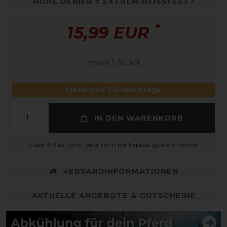
HOHE DENIER = EXTREM REISSFEST?
*
15,99 EUR
Inhalt
1
Stück
Lieferzeit 3-5 Werktage
IN DEN WARENKORB
Dieser Artikel kann leider nicht per Express geliefert werden.
VERSANDINFORMATIONEN
AKTUELLE ANGEBOTE & GUTSCHEINE