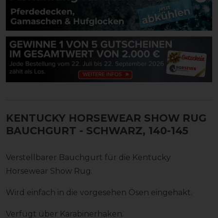
KENTUCKY HORSEWEAR SHOW RUG
BAUCHGURT
- SCHWARZ, 140-145
Verstellbarer Bauchgurt für die Kentucky
Horsewear Show Rug.
Wird einfach in die vorgesehen Ösen eingehakt.
Verfügt über Karabinerhaken.