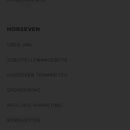
KUNDENKONTO
HORSEVEN
ÜBER UNS
JOB/STELLENANGEBOTE
HORSEVEN TEAMREITER
SPONSORING
AFFILIATE MARKETING
NEWSLETTER