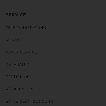
SERVICE
TELEFONBERATUNG
KONTAKT
WASCHSERVICE
REPARATUR
BESTICKUNG
RÜCKSENDUNG
BATTERIEENTSORGUNG