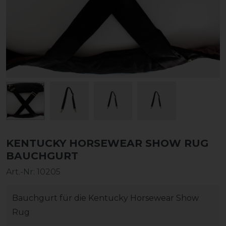
KENTUCKY HORSEWEAR SHOW RUG
BAUCHGURT
Art.-Nr:
10205
Bauchgurt für die Kentucky Horsewear Show
Rug