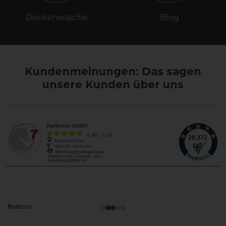
Deckenwäsche
Blog
Kundenmeinungen: Das sagen
unsere Kunden über uns