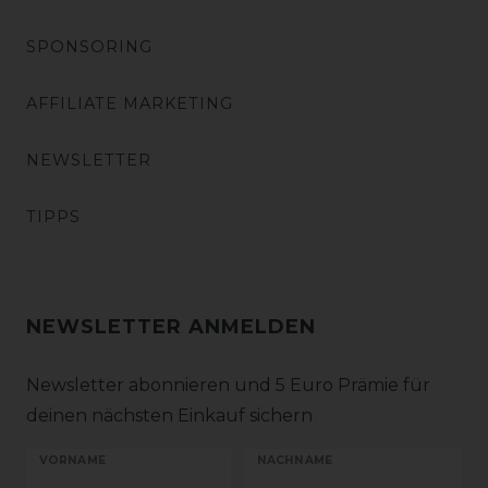
SPONSORING
AFFILIATE MARKETING
NEWSLETTER
TIPPS
NEWSLETTER ANMELDEN
Newsletter abonnieren und 5 Euro Prämie für
deinen nächsten Einkauf sichern
VORNAME
NACHNAME