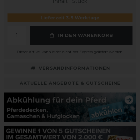
Inhalt
1
Stück
Lieferzeit 3-5 Werktage
IN DEN WARENKORB
Dieser Artikel kann leider nicht per Express geliefert werden.
VERSANDINFORMATIONEN
AKTUELLE ANGEBOTE & GUTSCHEINE