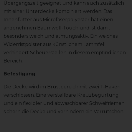
Übergangszeit geeignet und kann auch zusätzlich
mit einer Unterdecke kombiniert werden. Das
Innenfutter aus Microfaserpolyester hat einen
angenehmen Baumwoll-Touch und ist damit
besonders weich und atmungsaktiv. Ein weiches
Widerristpolster aus künstlichem Lammfell
verhindert Scheuerstellen in diesem empfindlichen
Bereich.
Befestigung
Die Decke wird im Brustbereich mit zwei T-Haken
verschlossen. Eine verstellbare Kreuzbegurtung
und ein flexibler und abwaschbarer Schweifriemen
sichern die Decke und verhindern ein Verrutschen.