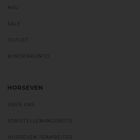
NEU
SALE
OUTLET
KUNDENKONTO
HORSEVEN
ÜBER UNS
JOB/STELLENANGEBOTE
HORSEVEN TEAMREITER