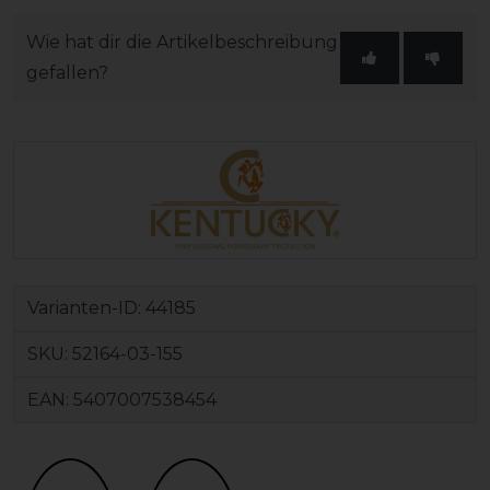
Wie hat dir die Artikelbeschreibung
gefallen?
Varianten-ID:
44185
SKU:
52164-03-155
EAN:
5407007538454