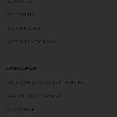
REPARATUR
BESTICKUNG
RÜCKSENDUNG
BATTERIEENTSORGUNG
EINKAUFEN
ANGEBOTE & AKTIONSGUTSCHEINE
ZAHLUNG UND VERSAND
GUTSCHEINE