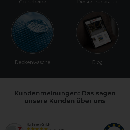
Gutscheine
Deckenreparatur
Deckenwäsche
Blog
Kundenmeinungen: Das sagen
unsere Kunden über uns