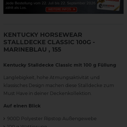
KENTUCKY HORSEWEAR
STALLDECKE CLASSIC 100G -
MARINEBLAU
, 155
Kentucky Stalldecke Classic mit 100 g Füllung
Langlebigkeit, hohe Atmungsaktivität und
klassisches Design machen diese Stalldecke zum
Must Have in deiner Deckenkollektion.
Auf einen Blick
900D Polyester Ripstop Außengewebe
100 g Wattierung