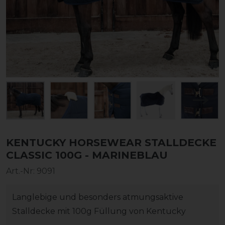
KENTUCKY HORSEWEAR STALLDECKE
CLASSIC 100G - MARINEBLAU
Art.-Nr:
9091
Langlebige und besonders atmungsaktive
Stalldecke mit 100g Füllung von Kentucky