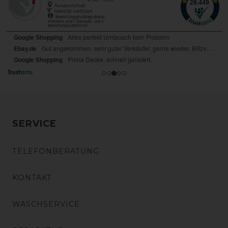
SERVICE
TELEFONBERATUNG
KONTAKT
WASCHSERVICE