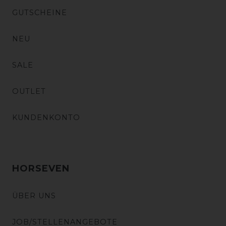
GUTSCHEINE
NEU
SALE
OUTLET
KUNDENKONTO
HORSEVEN
ÜBER UNS
JOB/STELLENANGEBOTE