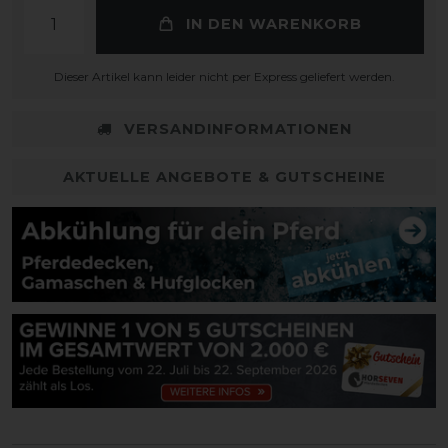
IN DEN WARENKORB
Dieser Artikel kann leider nicht per Express geliefert werden.
VERSANDINFORMATIONEN
AKTUELLE ANGEBOTE & GUTSCHEINE