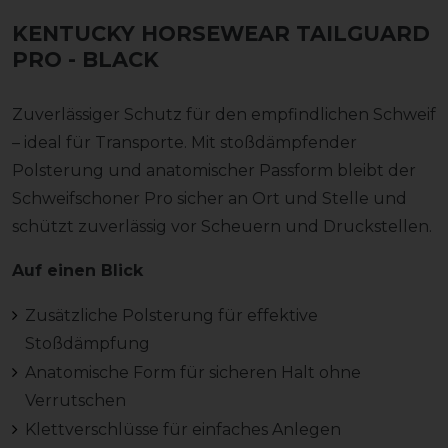
KENTUCKY HORSEWEAR TAILGUARD
PRO
- BLACK
Zuverlässiger Schutz für den empfindlichen Schweif
– ideal für Transporte. Mit stoßdämpfender
Polsterung und anatomischer Passform bleibt der
Schweifschoner Pro sicher an Ort und Stelle und
schützt zuverlässig vor Scheuern und Druckstellen.
Auf einen Blick
Zusätzliche Polsterung für effektive
Stoßdämpfung
Anatomische Form für sicheren Halt ohne
Verrutschen
Klettverschlüsse für einfaches Anlegen