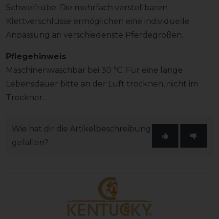
Schweifrübe. Die mehrfach verstellbaren
Klettverschlüsse ermöglichen eine individuelle
Anpassung an verschiedenste Pferdegrößen.
Pflegehinweis
Maschinenwaschbar bei 30 °C. Für eine lange
Lebensdauer bitte an der Luft trocknen, nicht im
Trockner.
Wie hat dir die Artikelbeschreibung
gefallen?