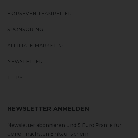
HORSEVEN TEAMREITER
SPONSORING
AFFILIATE MARKETING
NEWSLETTER
TIPPS
NEWSLETTER ANMELDEN
Newsletter abonnieren und 5 Euro Prämie für
deinen nächsten Einkauf sichern