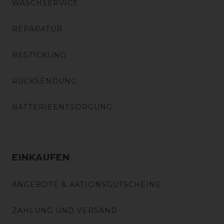
WASCHSERVICE
REPARATUR
BESTICKUNG
RÜCKSENDUNG
BATTERIEENTSORGUNG
EINKAUFEN
ANGEBOTE & AKTIONSGUTSCHEINE
ZAHLUNG UND VERSAND