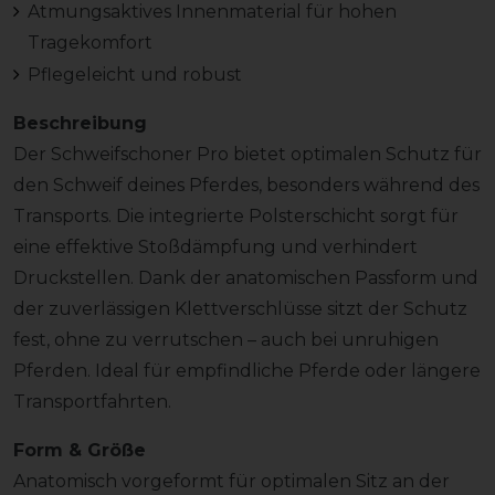
Atmungsaktives Innenmaterial für hohen
Tragekomfort
Pflegeleicht und robust
Beschreibung
Der Schweifschoner Pro bietet optimalen Schutz für
den Schweif deines Pferdes, besonders während des
Transports. Die integrierte Polsterschicht sorgt für
eine effektive Stoßdämpfung und verhindert
Druckstellen. Dank der anatomischen Passform und
der zuverlässigen Klettverschlüsse sitzt der Schutz
fest, ohne zu verrutschen – auch bei unruhigen
Pferden. Ideal für empfindliche Pferde oder längere
Transportfahrten.
Form & Größe
Anatomisch vorgeformt für optimalen Sitz an der