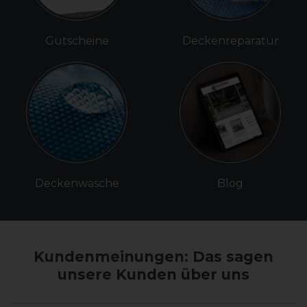
Gutscheine
Deckenreparatur
Deckenwäsche
Blog
Kundenmeinungen: Das sagen
unsere Kunden über uns