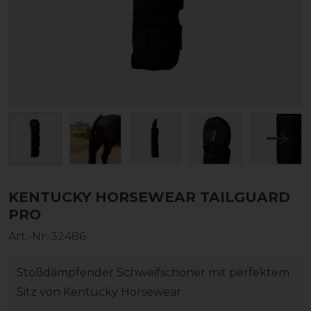
KENTUCKY HORSEWEAR TAILGUARD
PRO
Art.-Nr:
32486
Stoßdämpfender Schweifschoner mit perfektem
Sitz von Kentucky Horsewear