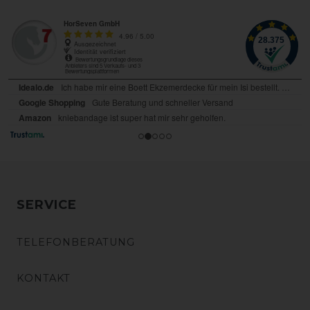
SERVICE
TELEFONBERATUNG
KONTAKT