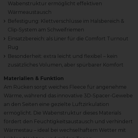
Wabenstruktur ermöglicht effektiven
Wärmeaustausch
Befestigung: Klettverschlüsse im Halsbereich &
Clip-System am Schweifriemen
Einsatzbereich: als Liner für die Comfort Turnout
Rug
Besonderheit: extra leicht und flexibel – kein
zusätzliches Volumen, aber spürbarer Komfort
Materialien & Funktion
Am Rücken sorgt weiches Fleece für angenehme
Wärme, während das innovative 3D-Spacer-Gewebe
an den Seiten eine gezielte Luftzirkulation
ermöglicht. Die Wabenstruktur dieses Materials
fördert den Feuchtigkeitsaustausch und verhindert
Wärmestau – ideal bei wechselhaftem Wetter mit