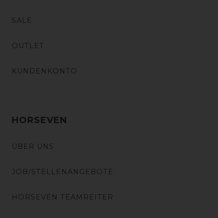
SALE
OUTLET
KUNDENKONTO
HORSEVEN
ÜBER UNS
JOB/STELLENANGEBOTE
HORSEVEN TEAMREITER