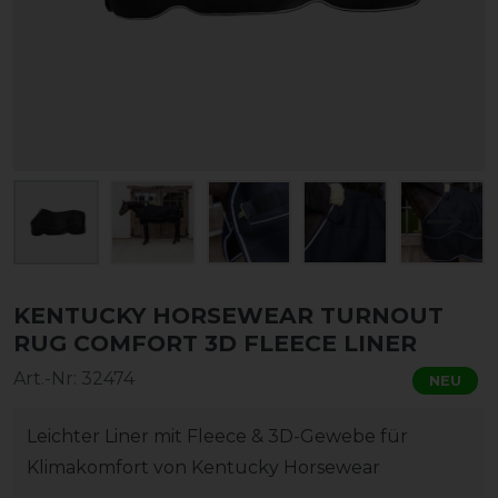
KENTUCKY HORSEWEAR TURNOUT
RUG COMFORT 3D FLEECE LINER
Art.-Nr:
32474
NEU
Leichter Liner mit Fleece & 3D-Gewebe für
Klimakomfort von Kentucky Horsewear