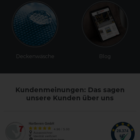
Deckenwäsche
Blog
Kundenmeinungen: Das sagen
unsere Kunden über uns