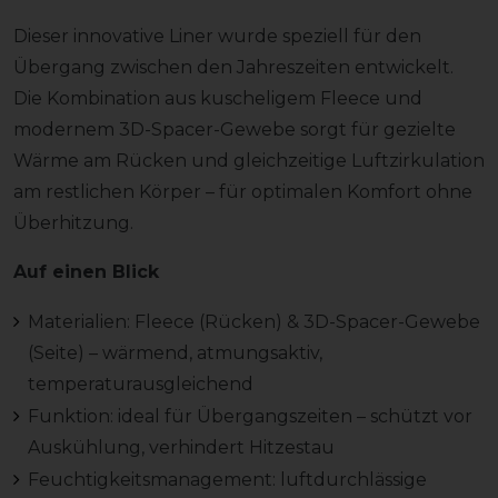
Dieser innovative Liner wurde speziell für den
Übergang zwischen den Jahreszeiten entwickelt.
Die Kombination aus kuscheligem Fleece und
modernem 3D-Spacer-Gewebe sorgt für gezielte
Wärme am Rücken und gleichzeitige Luftzirkulation
am restlichen Körper – für optimalen Komfort ohne
Überhitzung.
Auf einen Blick
Materialien: Fleece (Rücken) & 3D-Spacer-Gewebe
(Seite) – wärmend, atmungsaktiv,
temperaturausgleichend
Funktion: ideal für Übergangszeiten – schützt vor
Auskühlung, verhindert Hitzestau
Feuchtigkeitsmanagement: luftdurchlässige