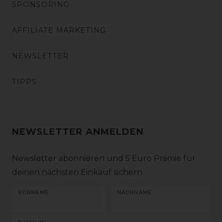
SPONSORING
AFFILIATE MARKETING
NEWSLETTER
TIPPS
NEWSLETTER ANMELDEN
Newsletter abonnieren und 5 Euro Prämie für
deinen nächsten Einkauf sichern
VORNAME
NACHNAME