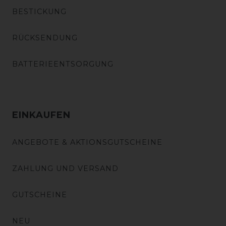
BESTICKUNG
RÜCKSENDUNG
BATTERIEENTSORGUNG
EINKAUFEN
ANGEBOTE & AKTIONSGUTSCHEINE
ZAHLUNG UND VERSAND
GUTSCHEINE
NEU