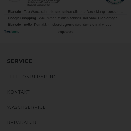
SERVICE
TELEFONBERATUNG
KONTAKT
WASCHSERVICE
REPARATUR