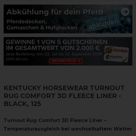
KENTUCKY HORSEWEAR TURNOUT
RUG COMFORT 3D FLEECE LINER
-
BLACK, 125
Turnout Rug Comfort 3D Fleece Liner –
Temperaturausgleich bei wechselhaftem Wetter