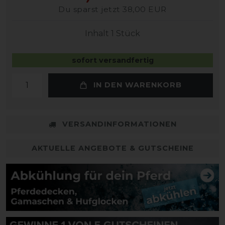
Du sparst jetzt 38,00 EUR
Inhalt
1
Stück
sofort versandfertig
IN DEN WARENKORB
VERSANDINFORMATIONEN
AKTUELLE ANGEBOTE & GUTSCHEINE