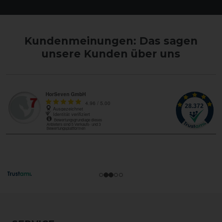
Kundenmeinungen: Das sagen
unsere Kunden über uns