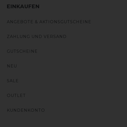
EINKAUFEN
ANGEBOTE & AKTIONSGUTSCHEINE
ZAHLUNG UND VERSAND
GUTSCHEINE
NEU
SALE
OUTLET
KUNDENKONTO