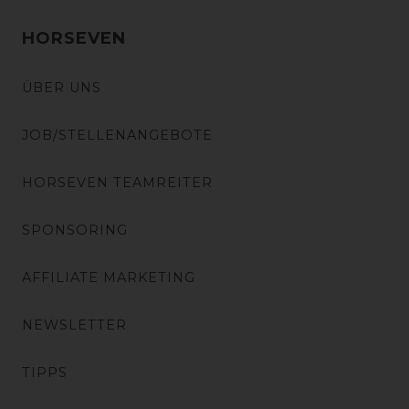
HORSEVEN
ÜBER UNS
JOB/STELLENANGEBOTE
HORSEVEN TEAMREITER
SPONSORING
AFFILIATE MARKETING
NEWSLETTER
TIPPS