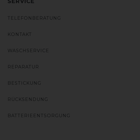
SERVICE
TELEFONBERATUNG
KONTAKT
WASCHSERVICE
REPARATUR
BESTICKUNG
RÜCKSENDUNG
BATTERIEENTSORGUNG