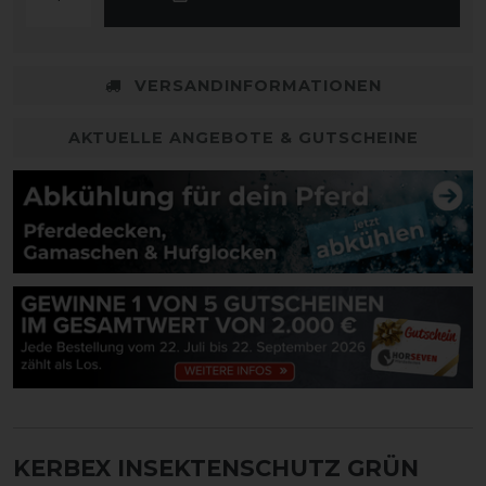
VERSANDINFORMATIONEN
AKTUELLE ANGEBOTE & GUTSCHEINE
KERBEX INSEKTENSCHUTZ GRÜN