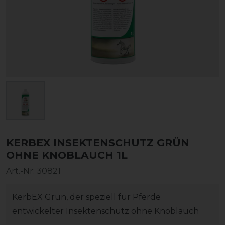
KERBEX INSEKTENSCHUTZ GRÜN
OHNE KNOBLAUCH 1L
Art.-Nr:
30821
KerbEX Grün, der speziell für Pferde
entwickelter Insektenschutz ohne Knoblauch