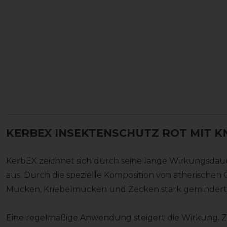
KERBEX INSEKTENSCHUTZ ROT MIT K
KerbEX zeichnet sich durch seine lange Wirkungsdaue
aus. Durch die spezielle Komposition von ätherischen 
Mücken, Kriebelmücken und Zecken stark gemindert
Eine regelmäßige Anwendung steigert die Wirkung. 