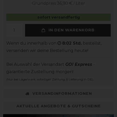
Grundpreis
36,90 € / Liter
sofort versandfertig
IN DEN WARENKORB
Wenn du innerhalb von
8:02 Std.
bestellst,
versenden wir deine Bestellung heute!
Bei Auswahl der Versandart
GO! Express
-
garantierte Zustellung morgen!
(Nur bei Lagerware, sofortiger Zahlung & Lieferung in DE)
VERSANDINFORMATIONEN
AKTUELLE ANGEBOTE & GUTSCHEINE