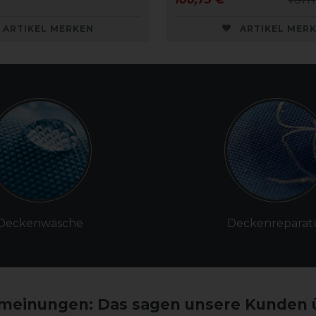
ARTIKEL MERKEN
ARTIKEL MER
Deckenwäsche
Deckenreparat
einungen: Das sagen unsere Kunden 