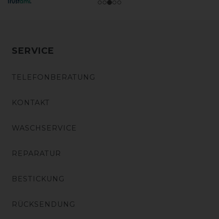
SERVICE
TELEFONBERATUNG
KONTAKT
WASCHSERVICE
REPARATUR
BESTICKUNG
RÜCKSENDUNG