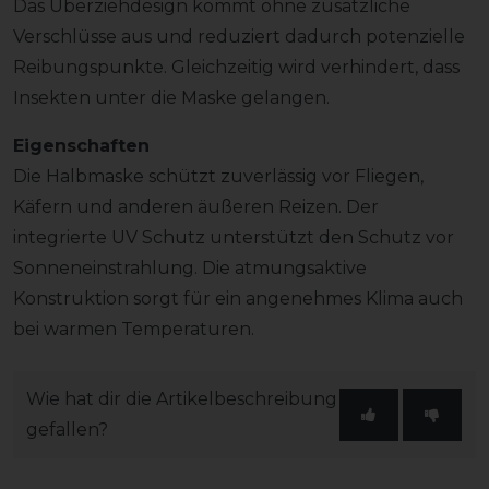
Das Überziehdesign kommt ohne zusätzliche
Verschlüsse aus und reduziert dadurch potenzielle
Reibungspunkte. Gleichzeitig wird verhindert, dass
Insekten unter die Maske gelangen.
Eigenschaften
Die Halbmaske schützt zuverlässig vor Fliegen,
Käfern und anderen äußeren Reizen. Der
integrierte UV Schutz unterstützt den Schutz vor
Sonneneinstrahlung. Die atmungsaktive
Konstruktion sorgt für ein angenehmes Klima auch
bei warmen Temperaturen.
Wie hat dir die Artikelbeschreibung
gefallen?