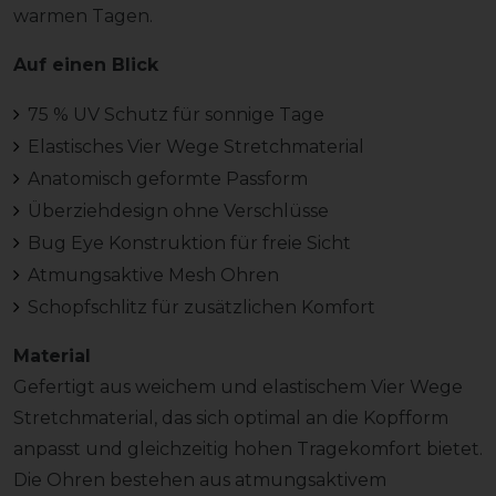
warmen Tagen.
Auf einen Blick
75 % UV Schutz für sonnige Tage
Elastisches Vier Wege Stretchmaterial
Anatomisch geformte Passform
Überziehdesign ohne Verschlüsse
Bug Eye Konstruktion für freie Sicht
Atmungsaktive Mesh Ohren
Schopfschlitz für zusätzlichen Komfort
Material
Gefertigt aus weichem und elastischem Vier Wege
Stretchmaterial, das sich optimal an die Kopfform
anpasst und gleichzeitig hohen Tragekomfort bietet.
Die Ohren bestehen aus atmungsaktivem