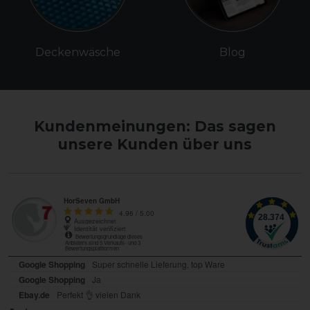
Deckenwäsche
Blog
Kundenmeinungen: Das sagen
unsere Kunden über uns