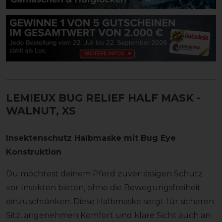
LEMIEUX BUG RELIEF HALF MASK
-
WALNUT, XS
Insektenschutz Halbmaske mit Bug Eye
Konstruktion
Du möchtest deinem Pferd zuverlässigen Schutz
vor Insekten bieten, ohne die Bewegungsfreiheit
einzuschränken. Diese Halbmaske sorgt für sicheren
Sitz, angenehmen Komfort und klare Sicht auch an