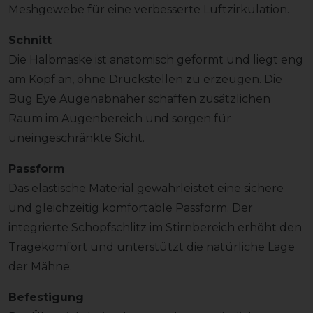
Meshgewebe für eine verbesserte Luftzirkulation.
Schnitt
Die Halbmaske ist anatomisch geformt und liegt eng
am Kopf an, ohne Druckstellen zu erzeugen. Die
Bug Eye Augenabnäher schaffen zusätzlichen
Raum im Augenbereich und sorgen für
uneingeschränkte Sicht.
Passform
Das elastische Material gewährleistet eine sichere
und gleichzeitig komfortable Passform. Der
integrierte Schopfschlitz im Stirnbereich erhöht den
Tragekomfort und unterstützt die natürliche Lage
der Mähne.
Befestigung