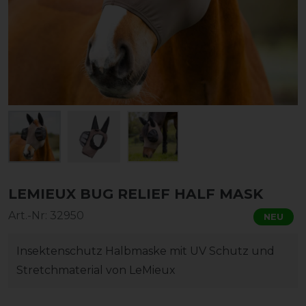
LEMIEUX BUG RELIEF HALF MASK
Art.-Nr:
32950
NEU
Insektenschutz Halbmaske mit UV Schutz und
Stretchmaterial von LeMieux