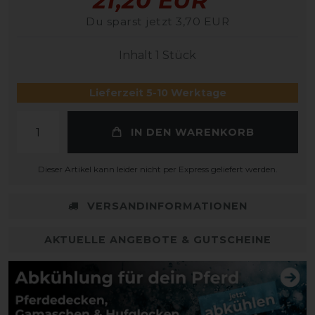
21,20 EUR
Du sparst jetzt 3,70 EUR
Inhalt
1
Stück
Lieferzeit 5-10 Werktage
IN DEN WARENKORB
Dieser Artikel kann leider nicht per Express geliefert werden.
VERSANDINFORMATIONEN
AKTUELLE ANGEBOTE & GUTSCHEINE