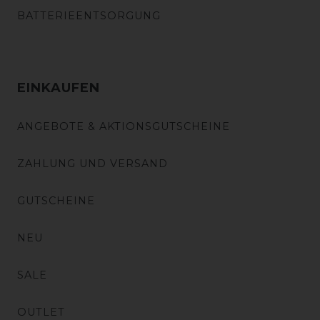
BATTERIEENTSORGUNG
EINKAUFEN
ANGEBOTE & AKTIONSGUTSCHEINE
ZAHLUNG UND VERSAND
GUTSCHEINE
NEU
SALE
OUTLET