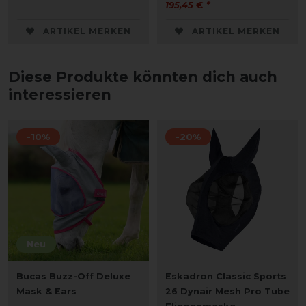
195,45 € *
ARTIKEL MERKEN
ARTIKEL MERKEN
Diese Produkte könnten dich auch
interessieren
-10%
-20%
Neu
Bucas Buzz-Off Deluxe
Eskadron Classic Sports
Mask & Ears
26 Dynair Mesh Pro Tube