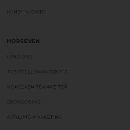
KUNDENKONTO
HORSEVEN
ÜBER UNS
JOB/STELLENANGEBOTE
HORSEVEN TEAMREITER
SPONSORING
AFFILIATE MARKETING