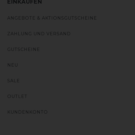
EINKAUFEN
ANGEBOTE & AKTIONSGUTSCHEINE
ZAHLUNG UND VERSAND
GUTSCHEINE
NEU
SALE
OUTLET
KUNDENKONTO