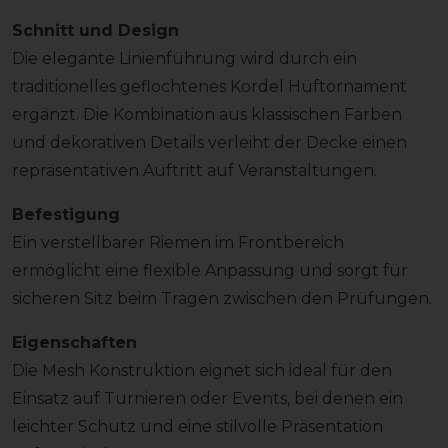
Schnitt und Design
Die elegante Linienführung wird durch ein
traditionelles geflochtenes Kordel Hüftornament
ergänzt. Die Kombination aus klassischen Farben
und dekorativen Details verleiht der Decke einen
repräsentativen Auftritt auf Veranstaltungen.
Befestigung
Ein verstellbarer Riemen im Frontbereich
ermöglicht eine flexible Anpassung und sorgt für
sicheren Sitz beim Tragen zwischen den Prüfungen.
Eigenschaften
Die Mesh Konstruktion eignet sich ideal für den
Einsatz auf Turnieren oder Events, bei denen ein
leichter Schutz und eine stilvolle Präsentation