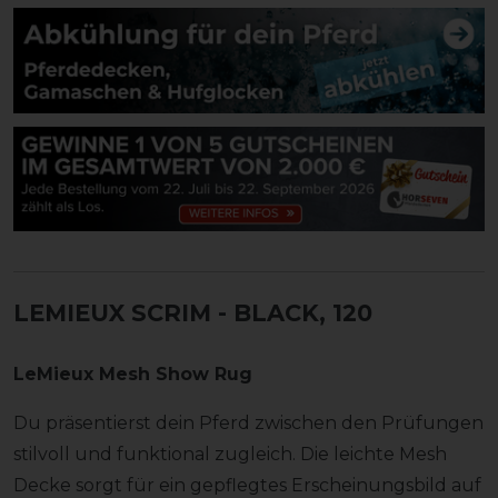
LEMIEUX SCRIM
- BLACK, 120
LeMieux Mesh Show Rug
Du präsentierst dein Pferd zwischen den Prüfungen
stilvoll und funktional zugleich. Die leichte Mesh
Decke sorgt für ein gepflegtes Erscheinungsbild auf