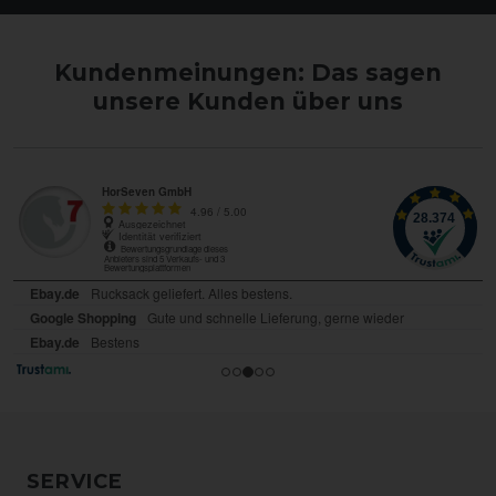
Kundenmeinungen: Das sagen
unsere Kunden über uns
SERVICE