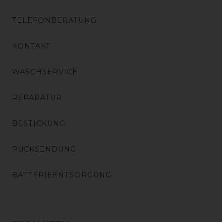
TELEFONBERATUNG
KONTAKT
WASCHSERVICE
REPARATUR
BESTICKUNG
RÜCKSENDUNG
BATTERIEENTSORGUNG