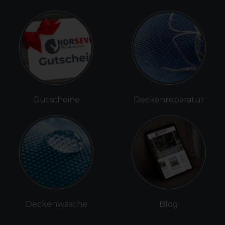
Gutscheine
Deckenreparatur
Deckenwäsche
Blog