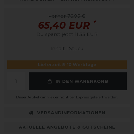
vorher 76,95 €
*
65,40 EUR
Du sparst jetzt 11,55 EUR
Inhalt
1
Stück
Lieferzeit 5-10 Werktage
IN DEN WARENKORB
Dieser Artikel kann leider nicht per Express geliefert werden.
VERSANDINFORMATIONEN
AKTUELLE ANGEBOTE & GUTSCHEINE