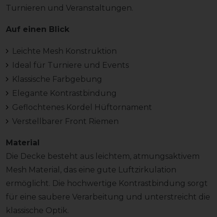
Turnieren und Veranstaltungen.
Auf einen Blick
Leichte Mesh Konstruktion
Ideal für Turniere und Events
Klassische Farbgebung
Elegante Kontrastbindung
Geflochtenes Kordel Hüftornament
Verstellbarer Front Riemen
Material
Die Decke besteht aus leichtem, atmungsaktivem
Mesh Material, das eine gute Luftzirkulation
ermöglicht. Die hochwertige Kontrastbindung sorgt
für eine saubere Verarbeitung und unterstreicht die
klassische Optik.