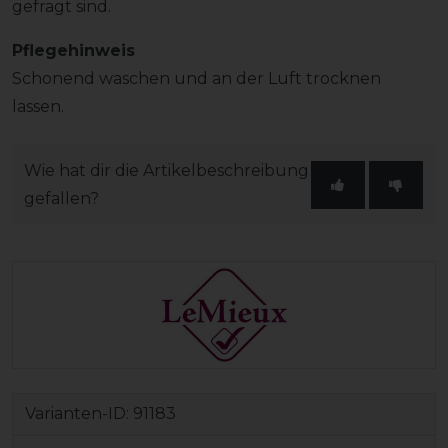
gefragt sind.
Pflegehinweis
Schonend waschen und an der Luft trocknen
lassen.
Wie hat dir die Artikelbeschreibung
gefallen?
Varianten-ID:
91183