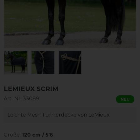
LEMIEUX SCRIM
Art.-Nr:
33089
NEU
Leichte Mesh Turnierdecke von LeMieux
Größe:
120 cm / 5'6