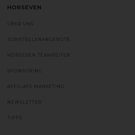
HORSEVEN
ÜBER UNS
JOB/STELLENANGEBOTE
HORSEVEN TEAMREITER
SPONSORING
AFFILIATE MARKETING
NEWSLETTER
TIPPS