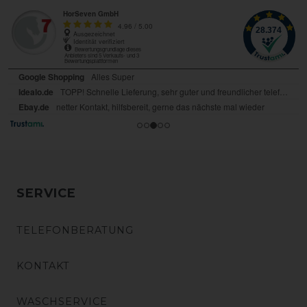
SERVICE
TELEFONBERATUNG
KONTAKT
WASCHSERVICE