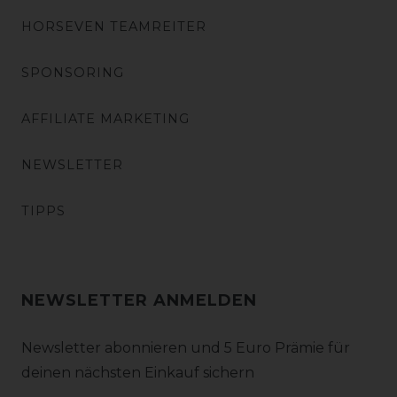
HORSEVEN TEAMREITER
SPONSORING
AFFILIATE MARKETING
NEWSLETTER
TIPPS
NEWSLETTER ANMELDEN
Newsletter abonnieren und 5 Euro Prämie für
deinen nächsten Einkauf sichern