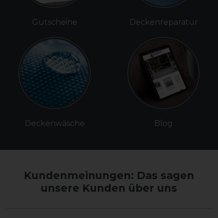
Gutscheine
Deckenreparatur
Deckenwäsche
Blog
Kundenmeinungen: Das sagen
unsere Kunden über uns