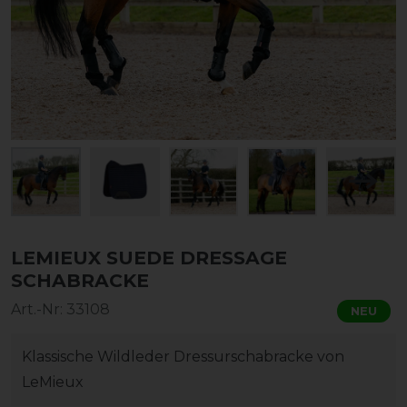
LEMIEUX SUEDE DRESSAGE
SCHABRACKE
Art.-Nr:
33108
NEU
Klassische Wildleder Dressurschabracke von
LeMieux