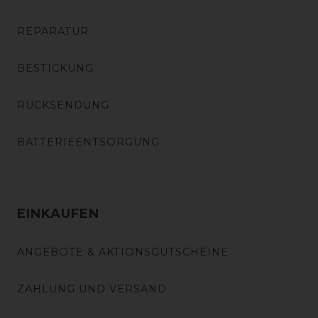
REPARATUR
BESTICKUNG
RÜCKSENDUNG
BATTERIEENTSORGUNG
EINKAUFEN
ANGEBOTE & AKTIONSGUTSCHEINE
ZAHLUNG UND VERSAND