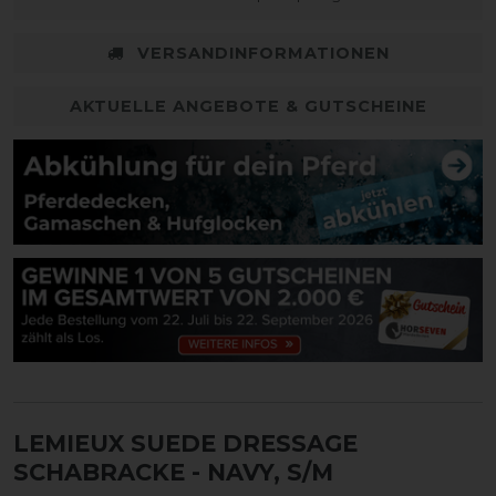
VERSANDINFORMATIONEN
AKTUELLE ANGEBOTE & GUTSCHEINE
LEMIEUX SUEDE DRESSAGE
SCHABRACKE
- NAVY, S/M