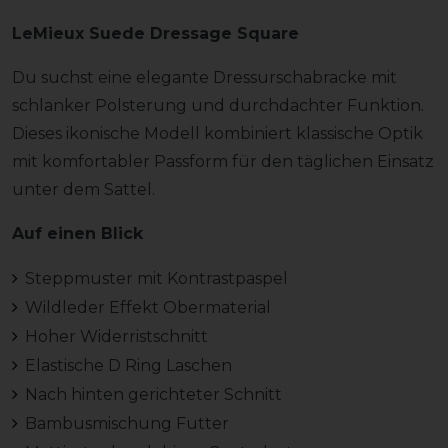
LeMieux Suede Dressage Square
Du suchst eine elegante Dressurschabracke mit
schlanker Polsterung und durchdachter Funktion.
Dieses ikonische Modell kombiniert klassische Optik
mit komfortabler Passform für den täglichen Einsatz
unter dem Sattel.
Auf einen Blick
Steppmuster mit Kontrastpaspel
Wildleder Effekt Obermaterial
Hoher Widerristschnitt
Elastische D Ring Laschen
Nach hinten gerichteter Schnitt
Bambusmischung Futter