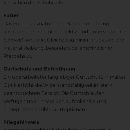
Verziehen der Schabracke.
Futter
Das Futter aus natürlicher Bambusmischung
absorbiert Feuchtigkeit effektiv und unterstützt die
Schweißkontrolle. Gleichzeitig minimiert das weiche
Material Reibung, besonders bei empfindlicher
Pferdehaut.
Gurtschutz und Befestigung
Ein überarbeiteter langlebiger Gurtschutz in matter
Optik erhöht die Widerstandsfähigkeit im stark
beanspruchten Bereich. Die Gurtschlaufen
verfügen über innere Schlaufenkanäle und
ermöglichen flexible Gurtoptionen.
Pflegehinweis