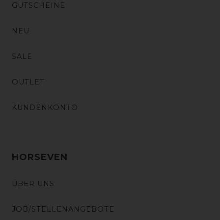
GUTSCHEINE
NEU
SALE
OUTLET
KUNDENKONTO
HORSEVEN
ÜBER UNS
JOB/STELLENANGEBOTE