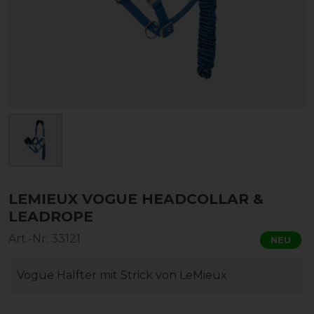
LEMIEUX VOGUE HEADCOLLAR &
LEADROPE
Art.-Nr:
33121
NEU
Vogue Halfter mit Strick von LeMieux