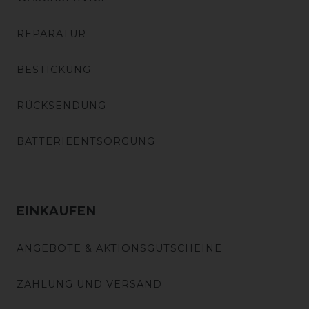
REPARATUR
BESTICKUNG
RÜCKSENDUNG
BATTERIEENTSORGUNG
EINKAUFEN
ANGEBOTE & AKTIONSGUTSCHEINE
ZAHLUNG UND VERSAND