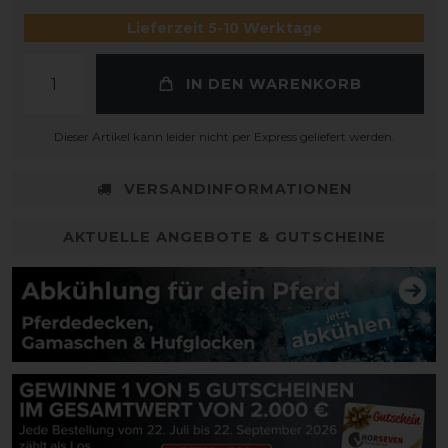
Lieferzeit 5-10 Werktage
IN DEN WARENKORB
Dieser Artikel kann leider nicht per Express geliefert werden.
VERSANDINFORMATIONEN
AKTUELLE ANGEBOTE & GUTSCHEINE