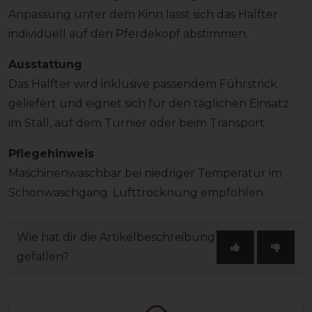
Anpassung unter dem Kinn lässt sich das Halfter
individuell auf den Pferdekopf abstimmen.
Ausstattung
Das Halfter wird inklusive passendem Führstrick
geliefert und eignet sich für den täglichen Einsatz
im Stall, auf dem Turnier oder beim Transport.
Pflegehinweis
Maschinenwaschbar bei niedriger Temperatur im
Schonwaschgang. Lufttrocknung empfohlen.
Wie hat dir die Artikelbeschreibung
gefallen?