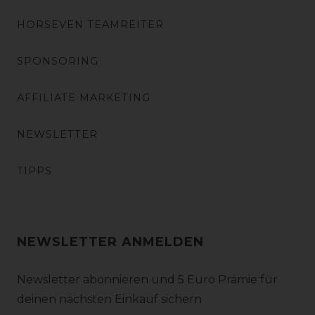
HORSEVEN TEAMREITER
SPONSORING
AFFILIATE MARKETING
NEWSLETTER
TIPPS
NEWSLETTER ANMELDEN
Newsletter abonnieren und 5 Euro Prämie für
deinen nächsten Einkauf sichern