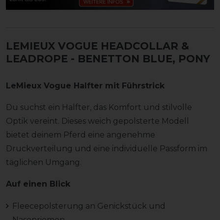
LEMIEUX VOGUE HEADCOLLAR &
LEADROPE
- BENETTON BLUE, PONY
LeMieux Vogue Halfter mit Führstrick
Du suchst ein Halfter, das Komfort und stilvolle
Optik vereint. Dieses weich gepolsterte Modell
bietet deinem Pferd eine angenehme
Druckverteilung und eine individuelle Passform im
täglichen Umgang.
Auf einen Blick
Fleecepolsterung an Genickstück und
Nasenriemen