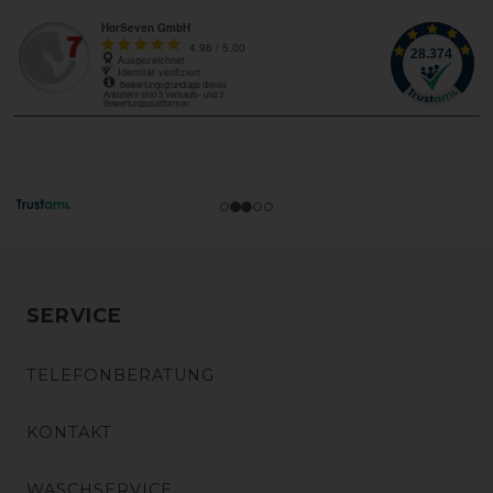
SERVICE
TELEFONBERATUNG
KONTAKT
WASCHSERVICE