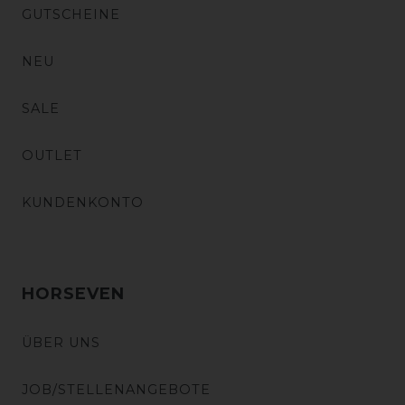
GUTSCHEINE
NEU
SALE
OUTLET
KUNDENKONTO
HORSEVEN
ÜBER UNS
JOB/STELLENANGEBOTE