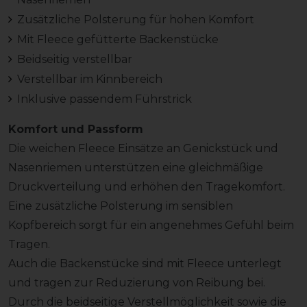
Zusätzliche Polsterung für hohen Komfort
Mit Fleece gefütterte Backenstücke
Beidseitig verstellbar
Verstellbar im Kinnbereich
Inklusive passendem Führstrick
Komfort und Passform
Die weichen Fleece Einsätze an Genickstück und
Nasenriemen unterstützen eine gleichmäßige
Druckverteilung und erhöhen den Tragekomfort.
Eine zusätzliche Polsterung im sensiblen
Kopfbereich sorgt für ein angenehmes Gefühl beim
Tragen.
Auch die Backenstücke sind mit Fleece unterlegt
und tragen zur Reduzierung von Reibung bei.
Durch die beidseitige Verstellmöglichkeit sowie die