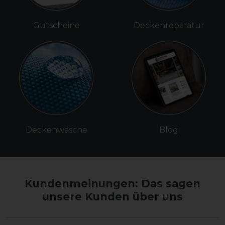
Gutscheine
Deckenreparatur
Deckenwäsche
Blog
Kundenmeinungen: Das sagen
unsere Kunden über uns