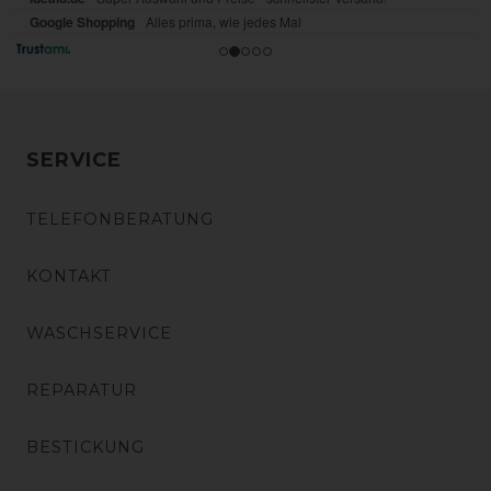
SERVICE
TELEFONBERATUNG
KONTAKT
WASCHSERVICE
REPARATUR
BESTICKUNG