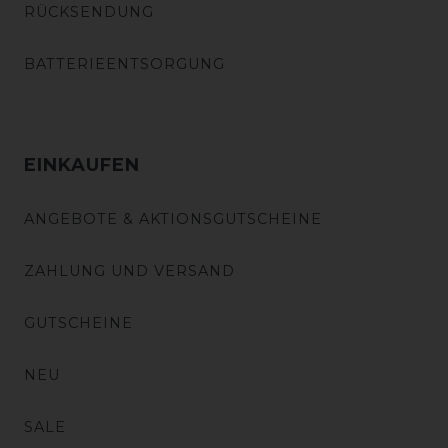
RÜCKSENDUNG
BATTERIEENTSORGUNG
EINKAUFEN
ANGEBOTE & AKTIONSGUTSCHEINE
ZAHLUNG UND VERSAND
GUTSCHEINE
NEU
SALE