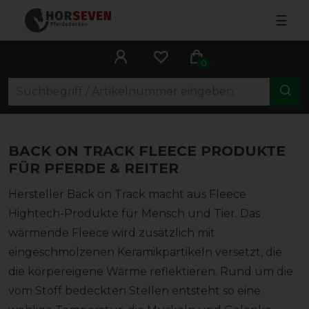
☰
0
BACK ON TRACK FLEECE PRODUKTE
FÜR PFERDE & REITER
Hersteller Back on Track macht aus Fleece
Hightech-Produkte für Mensch und Tier. Das
wärmende Fleece wird zusätzlich mit
eingeschmolzenen Keramikpartikeln versetzt, die
die körpereigene Wärme reflektieren. Rund um die
vom Stoff bedeckten Stellen entsteht so eine