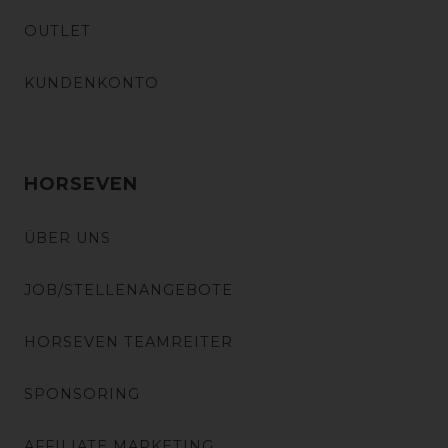
OUTLET
KUNDENKONTO
HORSEVEN
ÜBER UNS
JOB/STELLENANGEBOTE
HORSEVEN TEAMREITER
SPONSORING
AFFILIATE MARKETING