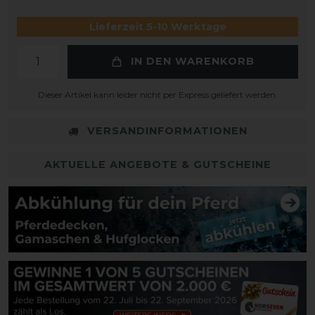
Lieferzeit 5-10 Werktage
IN DEN WARENKORB
Dieser Artikel kann leider nicht per Express geliefert werden.
VERSANDINFORMATIONEN
AKTUELLE ANGEBOTE & GUTSCHEINE