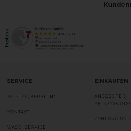
Kundenm
SERVICE
EINKAUFEN
ANGEBOTE &
TELEFONBERATUNG
AKTIONSGUTS
KONTAKT
ZAHLUNG UND
WASCHSERVICE