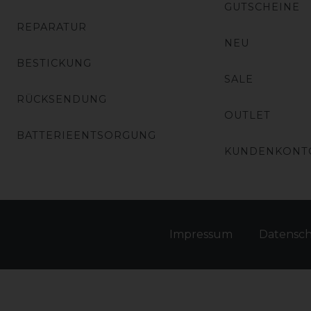
GUTSCHEINE
REPARATUR
NEU
BESTICKUNG
SALE
RÜCKSENDUNG
OUTLET
BATTERIEENTSORGUNG
KUNDENKONT
Impressum
Daten­sc