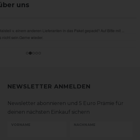
über uns
NEWSLETTER ANMELDEN
Newsletter abonnieren und 5 Euro Prämie für
deinen nächsten Einkauf sichern
VORNAME
NACHNAME