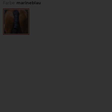
Farbe:
marineblau