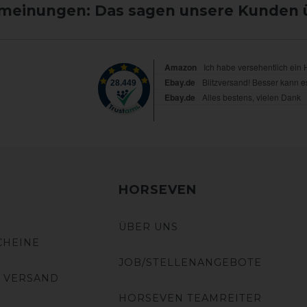
einungen: Das sagen unsere Kunden 
HORSEVEN
ÜBER UNS
CHEINE
JOB/STELLENANGEBOTE
 VERSAND
HORSEVEN TEAMREITER