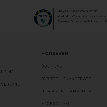
HORSEVEN
ÜBER UNS
CHEINE
JOB/STELLENANGEBOTE
 VERSAND
HORSEVEN TEAMREITER
SPONSORING