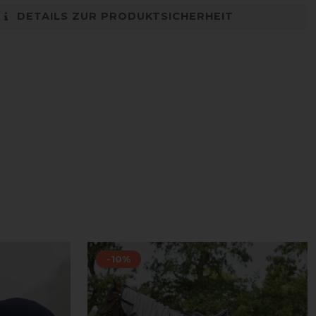
DETAILS ZUR PRODUKTSICHERHEIT
-10%