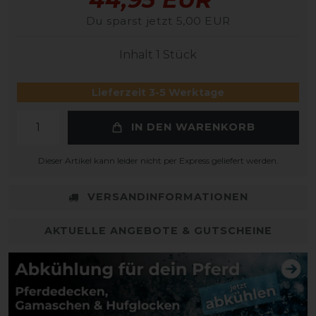
Du sparst jetzt 5,00 EUR
Inhalt
1
Stück
Lieferzeit 3-5 Werktage
IN DEN WARENKORB
Dieser Artikel kann leider nicht per Express geliefert werden.
VERSANDINFORMATIONEN
AKTUELLE ANGEBOTE & GUTSCHEINE