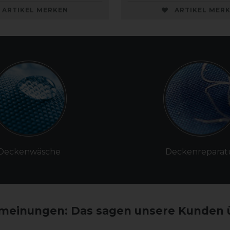
ARTIKEL MERKEN
ARTIKEL MER
Deckenwäsche
Deckenreparat
einungen: Das sagen unsere Kunden 