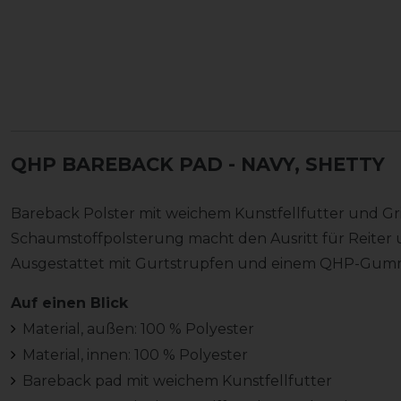
QHP BAREBACK PAD
- NAVY, SHETTY
Bareback Polster mit weichem Kunstfellfutter und Grif
Schaumstoffpolsterung macht den Ausritt für Reiter
Ausgestattet mit Gurtstrupfen und einem QHP-Gummi
Auf einen Blick
Material, außen: 100 % Polyester
Material, innen: 100 % Polyester
Bareback pad mit weichem Kunstfellfutter