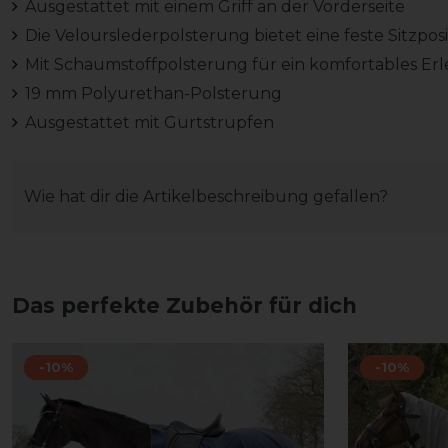
Ausgestattet mit einem Griff an der Vorderseite
Die Velourslederpolsterung bietet eine feste Sitzposi
Mit Schaumstoffpolsterung für ein komfortables Erl
19 mm Polyurethan-Polsterung
Ausgestattet mit Gurtstrupfen
Wie hat dir die Artikelbeschreibung gefallen?
Das perfekte Zubehör für dich
-10%
-10%