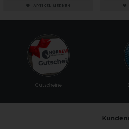
ARTIKEL MERKEN
Gutscheine
Kundenm