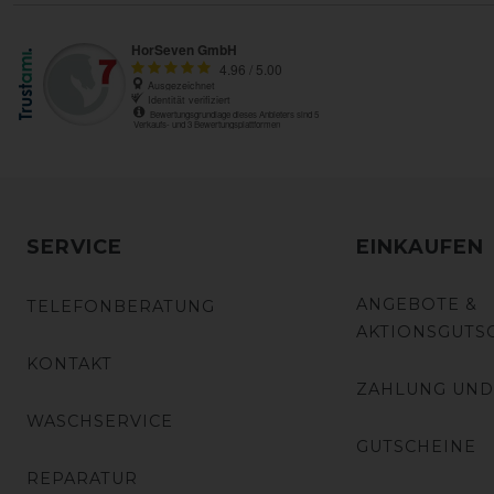
SERVICE
EINKAUFEN
ANGEBOTE &
TELEFONBERATUNG
AKTIONSGUTS
KONTAKT
ZAHLUNG UND
WASCHSERVICE
GUTSCHEINE
REPARATUR