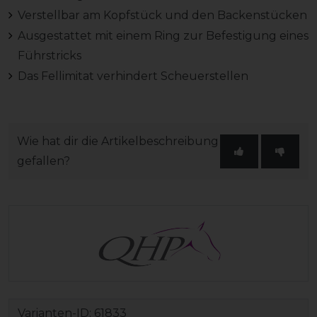
Verstellbar am Kopfstück und den Backenstücken
Ausgestattet mit einem Ring zur Befestigung eines
Führstricks
Das Fellimitat verhindert Scheuerstellen
Wie hat dir die Artikelbeschreibung
gefallen?
Varianten-ID:
61833