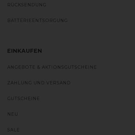
RÜCKSENDUNG
BATTERIEENTSORGUNG
EINKAUFEN
ANGEBOTE & AKTIONSGUTSCHEINE
ZAHLUNG UND VERSAND
GUTSCHEINE
NEU
SALE