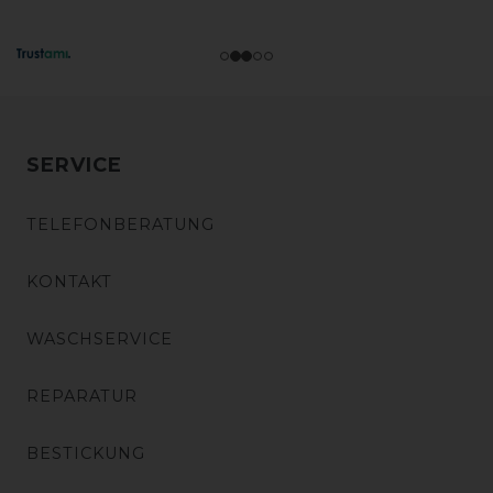
SERVICE
TELEFONBERATUNG
KONTAKT
WASCHSERVICE
REPARATUR
BESTICKUNG