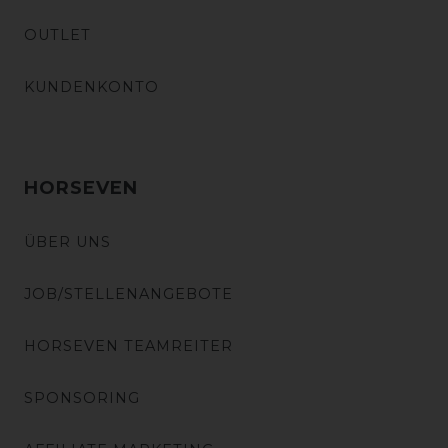
OUTLET
KUNDENKONTO
HORSEVEN
ÜBER UNS
JOB/STELLENANGEBOTE
HORSEVEN TEAMREITER
SPONSORING