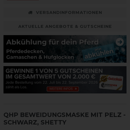
VERSANDINFORMATIONEN
AKTUELLE ANGEBOTE & GUTSCHEINE
QHP BEWEIDUNGSMASKE MIT PELZ
-
SCHWARZ, SHETTY