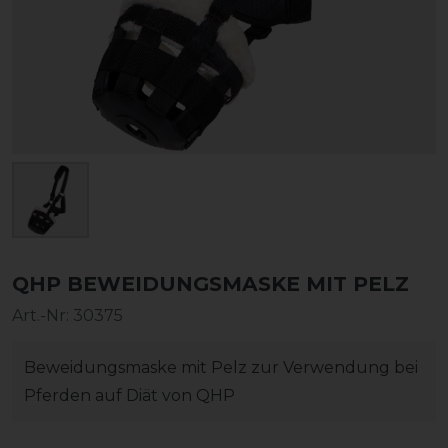
QHP BEWEIDUNGSMASKE MIT PELZ
Art.-Nr:
30375
Beweidungsmaske mit Pelz zur Verwendung bei
Pferden auf Diät von QHP