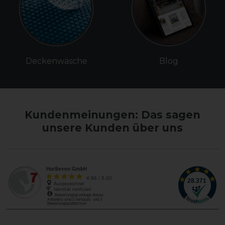
Deckenwäsche
Blog
Kundenmeinungen: Das sagen
unsere Kunden über uns