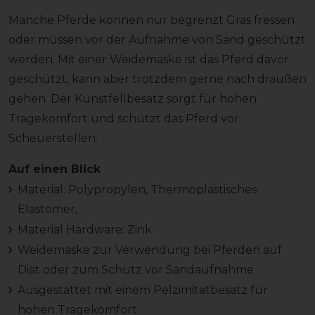
Manche Pferde können nur begrenzt Gras fressen
oder müssen vor der Aufnahme von Sand geschützt
werden. Mit einer Weidemaske ist das Pferd davor
geschützt, kann aber trotzdem gerne nach draußen
gehen. Der Kunstfellbesatz sorgt für hohen
Tragekomfort und schützt das Pferd vor
Scheuerstellen.
Auf einen Blick
Material: Polypropylen, Thermoplastisches
Elastomer,
Material Hardware: Zink
Weidemaske zur Verwendung bei Pferden auf
Diät oder zum Schutz vor Sandaufnahme
Ausgestattet mit einem Pelzimitatbesatz für
hohen Tragekomfort