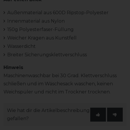
Außenmaterial aus 600D Ripstop-Polyester
Innenmaterial aus Nylon
150g Polyesterfaser-Füllung
Weicher Kragen aus Kunstfell
Wasserdicht
Breiter Sicherungsklettverschluss
Hinweis
Maschinenwaschbar bei 30 Grad. Klettverschluss
schließen und im Wäschesack waschen, keinen
Weichspüler und nicht im Trockner trocknen.
Wie hat dir die Artikelbeschreibung
gefallen?