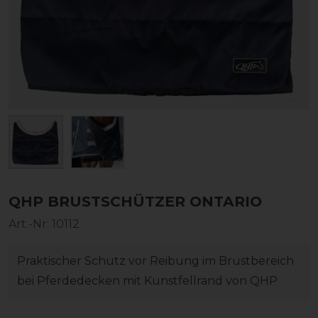
QHP BRUSTSCHÜTZER ONTARIO
Art.-Nr:
10112
Praktischer Schutz vor Reibung im Brustbereich
bei Pferdedecken mit Kunstfellrand von QHP