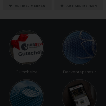
ARTIKEL MERKEN
ARTIKEL MERKEN
Gutscheine
Deckenreparatur