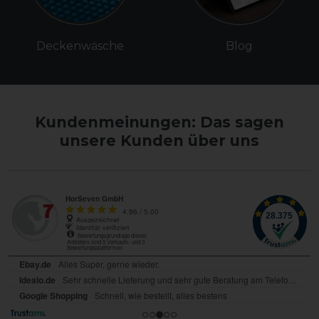
Deckenwäsche
Blog
Kundenmeinungen: Das sagen
unsere Kunden über uns