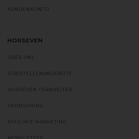
KUNDENKONTO
HORSEVEN
ÜBER UNS
JOB/STELLENANGEBOTE
HORSEVEN TEAMREITER
SPONSORING
AFFILIATE MARKETING
NEWSLETTER