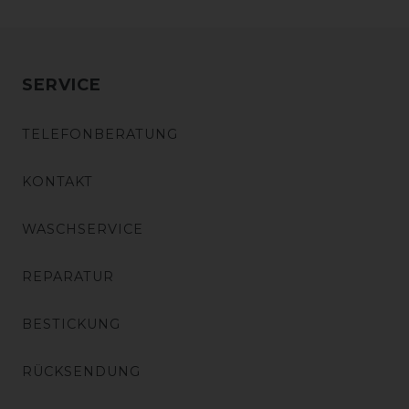
SERVICE
TELEFONBERATUNG
KONTAKT
WASCHSERVICE
REPARATUR
BESTICKUNG
RÜCKSENDUNG