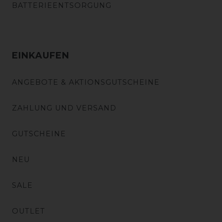
BATTERIEENTSORGUNG
EINKAUFEN
ANGEBOTE & AKTIONSGUTSCHEINE
ZAHLUNG UND VERSAND
GUTSCHEINE
NEU
SALE
OUTLET