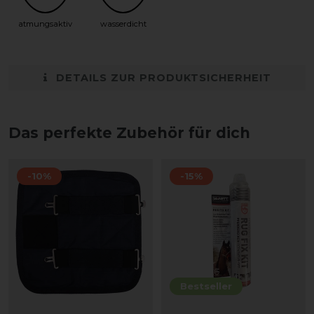
atmungsaktiv
wasserdicht
DETAILS ZUR PRODUKTSICHERHEIT
Das perfekte Zubehör für dich
-10%
-15%
Bestseller