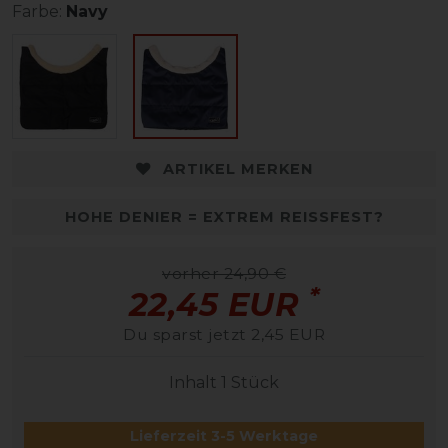
Farbe:
Navy
ARTIKEL MERKEN
HOHE DENIER = EXTREM REISSFEST?
vorher 24,90 €
*
22,45 EUR
Du sparst jetzt 2,45 EUR
Inhalt
1
Stück
Lieferzeit 3-5 Werktage