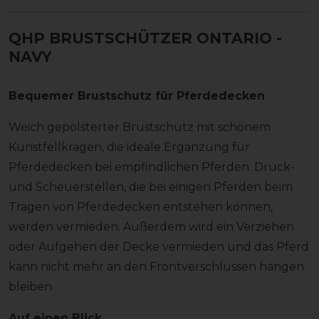
QHP BRUSTSCHÜTZER ONTARIO
-
NAVY
Bequemer Brustschutz für Pferdedecken
Weich gepolsterter Brustschutz mit schönem
Kunstfellkragen, die ideale Ergänzung für
Pferdedecken bei empfindlichen Pferden. Druck-
und Scheuerstellen, die bei einigen Pferden beim
Tragen von Pferdedecken entstehen können,
werden vermieden. Außerdem wird ein Verziehen
oder Aufgehen der Decke vermieden und das Pferd
kann nicht mehr an den Frontverschlüssen hängen
bleiben.
Auf einen Blick