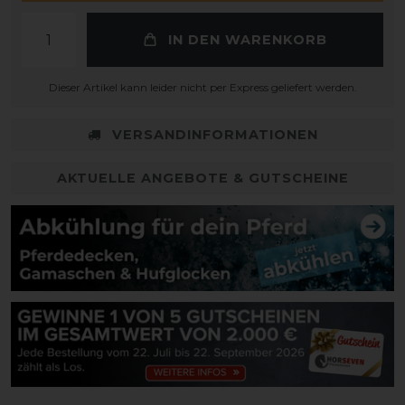
IN DEN WARENKORB
Dieser Artikel kann leider nicht per Express geliefert werden.
VERSANDINFORMATIONEN
AKTUELLE ANGEBOTE & GUTSCHEINE