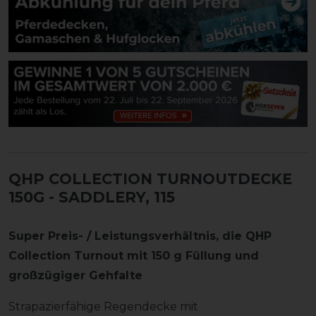
QHP COLLECTION TURNOUTDECKE
150G
- SADDLERY, 115
Super Preis- / Leistungsverhältnis, die QHP
Collection Turnout mit 150 g Füllung und
großzügiger Gehfalte
Strapazierfähige Regendecke mit