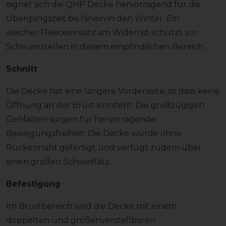
eignet sich die QHP Decke hervorragend für die
Übergangszeit bis hinein in den Winter. Ein
weicher Fleeceeinsatz am Widerrist schützt vor
Scheuerstellen in diesem empfindlichen Bereich.
Schnitt
Die Decke hat eine längere Vorderseite, so dass keine
Öffnung an der Brust entsteht. Die großzügigen
Gehfalten sorgen für hervorragende
Bewegungsfreiheit. Die Decke wurde ohne
Rückennaht gefertigt und verfügt zudem über
einen großen Schweiflatz.
Befestigung
Im Brustbereich wird die Decke mit einem
doppelten und größenverstellbaren