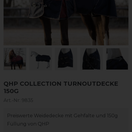
QHP COLLECTION TURNOUTDECKE
150G
Art.-Nr:
9835
Preiswerte Weidedecke mit Gehfalte und 150g
Füllung von QHP