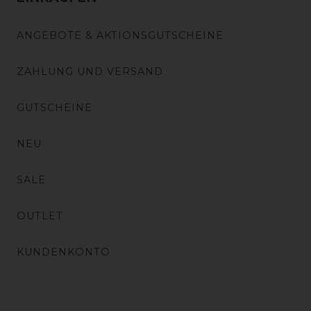
ANGEBOTE & AKTIONSGUTSCHEINE
ZAHLUNG UND VERSAND
GUTSCHEINE
NEU
SALE
OUTLET
KUNDENKONTO