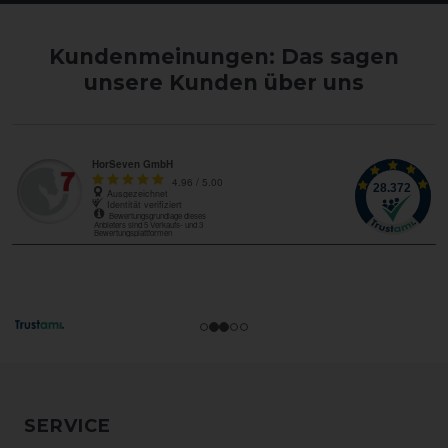
Kundenmeinungen: Das sagen
unsere Kunden über uns
SERVICE