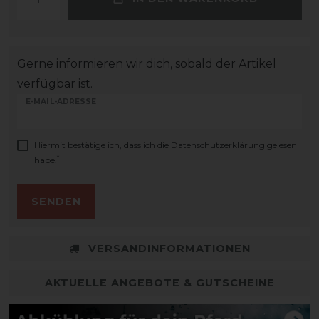
Gerne informieren wir dich, sobald der Artikel
verfügbar ist.
E-MAIL-ADRESSE
Hiermit bestätige ich, dass ich die
Daten­schutz­erklärung
gelesen
*
habe.
SENDEN
VERSANDINFORMATIONEN
AKTUELLE ANGEBOTE & GUTSCHEINE