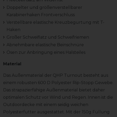
Doppelter und größenverstellbarer
Karabinerhaken Frontverschluss
Verstellbare elastische Kreuzbegurtung mit T-
Haken
Großer Schweiflatz und Schweifriemen
Abnehmbare elastische Beinschnüre
Ösen zur Anbringung eines Halsteiles
Material
Das Außenmaterial der QHP Turnout besteht aus
einem robusten 600 D Polyester Rip-Stopp Gewebe.
Das strapazierfähige Außenmaterial bietet daher
optimalen Schutz vor Wind und Regen. Innen ist die
Outdoordecke mit einem seidig weichen
Polyesterfutter ausgestattet. Mit der 150g Füllung