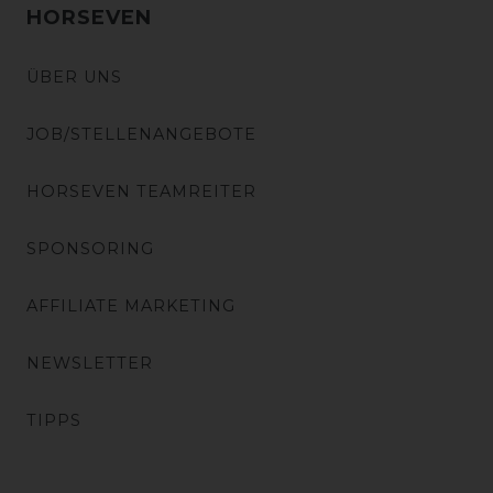
HORSEVEN
ÜBER UNS
JOB/STELLENANGEBOTE
HORSEVEN TEAMREITER
SPONSORING
AFFILIATE MARKETING
NEWSLETTER
TIPPS