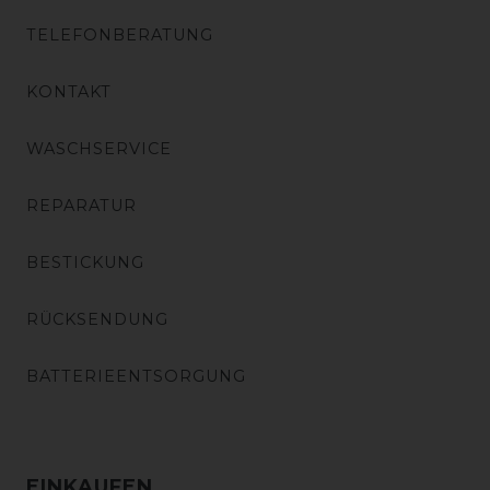
TELEFONBERATUNG
KONTAKT
WASCHSERVICE
REPARATUR
BESTICKUNG
RÜCKSENDUNG
BATTERIEENTSORGUNG
EINKAUFEN