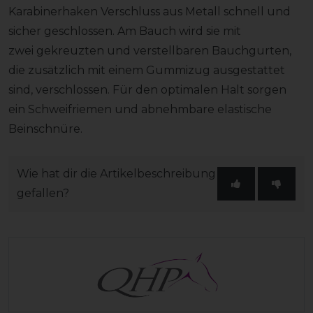
Karabinerhaken Verschluss aus Metall schnell und
sicher geschlossen. Am Bauch wird sie mit
zwei gekreuzten und verstellbaren Bauchgurten,
die zusätzlich mit einem Gummizug ausgestattet
sind, verschlossen. Für den optimalen Halt sorgen
ein Schweifriemen und abnehmbare elastische
Beinschnüre.
Wie hat dir die Artikelbeschreibung
gefallen?