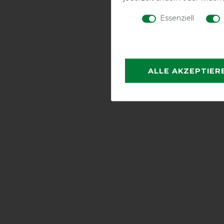
Essenziell
ALLE AKZEPTIER