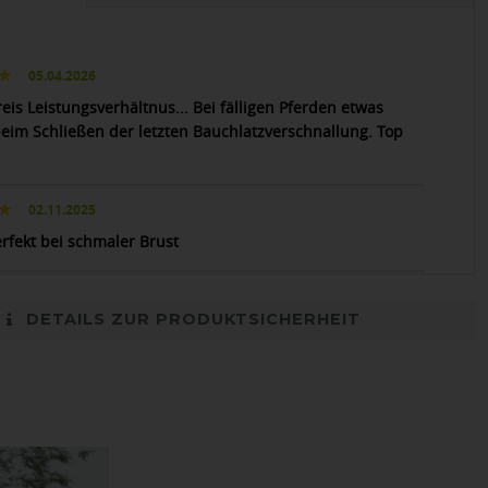
05.04.2026
reis Leistungsverhältnus... Bei fälligen Pferden etwas
eim Schließen der letzten Bauchlatzverschnallung. Top
02.11.2025
erfekt bei schmaler Brust
DETAILS ZUR PRODUKTSICHERHEIT