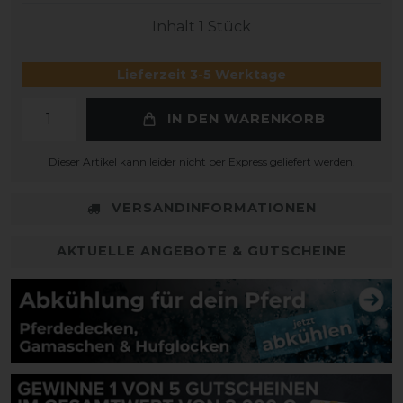
Inhalt
1
Stück
Lieferzeit 3-5 Werktage
IN DEN WARENKORB
Dieser Artikel kann leider nicht per Express geliefert werden.
VERSANDINFORMATIONEN
AKTUELLE ANGEBOTE & GUTSCHEINE