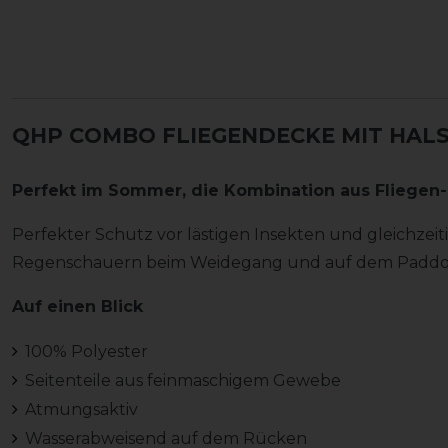
QHP COMBO FLIEGENDECKE MIT HALS
Perfekt im Sommer, die Kombination aus Fliege
Perfekter Schutz vor lästigen Insekten und gleichzei
Regenschauern beim Weidegang und auf dem Paddo
Auf einen Blick
100% Polyester
Seitenteile aus feinmaschigem Gewebe
Atmungsaktiv
Wasserabweisend auf dem Rücken