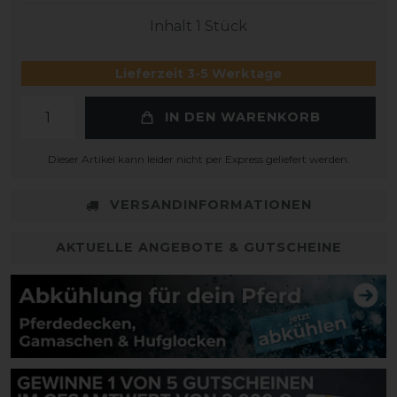
Inhalt
1
Stück
Lieferzeit 3-5 Werktage
IN DEN WARENKORB
Dieser Artikel kann leider nicht per Express geliefert werden.
VERSANDINFORMATIONEN
AKTUELLE ANGEBOTE & GUTSCHEINE