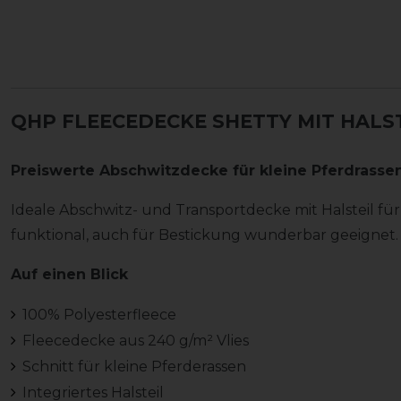
QHP FLEECEDECKE SHETTY MIT HALS
Preiswerte Abschwitzdecke für kleine Pferdrassen
Ideale Abschwitz- und Transportdecke mit Halsteil für
funktional, auch für Bestickung wunderbar geeignet.
Auf einen Blick
100% Polyesterfleece
Fleecedecke aus 240 g/m² Vlies
Schnitt für kleine Pferderassen
Integriertes Halsteil