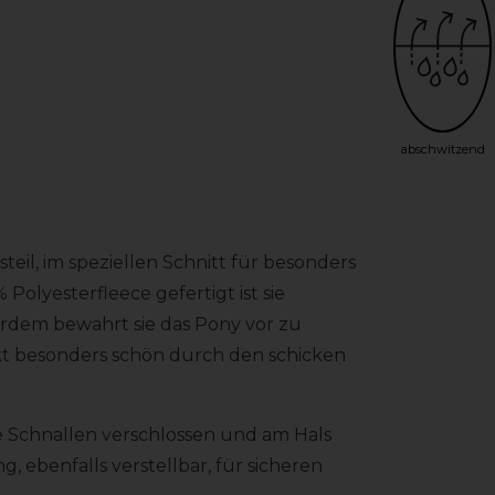
abschwitzend
eil, im speziellen Schnitt für besonders
 Polyesterfleece gefertigt ist sie
rdem bewahrt sie das Pony vor zu
t besonders schön durch den schicken
e Schnallen verschlossen und am Hals
 ebenfalls verstellbar, für sicheren