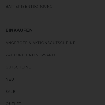
BATTERIEENTSORGUNG
EINKAUFEN
ANGEBOTE & AKTIONSGUTSCHEINE
ZAHLUNG UND VERSAND
GUTSCHEINE
NEU
SALE
OUTLET