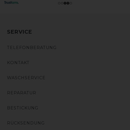
SERVICE
TELEFONBERATUNG
KONTAKT
WASCHSERVICE
REPARATUR
BESTICKUNG
RÜCKSENDUNG