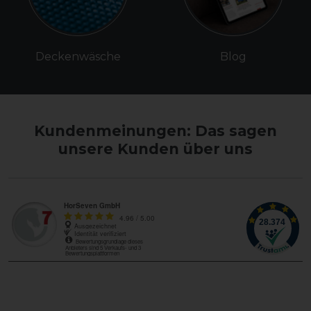
Deckenwäsche
Blog
Kundenmeinungen: Das sagen
unsere Kunden über uns