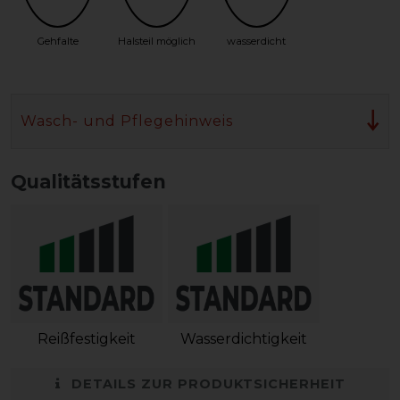
Gehfalte
Halsteil möglich
wasserdicht
Wasch- und Pflegehinweis
Qualitätsstufen
Reißfestigkeit
Wasserdichtigkeit
DETAILS ZUR PRODUKTSICHERHEIT