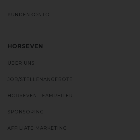
KUNDENKONTO
HORSEVEN
ÜBER UNS
JOB/STELLENANGEBOTE
HORSEVEN TEAMREITER
SPONSORING
AFFILIATE MARKETING