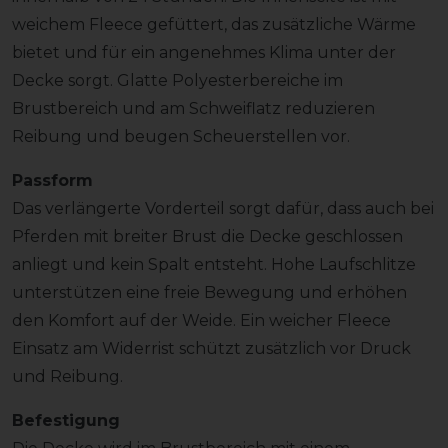
weichem Fleece gefüttert, das zusätzliche Wärme
bietet und für ein angenehmes Klima unter der
Decke sorgt. Glatte Polyesterbereiche im
Brustbereich und am Schweiflatz reduzieren
Reibung und beugen Scheuerstellen vor.
Passform
Das verlängerte Vorderteil sorgt dafür, dass auch bei
Pferden mit breiter Brust die Decke geschlossen
anliegt und kein Spalt entsteht. Hohe Laufschlitze
unterstützen eine freie Bewegung und erhöhen
den Komfort auf der Weide. Ein weicher Fleece
Einsatz am Widerrist schützt zusätzlich vor Druck
und Reibung.
Befestigung