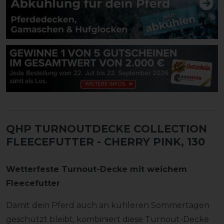
QHP TURNOUTDECKE COLLECTION
FLEECEFUTTER
- CHERRY PINK, 130
Wetterfeste Turnout-Decke mit weichem
Fleecefutter
Damit dein Pferd auch an kühleren Sommertagen
geschützt bleibt, kombiniert diese Turnout-Decke