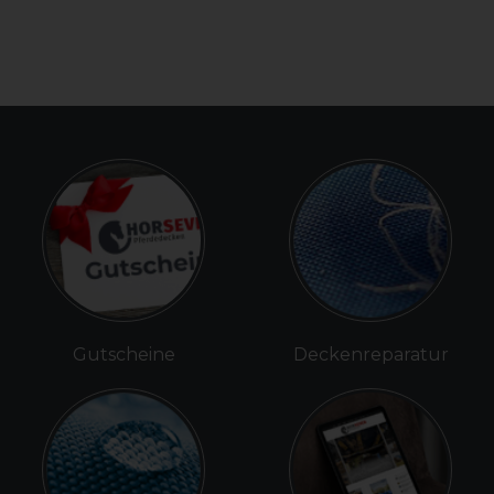
Gutscheine
Deckenreparatur