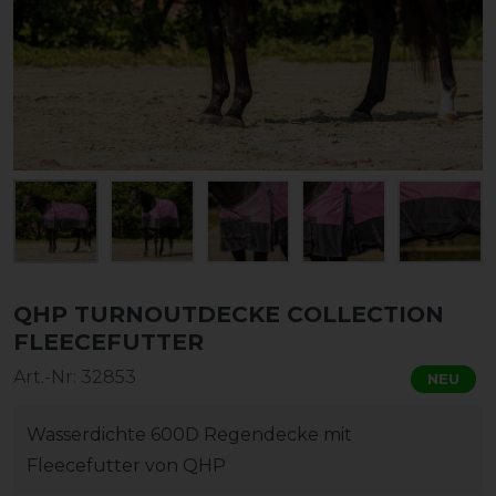
QHP TURNOUTDECKE COLLECTION
FLEECEFUTTER
Art.-Nr:
32853
NEU
Wasserdichte 600D Regendecke mit
Fleecefutter von QHP