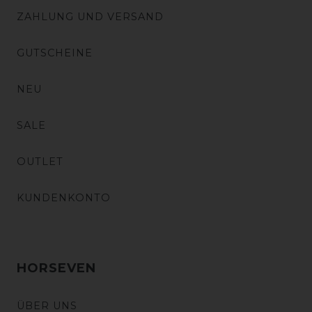
ZAHLUNG UND VERSAND
GUTSCHEINE
NEU
SALE
OUTLET
KUNDENKONTO
HORSEVEN
ÜBER UNS