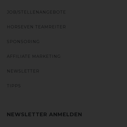
JOB/STELLENANGEBOTE
HORSEVEN TEAMREITER
SPONSORING
AFFILIATE MARKETING
NEWSLETTER
TIPPS
NEWSLETTER ANMELDEN