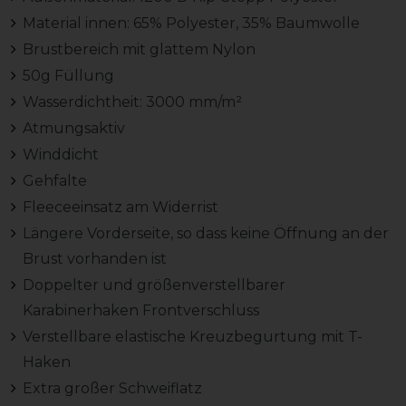
Material innen: 65% Polyester, 35% Baumwolle
Brustbereich mit glattem Nylon
50g Füllung
Wasserdichtheit: 3000 mm/m²
Atmungsaktiv
Winddicht
Gehfalte
Fleeceeinsatz am Widerrist
Längere Vorderseite, so dass keine Öffnung an der
Brust vorhanden ist
Doppelter und größenverstellbarer
Karabinerhaken Frontverschluss
Verstellbare elastische Kreuzbegurtung mit T-
Haken
Extra großer Schweiflatz