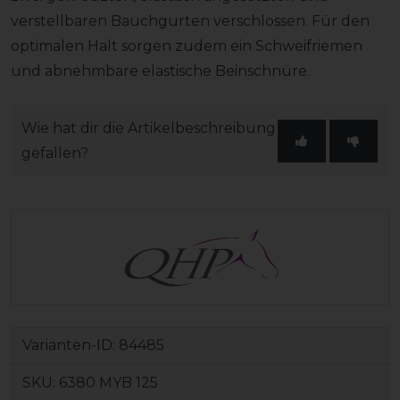
verstellbaren Bauchgurten verschlossen. Für den
optimalen Halt sorgen zudem ein Schweifriemen
und abnehmbare elastische Beinschnüre.
Wie hat dir die Artikelbeschreibung
gefallen?
Varianten-ID:
84485
SKU:
6380 MYB 125