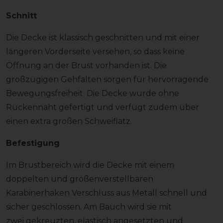
Schnitt
Die Decke ist klassisch geschnitten und mit einer
längeren Vorderseite versehen, so dass keine
Öffnung an der Brust vorhanden ist. Die
großzügigen Gehfalten sorgen für hervorragende
Bewegungsfreiheit. Die Decke wurde ohne
Rückennaht gefertigt und verfügt zudem über
einen extra großen Schweiflatz.
Befestigung
Im Brustbereich wird die Decke mit einem
doppelten und größenverstellbaren
Karabinerhaken Verschluss aus Metall schnell und
sicher geschlossen. Am Bauch wird sie mit
zwei gekreuzten, elastisch angesetzten und