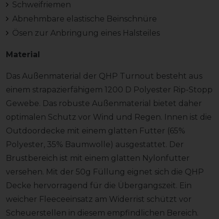
Schweifriemen
Abnehmbare elastische Beinschnüre
Ösen zur Anbringung eines Halsteiles
Material
Das Außenmaterial der QHP Turnout besteht aus
einem strapazierfähigem 1200 D Polyester Rip-Stopp
Gewebe. Das robuste Außenmaterial bietet daher
optimalen Schutz vor Wind und Regen. Innen ist die
Outdoordecke mit einem glatten Futter (65%
Polyester, 35% Baumwolle) ausgestattet. Der
Brustbereich ist mit einem glatten Nylonfutter
versehen. Mit der 50g Füllung eignet sich die QHP
Decke hervorragend für die Übergangszeit. Ein
weicher Fleeceeinsatz am Widerrist schützt vor
Scheuerstellen in diesem empfindlichen Bereich.