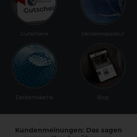
Gutscheine
Deckenreparatur
Deckenwäsche
Blog
Kundenmeinungen: Das sagen