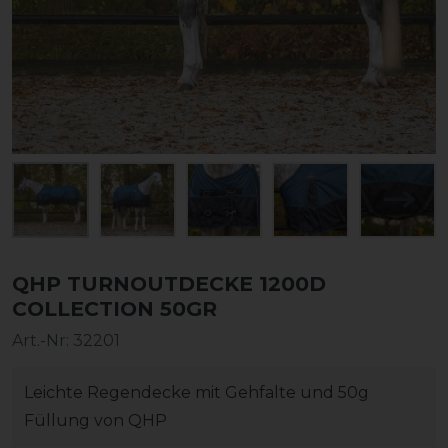
QHP TURNOUTDECKE 1200D
COLLECTION 50GR
Art.-Nr:
32201
Leichte Regendecke mit Gehfalte und 50g
Füllung von QHP