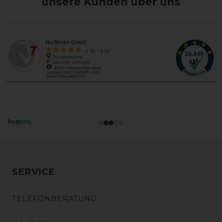
unsere Kunden über uns
SERVICE
TELEFONBERATUNG