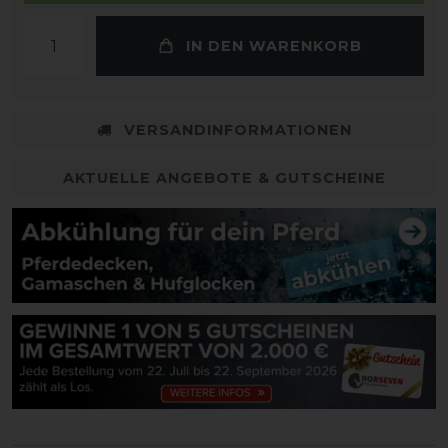
IN DEN WARENKORB
VERSANDINFORMATIONEN
AKTUELLE ANGEBOTE & GUTSCHEINE