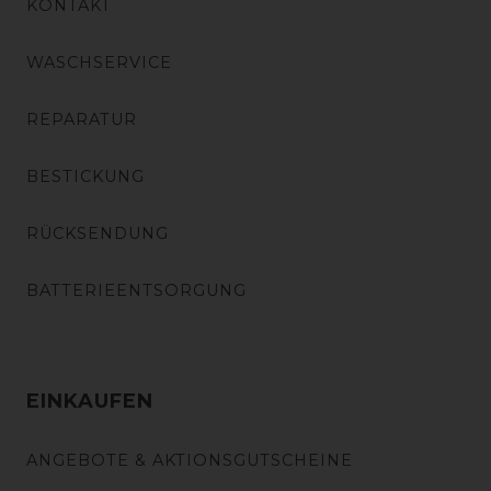
KONTAKT
WASCHSERVICE
REPARATUR
BESTICKUNG
RÜCKSENDUNG
BATTERIEENTSORGUNG
EINKAUFEN
ANGEBOTE & AKTIONSGUTSCHEINE