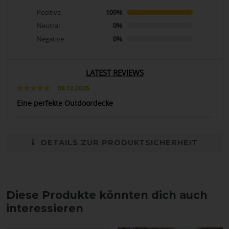
Positive
100%
Neutral
0%
Negative
0%
LATEST REVIEWS
09.12.2025
Eine perfekte Outdoordecke
DETAILS ZUR PRODUKTSICHERHEIT
Diese Produkte könnten dich auch
interessieren