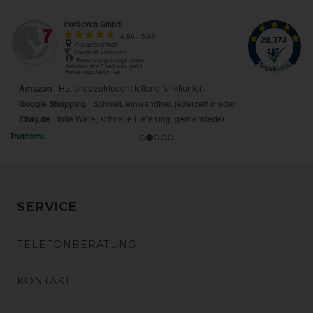
SERVICE
TELEFONBERATUNG
KONTAKT