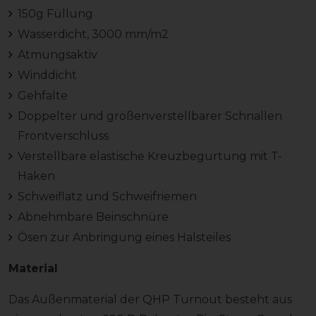
150g Füllung
Wasserdicht, 3000 mm/m2
Atmungsaktiv
Winddicht
Gehfalte
Doppelter und größenverstellbarer Schnallen
Frontverschluss
Verstellbare elastische Kreuzbegurtung mit T-
Haken
Schweiflatz und Schweifriemen
Abnehmbare Beinschnüre
Ösen zur Anbringung eines Halsteiles
Material
Das Außenmaterial der QHP Turnout besteht aus