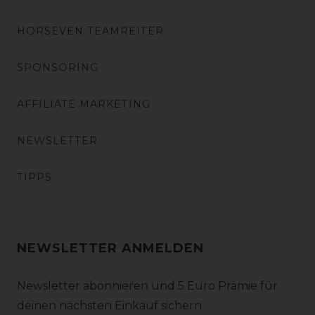
HORSEVEN TEAMREITER
SPONSORING
AFFILIATE MARKETING
NEWSLETTER
TIPPS
NEWSLETTER ANMELDEN
Newsletter abonnieren und 5 Euro Prämie für
deinen nächsten Einkauf sichern