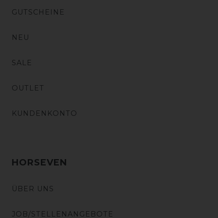
GUTSCHEINE
NEU
SALE
OUTLET
KUNDENKONTO
HORSEVEN
ÜBER UNS
JOB/STELLENANGEBOTE