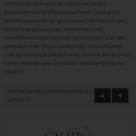
Im Brustbereich wird die Decke mit einem
doppelten und größenverstellbaren Schnallen
Verschluss aus Metall geschlossen. Am Bauch wird
sie mit zwei gekreuzten, elastischen und
verstellbaren Bauchgurten verschlossen. Für den
optimalen Halt sorgen zudem ein Schweifriemen
und abnehmbare Beinschnüre. Ösen im Bereich des
Halses machen eine optionale Halsteilanbringung
möglich.
Wie hat dir die Artikelbeschreibung
gefallen?