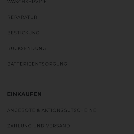
WASCHSERVICE
REPARATUR
BESTICKUNG
RÜCKSENDUNG
BATTERIEENTSORGUNG
EINKAUFEN
ANGEBOTE & AKTIONSGUTSCHEINE
ZAHLUNG UND VERSAND