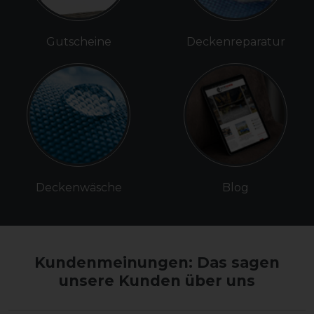
Gutscheine
Deckenreparatur
Deckenwäsche
Blog
Kundenmeinungen: Das sagen
unsere Kunden über uns