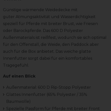
Günstige wärmende Weidedecke mit
guter Atmungsaktivität und Wasserdichtigkeit
speziell für Pferde mit breiter Brust, wie Friesen
oder Barockpferde. Das 600 D Polyester
Außenmaterials ist reißfest, wodurch sie sich optimal
für den Offenstall, die Weide, den Paddock aber
auch für die Box anbietet. Das weiche glatte
Innenfutter sorgt dabei für ein komfortables
Tragegefühl.
Auf einen Blick
Außenmaterial: 600 D Rip-Stopp Polyester
Glattes Innenfutter (65% Polyester / 35%
Baumwolle)
Spezielle Passform für Pferde mit breiter Front