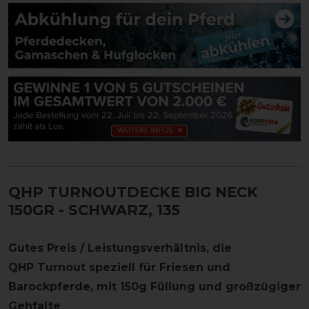
QHP TURNOUTDECKE BIG NECK
150GR
- SCHWARZ, 135
Gutes Preis / Leistungsverhältnis, die
QHP Turnout speziell für Friesen und
Barockpferde, mit 150g Füllung und großzügiger
Gehfalte