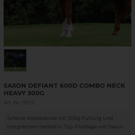
SAXON DEFIANT 600D COMBO NECK
HEAVY 300G
Art.-Nr:
9929
Schöne Weidedecke mit 300g Füllung und
integriertem Halsteil in Top-Preislage von Saxon