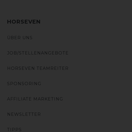
HORSEVEN
ÜBER UNS
JOB/STELLENANGEBOTE
HORSEVEN TEAMREITER
SPONSORING
AFFILIATE MARKETING
NEWSLETTER
TIPPS