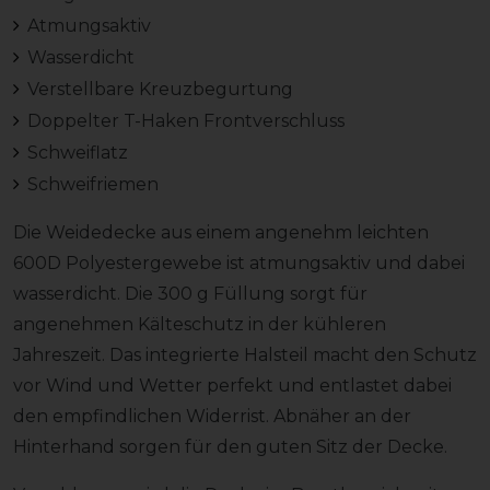
Atmungsaktiv
Wasserdicht
Verstellbare Kreuzbegurtung
Doppelter T-Haken Frontverschluss
Schweiflatz
Schweifriemen
Die Weidedecke aus einem angenehm leichten
600D Polyestergewebe ist atmungsaktiv und dabei
wasserdicht. Die 300 g Füllung sorgt für
angenehmen Kälteschutz in der kühleren
Jahreszeit. Das integrierte Halsteil macht den Schutz
vor Wind und Wetter perfekt und entlastet dabei
den empfindlichen Widerrist. Abnäher an der
Hinterhand sorgen für den guten Sitz der Decke.