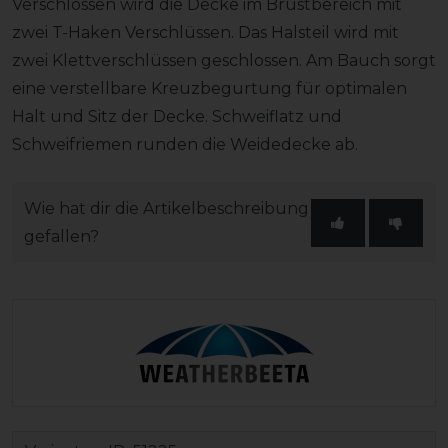
Verschlossen wird die Decke im Brustbereich mit
zwei T-Haken Verschlüssen. Das Halsteil wird mit
zwei Klettverschlüssen geschlossen. Am Bauch sorgt
eine verstellbare Kreuzbegurtung für optimalen
Halt und Sitz der Decke. Schweiflatz und
Schweifriemen runden die Weidedecke ab.
Wie hat dir die Artikelbeschreibung
gefallen?