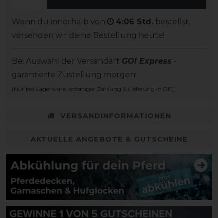
Wenn du innerhalb von
4:06 Std.
bestellst,
versenden wir deine Bestellung heute!
Bei Auswahl der Versandart
GO! Express
-
garantierte Zustellung morgen!
(Nur bei Lagerware, sofortiger Zahlung & Lieferung in DE)
VERSANDINFORMATIONEN
AKTUELLE ANGEBOTE & GUTSCHEINE