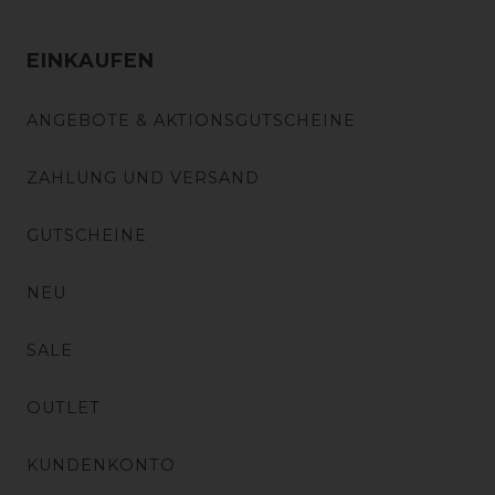
EINKAUFEN
ANGEBOTE & AKTIONSGUTSCHEINE
ZAHLUNG UND VERSAND
GUTSCHEINE
NEU
SALE
OUTLET
KUNDENKONTO