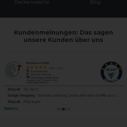
Deckenwäsche
Blog
Kundenmeinungen: Das sagen
unsere Kunden über uns