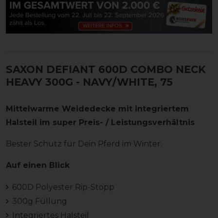
SAXON DEFIANT 600D COMBO NECK
HEAVY 300G
- NAVY/WHITE, 75
Mittelwarme Weidedecke mit integriertem
Halsteil im super Preis- / Leistungsverhältnis
Bester Schutz für Dein Pferd im Winter.
Auf einen Blick
600D Polyester Rip-Stopp
300g Füllung
Integriertes Halsteil