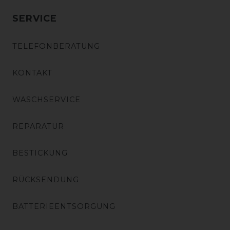
SERVICE
TELEFONBERATUNG
KONTAKT
WASCHSERVICE
REPARATUR
BESTICKUNG
RÜCKSENDUNG
BATTERIEENTSORGUNG