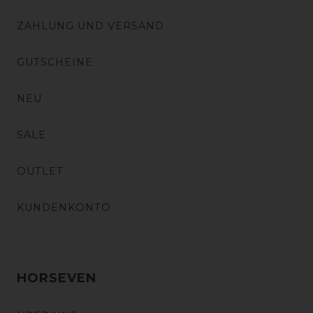
ZAHLUNG UND VERSAND
GUTSCHEINE
NEU
SALE
OUTLET
KUNDENKONTO
HORSEVEN