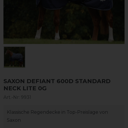
SAXON DEFIANT 600D STANDARD
NECK LITE 0G
Art.-Nr:
9931
Klassische Regendecke in Top-Preislage von
Saxon