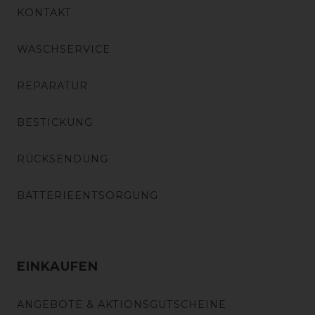
KONTAKT
WASCHSERVICE
REPARATUR
BESTICKUNG
RÜCKSENDUNG
BATTERIEENTSORGUNG
EINKAUFEN
ANGEBOTE & AKTIONSGUTSCHEINE