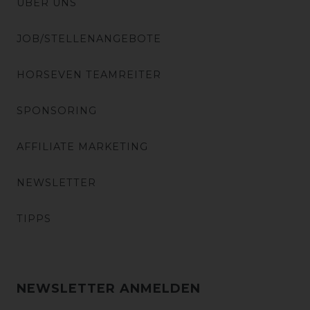
ÜBER UNS
JOB/STELLENANGEBOTE
HORSEVEN TEAMREITER
SPONSORING
AFFILIATE MARKETING
NEWSLETTER
TIPPS
NEWSLETTER ANMELDEN