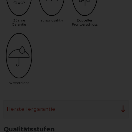
3 Jahre
atmungsaktiv
Doppelter
Garantie
Frontverschluss
wasserdicht
Herstellergarantie
Qualitätsstufen