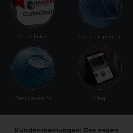
Gutscheine
Deckenreparatur
Deckenwäsche
Blog
Kundenmeinungen: Das sagen