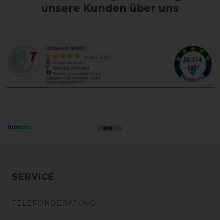
unsere Kunden über uns
SERVICE
TELEFONBERATUNG