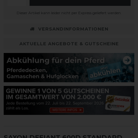
Dieser Artikel kann leider nicht per Express geliefert werden.
VERSANDINFORMATIONEN
AKTUELLE ANGEBOTE & GUTSCHEINE
SAXON DEFIANT 600D STANDARD