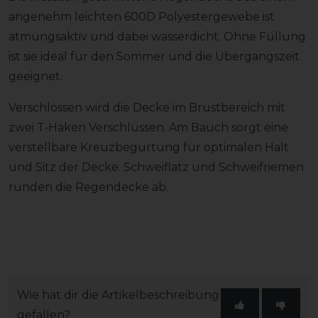
angenehm leichten 600D Polyestergewebe ist
atmungsaktiv und dabei wasserdicht. Ohne Füllung
ist sie ideal für den Sommer und die Übergangszeit
geeignet.
Verschlossen wird die Decke im Brustbereich mit
zwei T-Haken Verschlüssen. Am Bauch sorgt eine
verstellbare Kreuzbegurtung für optimalen Halt
und Sitz der Decke. Schweiflatz und Schweifriemen
runden die Regendecke ab.
Wie hat dir die Artikelbeschreibung
gefallen?