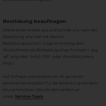
Bestickung beauftragen
Wähle einen Artikel aus und schreib uns nach der
Bestellung eine Mail mit deinem
Bestickungswunsch. Füge im Anhang dein
Wunschmotiv als Bilddatei (gültige Formate = .jpg,
.gif, .png oder .bmp), PDF- oder Worddokument
hinzu.
Auf Anfrage unterbreiten wir dir gerne ein
persönliches Angebot für die Bestickung mit dem
Wunschmotiven. Wende dich einfach an
unser
Service-Team
.