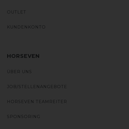
OUTLET
KUNDENKONTO
HORSEVEN
ÜBER UNS
JOB/STELLENANGEBOTE
HORSEVEN TEAMREITER
SPONSORING