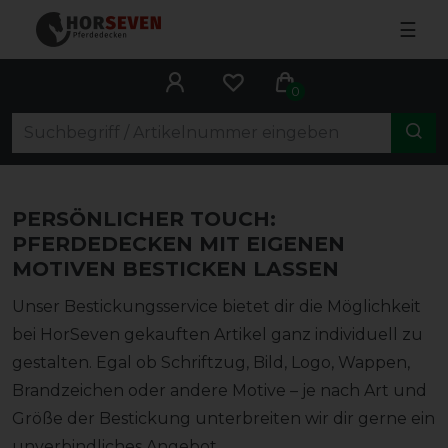
☰
0
PERSÖNLICHER TOUCH:
PFERDEDECKEN MIT EIGENEN
MOTIVEN BESTICKEN LASSEN
Unser Bestickungsservice bietet dir die Möglichkeit
bei HorSeven gekauften Artikel ganz individuell zu
gestalten. Egal ob Schriftzug, Bild, Logo, Wappen,
Brandzeichen oder andere Motive – je nach Art und
Größe der Bestickung unterbreiten wir dir gerne ein
unverbindliches Angebot.