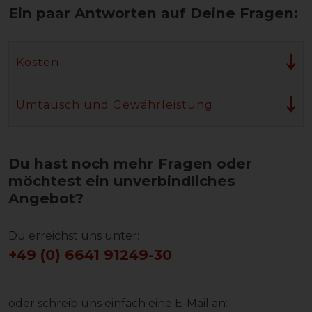
Ein paar Antworten auf Deine Fragen:
Kosten
Umtausch und Gewährleistung
Du hast noch mehr Fragen oder
möchtest ein unverbindliches
Angebot?
Du erreichst uns unter:
+49 (0) 6641 91249-30
oder schreib uns einfach eine E-Mail an: