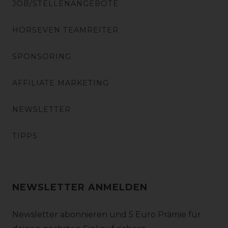
JOB/STELLENANGEBOTE
HORSEVEN TEAMREITER
SPONSORING
AFFILIATE MARKETING
NEWSLETTER
TIPPS
NEWSLETTER ANMELDEN
Newsletter abonnieren und 5 Euro Prämie für