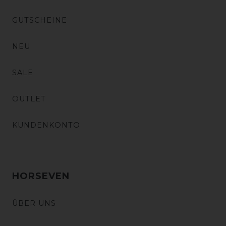
GUTSCHEINE
NEU
SALE
OUTLET
KUNDENKONTO
HORSEVEN
ÜBER UNS