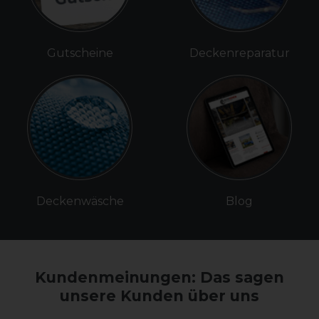
Gutscheine
Deckenreparatur
Deckenwäsche
Blog
Kundenmeinungen: Das sagen
unsere Kunden über uns