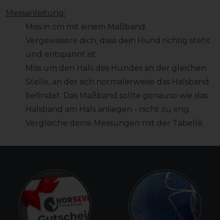
Messanleitung:
Miss in cm mit einem Maßband.
Vergewissere dich, dass dein Hund richtig steht
und entspannt ist.
Miss um den Hals des Hundes an der gleichen
Stelle, an der sich normalerweise das Halsband
befindet. Das Maßband sollte genauso wie das
Halsband am Hals anliegen - nicht zu eng.
Vergleiche deine Messungen mit der Tabelle.