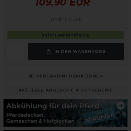
109,90 EUR
Inhalt
1
Stück
sofort versandfertig
IN DEN WARENKORB
VERSANDINFORMATIONEN
AKTUELLE ANGEBOTE & GUTSCHEINE