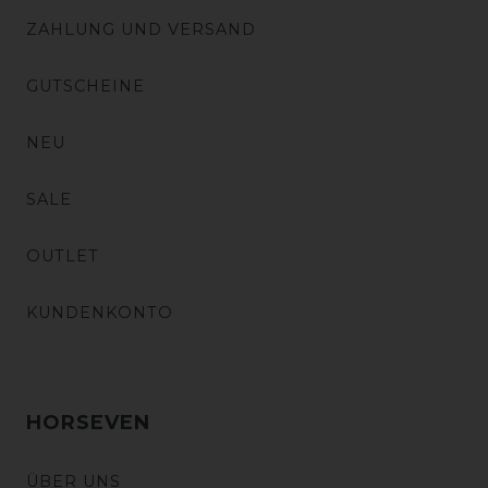
ZAHLUNG UND VERSAND
GUTSCHEINE
NEU
SALE
OUTLET
KUNDENKONTO
HORSEVEN
ÜBER UNS