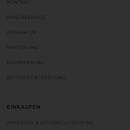
KONTAKT
WASCHSERVICE
REPARATUR
BESTICKUNG
RÜCKSENDUNG
BATTERIEENTSORGUNG
EINKAUFEN
ANGEBOTE & AKTIONSGUTSCHEINE