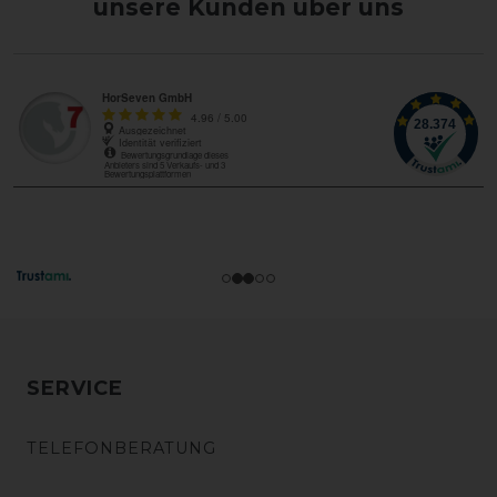
unsere Kunden über uns
SERVICE
TELEFONBERATUNG