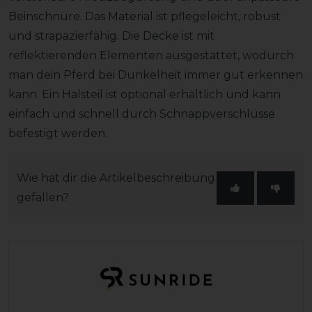
Beinschnüre. Das Material ist pflegeleicht, robust
und strapazierfähig. Die Decke ist mit
reflektierenden Elementen ausgestattet, wodurch
man dein Pferd bei Dunkelheit immer gut erkennen
kann. Ein Halsteil ist optional erhältlich und kann
einfach und schnell durch Schnappverschlüsse
befestigt werden.
Wie hat dir die Artikelbeschreibung
gefallen?