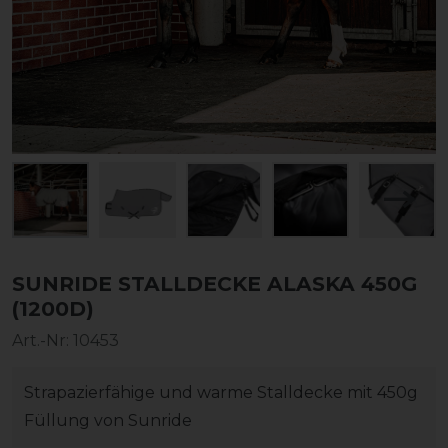
SUNRIDE STALLDECKE ALASKA 450G
(1200D)
Art.-Nr:
10453
Strapazierfähige und warme Stalldecke mit 450g
Füllung von Sunride