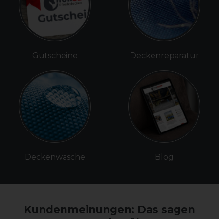
Gutscheine
Deckenreparatur
Deckenwäsche
Blog
Kundenmeinungen: Das sagen