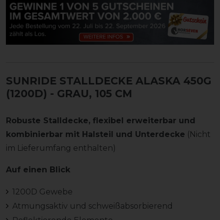
SUNRIDE STALLDECKE ALASKA 450G
(1200D)
- GRAU, 105 CM
Robuste Stalldecke, flexibel erweiterbar und
kombinierbar mit Halsteil und Unterdecke
(Nicht
im Lieferumfang enthalten)
Auf einen Blick
1200D Gewebe
Atmungsaktiv und schweißabsorbierend