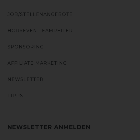
JOB/STELLENANGEBOTE
HORSEVEN TEAMREITER
SPONSORING
AFFILIATE MARKETING
NEWSLETTER
TIPPS
NEWSLETTER ANMELDEN