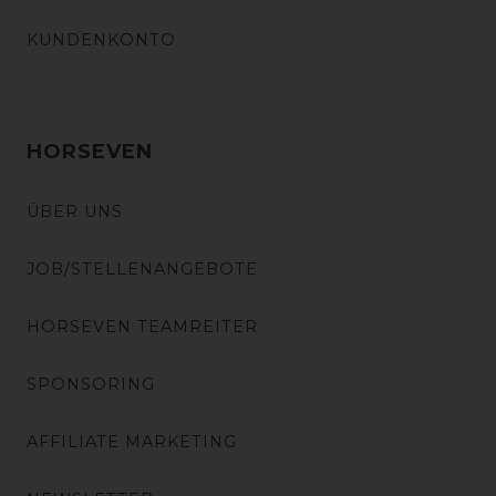
KUNDENKONTO
HORSEVEN
ÜBER UNS
JOB/STELLENANGEBOTE
HORSEVEN TEAMREITER
SPONSORING
AFFILIATE MARKETING