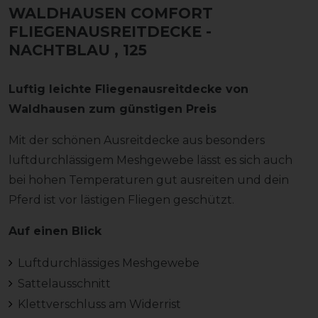
WALDHAUSEN COMFORT
FLIEGENAUSREITDECKE -
NACHTBLAU
, 125
Luftig leichte Fliegenausreitdecke von
Waldhausen zum günstigen Preis
Mit der schönen Ausreitdecke aus besonders
luftdurchlässigem Meshgewebe lässt es sich auch
bei hohen Temperaturen gut ausreiten und dein
Pferd ist vor lästigen Fliegen geschützt.
Auf einen Blick
Luftdurchlässiges Meshgewebe
Sattelausschnitt
Klettverschluss am Widerrist