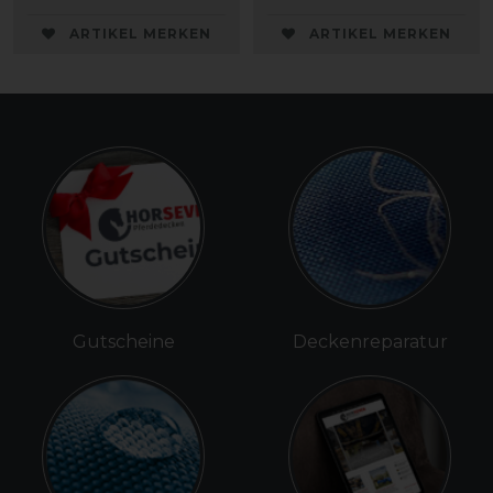
ARTIKEL MERKEN
ARTIKEL MERKEN
Gutscheine
Deckenreparatur