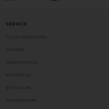
SERVICE
TELEFONBERATUNG
KONTAKT
WASCHSERVICE
REPARATUR
BESTICKUNG
RÜCKSENDUNG