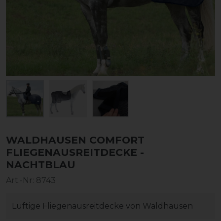
WALDHAUSEN COMFORT
FLIEGENAUSREITDECKE -
NACHTBLAU
Art.-Nr:
8743
Luftige Fliegenausreitdecke von Waldhausen