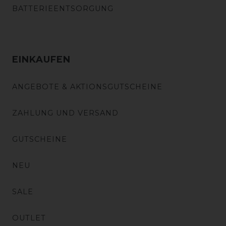
BATTERIEENTSORGUNG
EINKAUFEN
ANGEBOTE & AKTIONSGUTSCHEINE
ZAHLUNG UND VERSAND
GUTSCHEINE
NEU
SALE
OUTLET