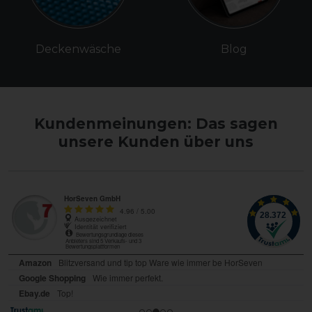
Deckenwäsche
Blog
Kundenmeinungen: Das sagen
unsere Kunden über uns