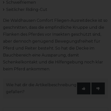
Schweifriemen
Seitlicher Riding-Cut
Die Waldhausen Comfort Fliegen-Ausreitdecke ist so
geschnitten, dass die empfindliche Kruppe und die
Flanken des Pferdes vor Insekten geschützt sind,
aber dennoch genügend Bewegungsfreiheit für
Pferd und Reiter besteht. So hat die Decke im
Bauchbereich eine Aussparung, damit
Schenkelkontakt und die Hilfengebung noch klar
beim Pferd ankommen.
Wie hat dir die Artikelbeschreibung
gefallen?