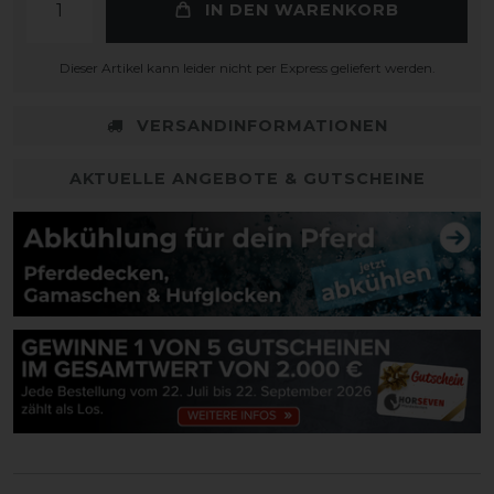
IN DEN WARENKORB
Dieser Artikel kann leider nicht per Express geliefert werden.
VERSANDINFORMATIONEN
AKTUELLE ANGEBOTE & GUTSCHEINE