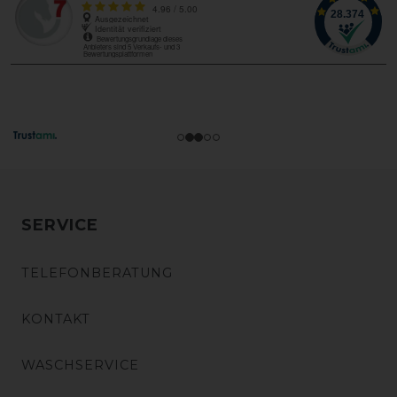
SERVICE
TELEFONBERATUNG
KONTAKT
WASCHSERVICE