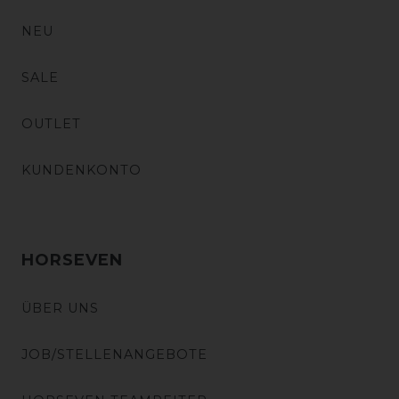
NEU
SALE
OUTLET
KUNDENKONTO
HORSEVEN
ÜBER UNS
JOB/STELLENANGEBOTE