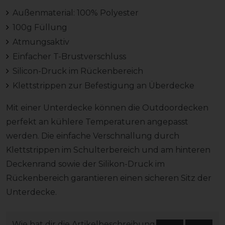
Außenmaterial: 100% Polyester
100g Füllung
Atmungsaktiv
Einfacher T-Brustverschluss
Silicon-Druck im Rückenbereich
Klettstrippen zur Befestigung an Überdecke
Mit einer Unterdecke können die Outdoordecken
perfekt an kühlere Temperaturen angepasst
werden. Die einfache Verschnallung durch
Klettstrippen im Schulterbereich und am hinteren
Deckenrand sowie der Silikon-Druck im
Rückenbereich garantieren einen sicheren Sitz der
Unterdecke.
Wie hat dir die Artikelbeschreibung