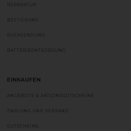
REPARATUR
BESTICKUNG
RÜCKSENDUNG
BATTERIEENTSORGUNG
EINKAUFEN
ANGEBOTE & AKTIONSGUTSCHEINE
ZAHLUNG UND VERSAND
GUTSCHEINE