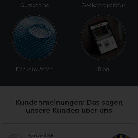
Gutscheine
Deckenreparatur
Deckenwäsche
Blog
Kundenmeinungen: Das sagen
unsere Kunden über uns