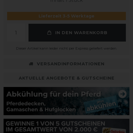
Inhalt
1
Stück
Lieferzeit 3-5 Werktage
IN DEN WARENKORB
Dieser Artikel kann leider nicht per Express geliefert werden.
VERSANDINFORMATIONEN
AKTUELLE ANGEBOTE & GUTSCHEINE