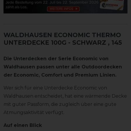
WALDHAUSEN ECONOMIC THERMO
UNTERDECKE 100G - SCHWARZ
, 145
Die Unterdecken der Serie Economic von
Waldhausen passen unter alle Outdoordecken
der Economic, Comfort und Premium Linien.
Wer sich für eine Unterdecke Economic von
Waldhausen entscheidet, hat eine wärmende Decke
mit guter Passform, die zugleich über eine gute
Atmungsaktivität verfügt.
Auf einen Blick