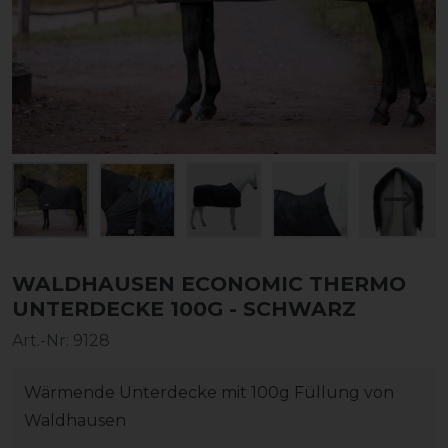
WALDHAUSEN ECONOMIC THERMO
UNTERDECKE 100G - SCHWARZ
Art.-Nr:
9128
Wärmende Unterdecke mit 100g Füllung von
Waldhausen