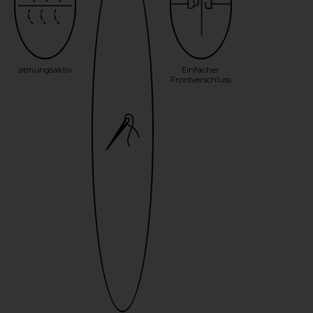
atmungsaktiv
Einfacher
Frontverschluss