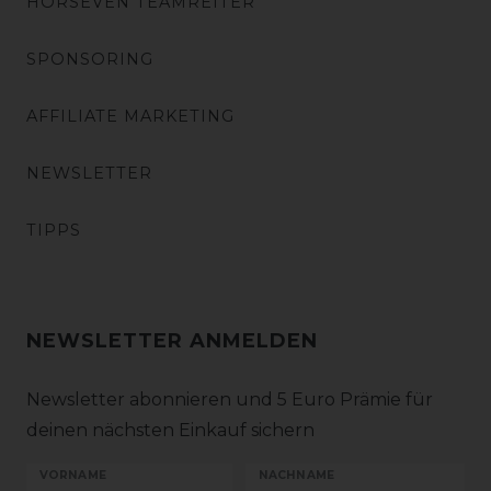
HORSEVEN TEAMREITER
SPONSORING
AFFILIATE MARKETING
NEWSLETTER
TIPPS
NEWSLETTER ANMELDEN
Newsletter abonnieren und 5 Euro Prämie für
deinen nächsten Einkauf sichern
VORNAME
NACHNAME