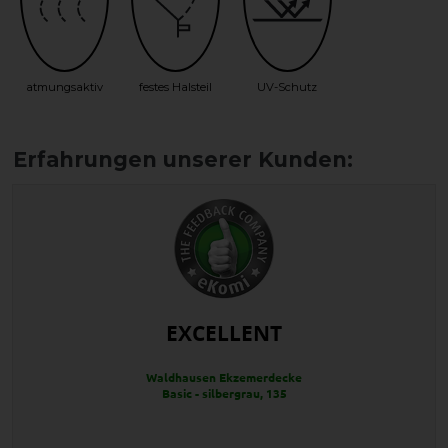
atmungsaktiv
festes Halsteil
UV-Schutz
EXCELLENT
Waldhausen Ekzemerdecke
Basic - silbergrau, 135