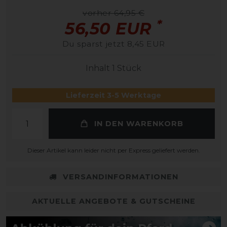
vorher 64,95 €
*
56,50 EUR
Du sparst jetzt 8,45 EUR
Inhalt
1
Stück
Lieferzeit 3-5 Werktage
IN DEN WARENKORB
Dieser Artikel kann leider nicht per Express geliefert werden.
VERSANDINFORMATIONEN
AKTUELLE ANGEBOTE & GUTSCHEINE