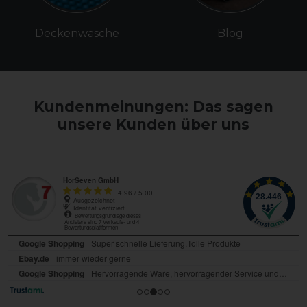
Deckenwäsche
Blog
Kundenmeinungen: Das sagen
unsere Kunden über uns