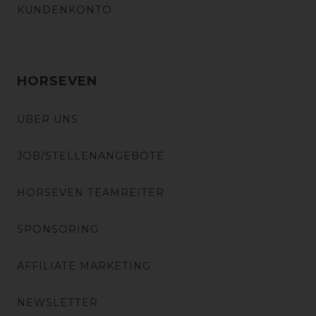
KUNDENKONTO
HORSEVEN
ÜBER UNS
JOB/STELLENANGEBOTE
HORSEVEN TEAMREITER
SPONSORING
AFFILIATE MARKETING
NEWSLETTER