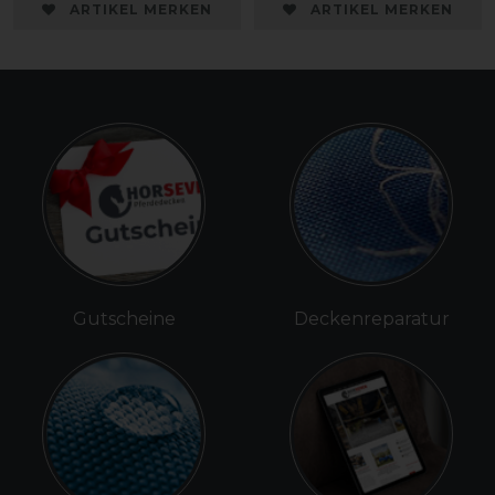
ARTIKEL MERKEN
ARTIKEL MERKEN
Gutscheine
Deckenreparatur