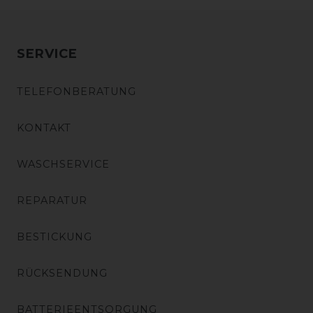
SERVICE
TELEFONBERATUNG
KONTAKT
WASCHSERVICE
REPARATUR
BESTICKUNG
RÜCKSENDUNG
BATTERIEENTSORGUNG