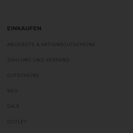
EINKAUFEN
ANGEBOTE & AKTIONSGUTSCHEINE
ZAHLUNG UND VERSAND
GUTSCHEINE
NEU
SALE
OUTLET