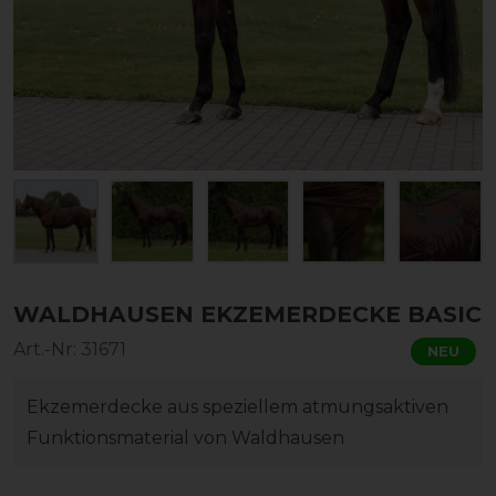
WALDHAUSEN EKZEMERDECKE BASIC
Art.-Nr:
31671
NEU
Ekzemerdecke aus speziellem atmungsaktiven
Funktionsmaterial von Waldhausen