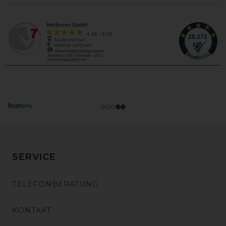
SERVICE
TELEFONBERATUNG
KONTAKT