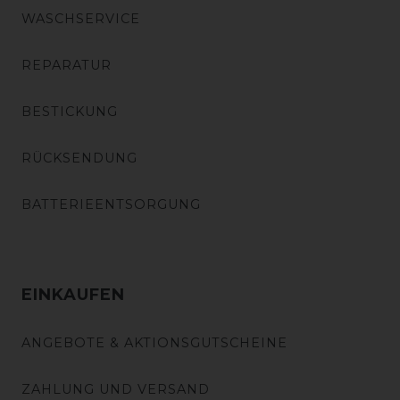
WASCHSERVICE
REPARATUR
BESTICKUNG
RÜCKSENDUNG
BATTERIEENTSORGUNG
EINKAUFEN
ANGEBOTE & AKTIONSGUTSCHEINE
ZAHLUNG UND VERSAND