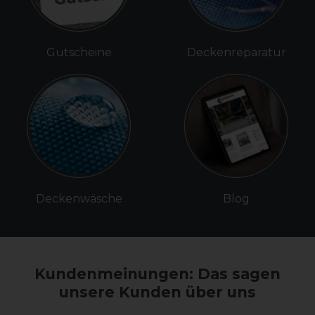
Gutscheine
Deckenreparatur
Deckenwäsche
Blog
Kundenmeinungen: Das sagen
unsere Kunden über uns