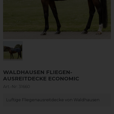
WALDHAUSEN FLIEGEN-
AUSREITDECKE ECONOMIC
Art.-Nr:
31660
Luftige Fliegenausreitdecke von Waldhausen