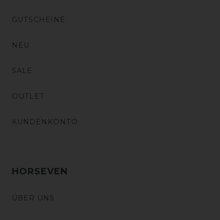
GUTSCHEINE
NEU
SALE
OUTLET
KUNDENKONTO
HORSEVEN
ÜBER UNS