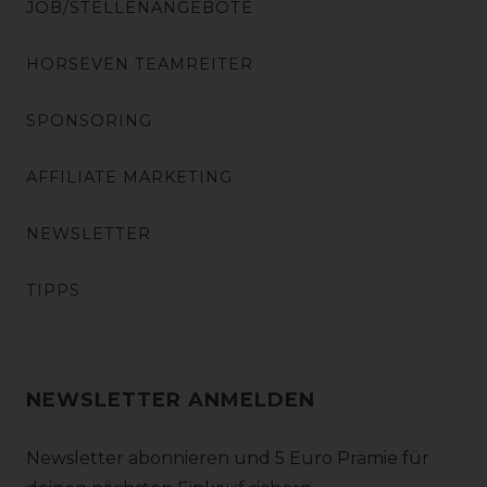
JOB/STELLENANGEBOTE
HORSEVEN TEAMREITER
SPONSORING
AFFILIATE MARKETING
NEWSLETTER
TIPPS
NEWSLETTER ANMELDEN
Newsletter abonnieren und 5 Euro Prämie für