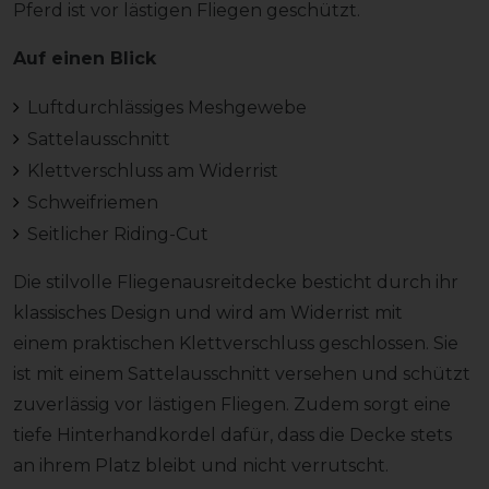
Pferd ist vor lästigen Fliegen geschützt.
Auf einen Blick
Luftdurchlässiges Meshgewebe
Sattelausschnitt
Klettverschluss am Widerrist
Schweifriemen
Seitlicher Riding-Cut
Die stilvolle Fliegenausreitdecke besticht durch ihr
klassisches Design und wird am Widerrist mit
einem praktischen Klettverschluss geschlossen. Sie
ist mit einem Sattelausschnitt versehen und schützt
zuverlässig vor lästigen Fliegen. Zudem sorgt eine
tiefe Hinterhandkordel dafür, dass die Decke stets
an ihrem Platz bleibt und nicht verrutscht.