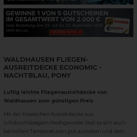
WALDHAUSEN FLIEGEN-
AUSREITDECKE ECONOMIC
-
NACHTBLAU, PONY
Luftig leichte Fliegenausreitdecke von
Waldhausen zum günstigen Preis
Mit der klassischen Ausreitdecke aus
luftdurchlässigem Meshgewebe lässt es sich auch
bei hohen Temperaturen gut ausreiten und dein