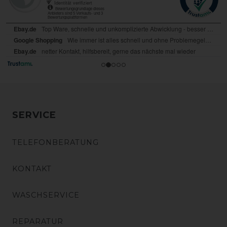
SERVICE
TELEFONBERATUNG
KONTAKT
WASCHSERVICE
REPARATUR