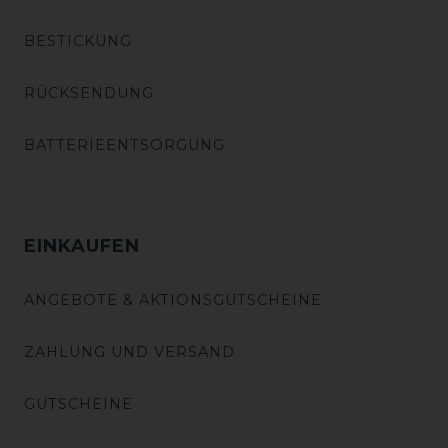
BESTICKUNG
RÜCKSENDUNG
BATTERIEENTSORGUNG
EINKAUFEN
ANGEBOTE & AKTIONSGUTSCHEINE
ZAHLUNG UND VERSAND
GUTSCHEINE