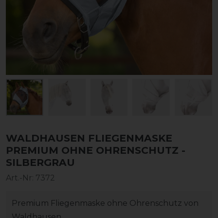
WALDHAUSEN FLIEGENMASKE
PREMIUM OHNE OHRENSCHUTZ -
SILBERGRAU
Art.-Nr:
7372
Premium Fliegenmaske ohne Ohrenschutz von
Waldhausen