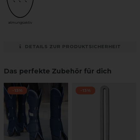
atmungsaktiv
DETAILS ZUR PRODUKTSICHERHEIT
Das perfekte Zubehör für dich
-13%
-13%