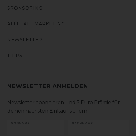
SPONSORING
AFFILIATE MARKETING
NEWSLETTER
TIPPS
NEWSLETTER ANMELDEN
Newsletter abonnieren und 5 Euro Prämie für
deinen nächsten Einkauf sichern
VORNAME
NACHNAME