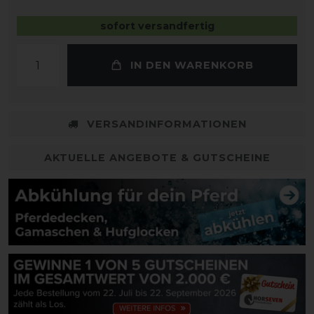
sofort versandfertig
IN DEN WARENKORB
VERSANDINFORMATIONEN
AKTUELLE ANGEBOTE & GUTSCHEINE