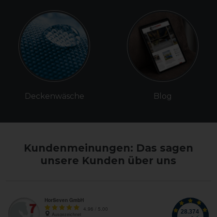
Deckenwäsche
Blog
Kundenmeinungen: Das sagen
unsere Kunden über uns