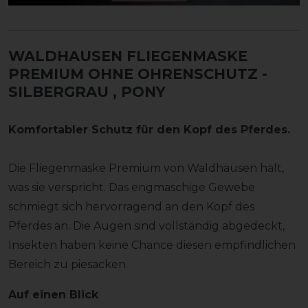
WALDHAUSEN FLIEGENMASKE
PREMIUM OHNE OHRENSCHUTZ -
SILBERGRAU
, PONY
Komfortabler Schutz für den Kopf des Pferdes.
Die Fliegenmaske Premium von Waldhausen hält,
was sie verspricht. Das engmaschige Gewebe
schmiegt sich hervorragend an den Kopf des
Pferdes an. Die Augen sind vollständig abgedeckt,
Insekten haben keine Chance diesen empfindlichen
Bereich zu piesacken.
Auf einen Blick