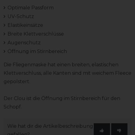
Optimale Passform
UV-Schutz
Elastikeinsätze
Breite Klettverschlüsse
Augenschutz
Öffnung im Stirnbereich
Die Fliegenmaske hat einen breiten, elastischen
Klettverschluss, alle Kanten sind mit weichem Fleece
gepolstert.
Der Clou ist die Öffnung im Stirnbereich für den
Schopf.
Wie hat dir die Artikelbeschreibung
gefallen?