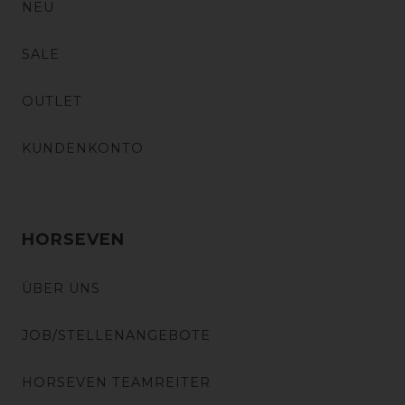
NEU
SALE
OUTLET
KUNDENKONTO
HORSEVEN
ÜBER UNS
JOB/STELLENANGEBOTE
HORSEVEN TEAMREITER