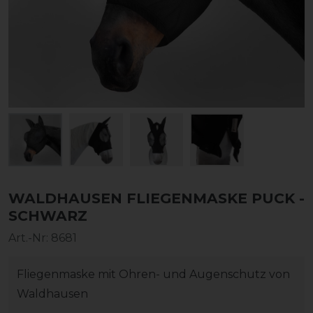
WALDHAUSEN FLIEGENMASKE PUCK -
SCHWARZ
Art.-Nr:
8681
Fliegenmaske mit Ohren- und Augenschutz von
Waldhausen