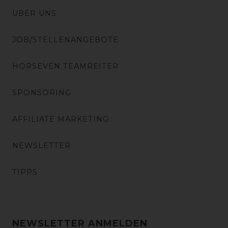
ÜBER UNS
JOB/STELLENANGEBOTE
HORSEVEN TEAMREITER
SPONSORING
AFFILIATE MARKETING
NEWSLETTER
TIPPS
NEWSLETTER ANMELDEN