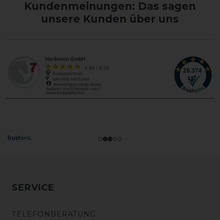
Kundenmeinungen: Das sagen
unsere Kunden über uns
SERVICE
TELEFONBERATUNG