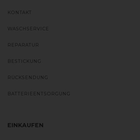
KONTAKT
WASCHSERVICE
REPARATUR
BESTICKUNG
RÜCKSENDUNG
BATTERIEENTSORGUNG
EINKAUFEN