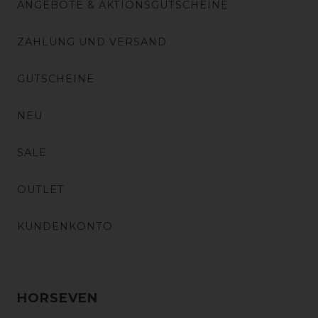
ANGEBOTE & AKTIONSGUTSCHEINE
ZAHLUNG UND VERSAND
GUTSCHEINE
NEU
SALE
OUTLET
KUNDENKONTO
HORSEVEN