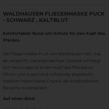
WALDHAUSEN FLIEGENMASKE PUCK
- SCHWARZ
, KALTBLUT
Komfortabler Rund-um-Schutz für den Kopf des
Pferdes.
Die Fliegenmaske Puck von Waldhausen hält, was
sie verspricht. Das engmaschige Gewebe schmiegt
sich hervorragend an den Kopf des Pferdes an.
Ohren und Augen sind vollständig abgedeckt,
Insekten haben keine Chance, die empfindlichen
Bereiche zu piesacken.
Auf einen Blick