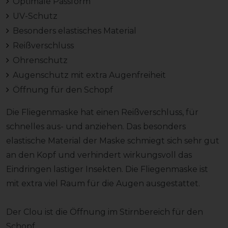
Optimale Passform
UV-Schutz
Besonders elastisches Material
Reißverschluss
Ohrenschutz
Augenschutz mit extra Augenfreiheit
Öffnung für den Schopf
Die Fliegenmaske hat einen Reißverschluss, für
schnelles aus- und anziehen. Das besonders
elastische Material der Maske schmiegt sich sehr gut
an den Kopf und verhindert wirkungsvoll das
Eindringen lastiger Insekten. Die Fliegenmaske ist
mit extra viel Raum für die Augen ausgestattet.
Der Clou ist die Öffnung im Stirnbereich für den
Schopf.