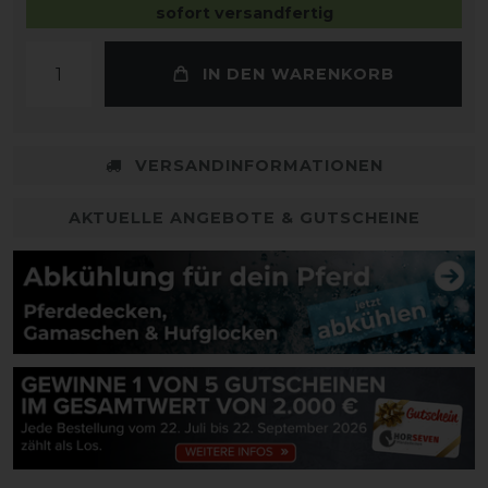
sofort versandfertig
IN DEN WARENKORB
VERSANDINFORMATIONEN
AKTUELLE ANGEBOTE & GUTSCHEINE