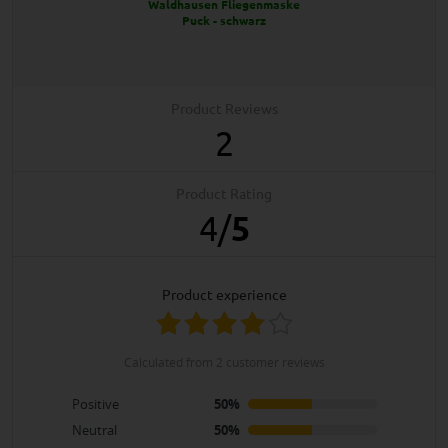
Waldhausen Fliegenmaske
Puck - schwarz
Product Reviews
2
Product Rating
4
/
5
product experience
calculated from 2 customer reviews
Positive
50%
Neutral
50%