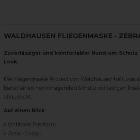
WALDHAUSEN FLIEGENMASKE
- ZEBR
Zuverlässiger und komfortabler Rund-um-Schutz 
Look.
Die Fliegenmaske Protect von Waldhausen hält, was s
bietet einen hervorragenden Schutz vor lästigen Inse
abgedeckt.
Auf einen Blick
Optimale Passform
Zebra-Design