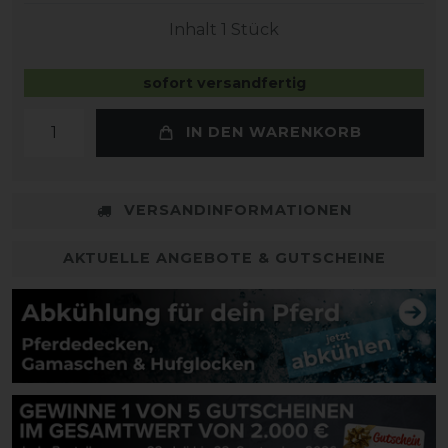
Inhalt
1
Stück
sofort versandfertig
IN DEN WARENKORB
VERSANDINFORMATIONEN
AKTUELLE ANGEBOTE & GUTSCHEINE