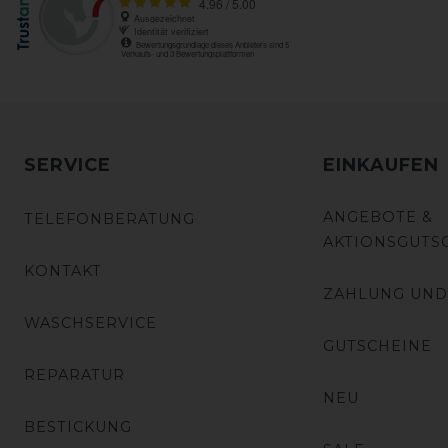
SERVICE
EINKAUFEN
ANGEBOTE &
TELEFONBERATUNG
AKTIONSGUTS
KONTAKT
ZAHLUNG UND
WASCHSERVICE
GUTSCHEINE
REPARATUR
NEU
BESTICKUNG