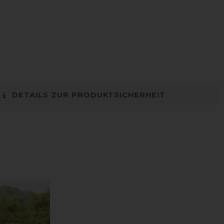
DETAILS ZUR PRODUKTSICHERHEIT