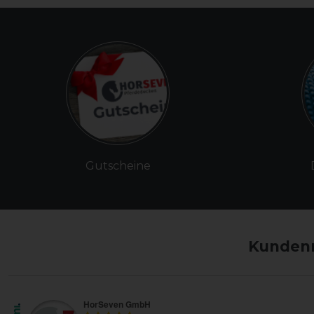
Gutscheine
Kundenm