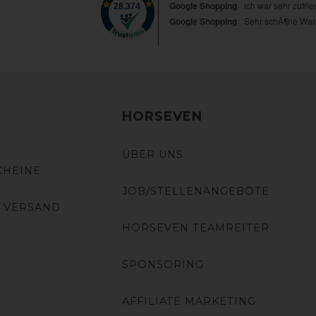
HORSEVEN
ÜBER UNS
CHEINE
JOB/STELLENANGEBOTE
 VERSAND
HORSEVEN TEAMREITER
SPONSORING
AFFILIATE MARKETING