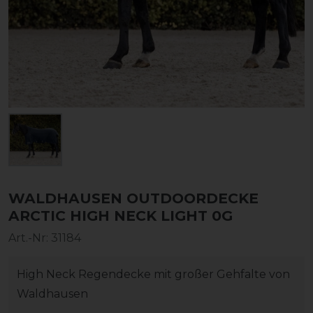
WALDHAUSEN OUTDOORDECKE
ARCTIC HIGH NECK LIGHT 0G
Art.-Nr:
31184
High Neck Regendecke mit großer Gehfalte von
Waldhausen