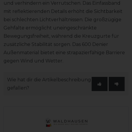
und verhindern ein Verrutschen. Das Einfassband
mit reflektierenden Details erhöht die Sichtbarkeit
bei schlechten Lichtverhältnissen. Die großzügige
Gehfalte ermöglicht uneingeschränkte
Bewegungsfreiheit, während die Kreuzgurte für
zusätzliche Stabilität sorgen. Das 600 Denier
Außenmaterial bietet eine strapazierfähige Barriere
gegen Wind und Wetter.
Wie hat dir die Artikelbeschreibung
gefallen?