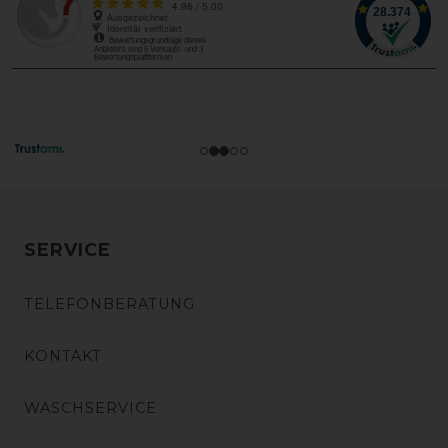
SERVICE
TELEFONBERATUNG
KONTAKT
WASCHSERVICE