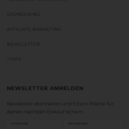
SPONSORING
AFFILIATE MARKETING
NEWSLETTER
TIPPS
NEWSLETTER ANMELDEN
Newsletter abonnieren und 5 Euro Prämie für
deinen nächsten Einkauf sichern
VORNAME
NACHNAME