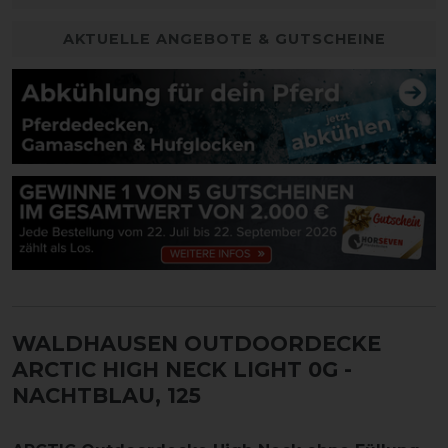
AKTUELLE ANGEBOTE & GUTSCHEINE
WALDHAUSEN OUTDOORDECKE
ARCTIC HIGH NECK LIGHT 0G
-
NACHTBLAU, 125