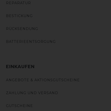
REPARATUR
BESTICKUNG
RÜCKSENDUNG
BATTERIEENTSORGUNG
EINKAUFEN
ANGEBOTE & AKTIONSGUTSCHEINE
ZAHLUNG UND VERSAND
GUTSCHEINE