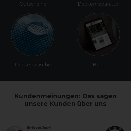
Gutscheine
Deckenreparatur
Deckenwäsche
Blog
Kundenmeinungen: Das sagen
unsere Kunden über uns