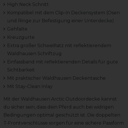
High Neck Schnitt
Kompatibel mit dem Clip-In Deckensystem (Ösen
und Ringe zur Befestigung einer Unterdecke)
Gehfalte
Kreuzgurte
Extra großer Schweiflatz mit reflektierendem
Waldhausen Schriftzug
Einfassband mit reflektierenden Details für gute
Sichtbarkeit
Mit praktischer Waldhausen Deckentasche
Mit Stay-Clean Inlay
Mit der Waldhausen Arctic Outdoordecke kannst
du sicher sein, dass dein Pferd auch bei widrigen
Bedingungen optimal geschützt ist. Die doppelten
T-Frontverschlüsse sorgen für eine sichere Passform