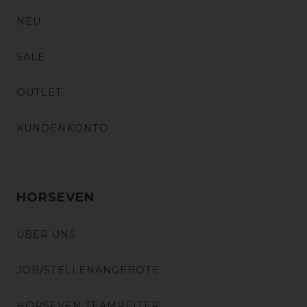
NEU
SALE
OUTLET
KUNDENKONTO
HORSEVEN
ÜBER UNS
JOB/STELLENANGEBOTE
HORSEVEN TEAMREITER