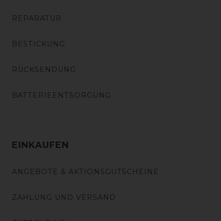
REPARATUR
BESTICKUNG
RÜCKSENDUNG
BATTERIEENTSORGUNG
EINKAUFEN
ANGEBOTE & AKTIONSGUTSCHEINE
ZAHLUNG UND VERSAND