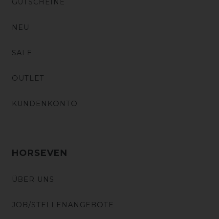
GUTSCHEINE
NEU
SALE
OUTLET
KUNDENKONTO
HORSEVEN
ÜBER UNS
JOB/STELLENANGEBOTE