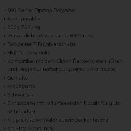
600 Denier Ripstop Polyester
Atmungsaktiv
200g Füllung
Wasserdicht (Wassersäule 3000 mm)
Doppelter T-Frontverschluss
High Neck Schnitt
Kompatibel mit dem Clip-In Deckensystem (Ösen
und Ringe zur Befestigung einer Unterdecke)
Gehfalte
Kreuzgurte
Schweiflatz
Einfassband mit reflektierenden Details für gute
Sichtbarkeit
Mit praktischer Waldhausen Deckentasche
Mit Stay-Clean Inlay