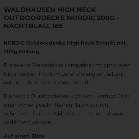
WALDHAUSEN HIGH NECK
OUTDOORDECKE NORDIC 200G
-
NACHTBLAU, 165
NORDIC Outdoordecke High Neck Schnitt mit
200g Füllung
Preiswerte Weidedecke kompatibel mit optionalen
Unterdecken (nicht im Lieferumfang enthalten),
natürlich in unserem Shop erhältlich.
Die Nordic Outdoordecke High Neck verfügt über
einen höher geschnittenen Hals wodurch
Scheuerstellen am Widerrist und Mähnenkamm
verhindert werden.
Auf einen Blick