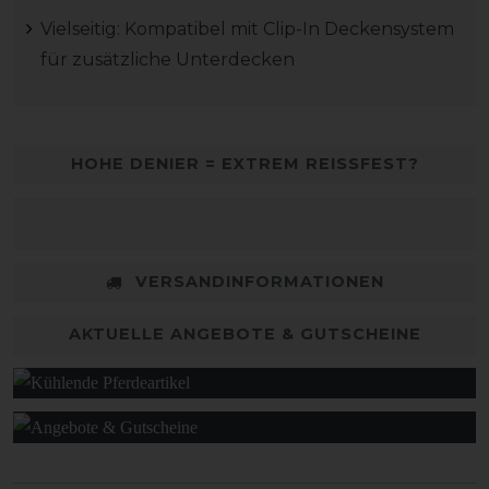
Vielseitig: Kompatibel mit Clip-In Deckensystem
für zusätzliche Unterdecken
HOHE DENIER = EXTREM REISSFEST?
VERSANDINFORMATIONEN
AKTUELLE ANGEBOTE & GUTSCHEINE