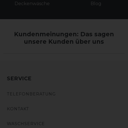
Deckenwäsche
Blog
Kundenmeinungen: Das sagen
unsere Kunden über uns
SERVICE
TELEFONBERATUNG
KONTAKT
WASCHSERVICE