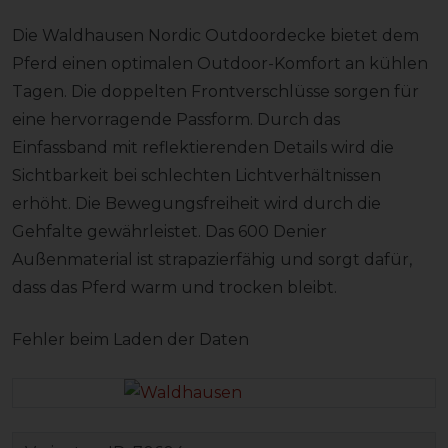
Die Waldhausen Nordic Outdoordecke bietet dem
Pferd einen optimalen Outdoor-Komfort an kühlen
Tagen. Die doppelten Frontverschlüsse sorgen für
eine hervorragende Passform. Durch das
Einfassband mit reflektierenden Details wird die
Sichtbarkeit bei schlechten Lichtverhältnissen
erhöht. Die Bewegungsfreiheit wird durch die
Gehfalte gewährleistet. Das 600 Denier
Außenmaterial ist strapazierfähig und sorgt dafür,
dass das Pferd warm und trocken bleibt.
Fehler beim Laden der Daten