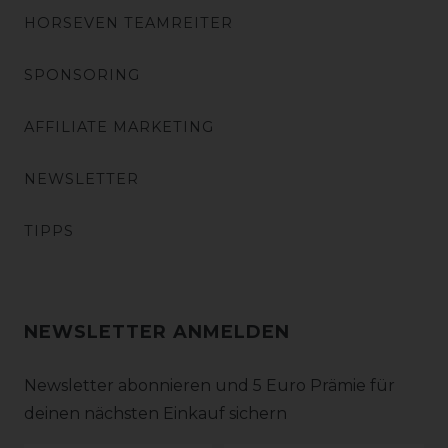
HORSEVEN TEAMREITER
SPONSORING
AFFILIATE MARKETING
NEWSLETTER
TIPPS
NEWSLETTER ANMELDEN
Newsletter abonnieren und 5 Euro Prämie für
deinen nächsten Einkauf sichern