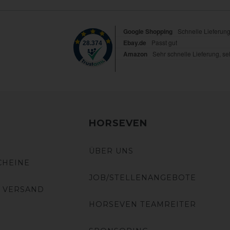
HORSEVEN
ÜBER UNS
CHEINE
JOB/STELLENANGEBOTE
 VERSAND
HORSEVEN TEAMREITER