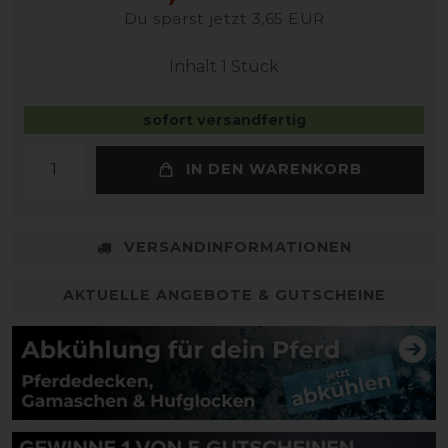
Du sparst jetzt 3,65 EUR
Inhalt
1
Stück
sofort versandfertig
IN DEN WARENKORB
VERSANDINFORMATIONEN
AKTUELLE ANGEBOTE & GUTSCHEINE