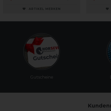
ARTIKEL MERKEN
Gutscheine
Kundenm