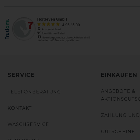
SERVICE
EINKAUFEN
ANGEBOTE &
TELEFONBERATUNG
AKTIONSGUTS
KONTAKT
ZAHLUNG UND
WASCHSERVICE
GUTSCHEINE