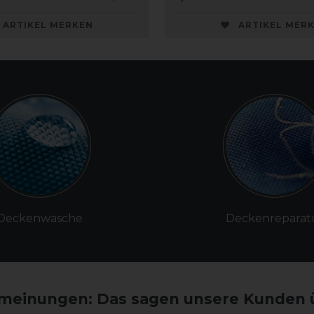
ARTIKEL MERKEN
ARTIKEL MER
Deckenwäsche
Deckenreparat
einungen: Das sagen unsere Kunden 