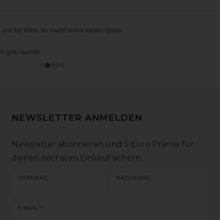
NEWSLETTER ANMELDEN
Newsletter abonnieren und 5 Euro Prämie für
deinen nächsten Einkauf sichern
VORNAME
NACHNAME
Newsletter
E-MAIL **