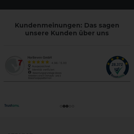
Kundenmeinungen: Das sagen
unsere Kunden über uns