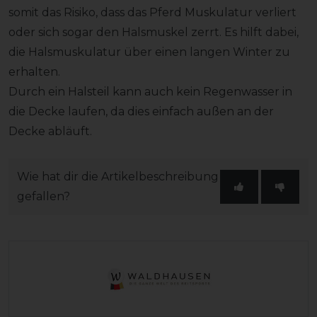
somit das Risiko, dass das Pferd Muskulatur verliert
oder sich sogar den Halsmuskel zerrt. Es hilft dabei,
die Halsmuskulatur über einen langen Winter zu
erhalten.
Durch ein Halsteil kann auch kein Regenwasser in
die Decke laufen, da dies einfach außen an der
Decke abläuft.
Wie hat dir die Artikelbeschreibung
gefallen?