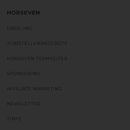
HORSEVEN
ÜBER UNS
JOB/STELLENANGEBOTE
HORSEVEN TEAMREITER
SPONSORING
AFFILIATE MARKETING
NEWSLETTER
TIPPS