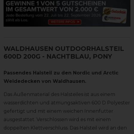
WALDHAUSEN OUTDOORHALSTEIL
600D 200G
- NACHTBLAU, PONY
Passendes Halsteil zu den Nordic und Arctic
Weidedecken von Waldhausen.
Das Außenmaterial des Halsteiles ist aus einem
wasserdichten und atmungsaktiven 600 D Polyester
gefertigt und mit einem weichen Innenfutter
ausgestattet. Verschlossen wird es mit einem
doppelten Klettverschluss. Das Halsteil wird an den