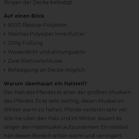
Ringen der Decke befestigt.
Auf einen Blick
600D Ripstop-Polyester
Weiches Polyester Innenfutter
200g Füllung
Wasserdicht und atmungsaktiv
Zwei Klettverschlüsse
Befestigung an Decke möglich
Warum überhaupt ein Halsteil?
Der Hals des Pferdes ist einer der größten Muskeln
des Pferdes. Es ist sehr wichtig, diesen Muskel im
Winter warm zu halten. Pferde verlieren sehr viel
Wärme über den Hals und im Winter dauert es
länger den Halsmuskel aufzuwärmen. Ein Halsteil
hält diesen Bereich schön warm und verringert