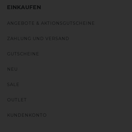
EINKAUFEN
ANGEBOTE & AKTIONSGUTSCHEINE
ZAHLUNG UND VERSAND
GUTSCHEINE
NEU
SALE
OUTLET
KUNDENKONTO