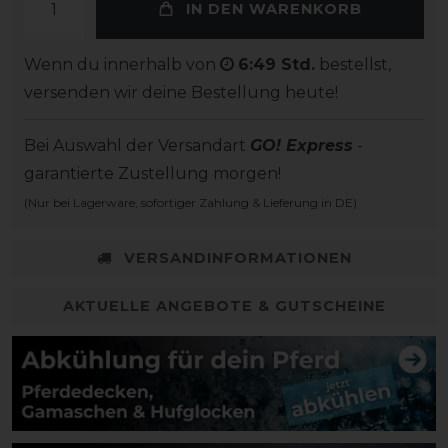
IN DEN WARENKORB
Wenn du innerhalb von
6:49 Std.
bestellst,
versenden wir deine Bestellung heute!
Bei Auswahl der Versandart
GO! Express
-
garantierte Zustellung morgen!
(Nur bei Lagerware, sofortiger Zahlung & Lieferung in DE)
VERSANDINFORMATIONEN
AKTUELLE ANGEBOTE & GUTSCHEINE