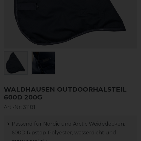
WALDHAUSEN OUTDOORHALSTEIL
600D 200G
Art.-Nr:
31181
Passend für Nordic und Arctic Weidedecken:
600D Ripstop-Polyester, wasserdicht und