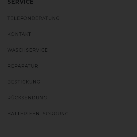
SERVICE
TELEFONBERATUNG
KONTAKT
WASCHSERVICE
REPARATUR
BESTICKUNG
RÜCKSENDUNG
BATTERIEENTSORGUNG