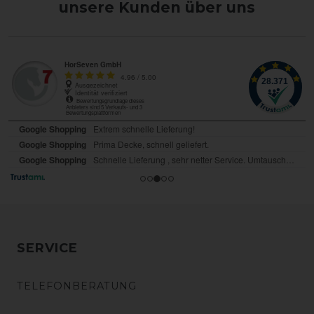
unsere Kunden über uns
SERVICE
TELEFONBERATUNG