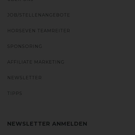
JOB/STELLENANGEBOTE
HORSEVEN TEAMREITER
SPONSORING
AFFILIATE MARKETING
NEWSLETTER
TIPPS
NEWSLETTER ANMELDEN