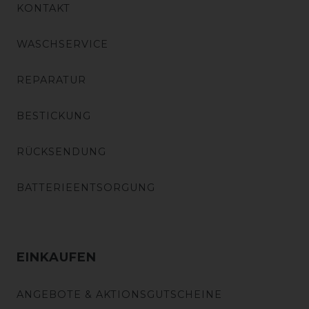
KONTAKT
WASCHSERVICE
REPARATUR
BESTICKUNG
RÜCKSENDUNG
BATTERIEENTSORGUNG
EINKAUFEN
ANGEBOTE & AKTIONSGUTSCHEINE