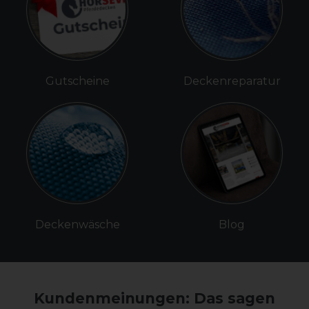
Gutscheine
Deckenreparatur
Deckenwäsche
Blog
Kundenmeinungen: Das sagen