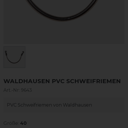
WALDHAUSEN PVC SCHWEIFRIEMEN
Art.-Nr:
9643
PVC Schweifriemen von Waldhausen
Größe:
40