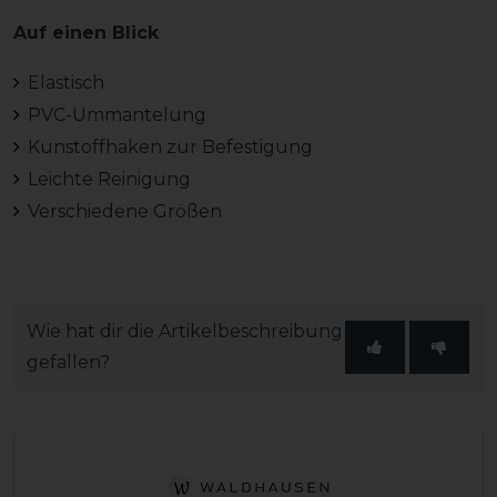
Auf einen Blick
Elastisch
PVC-Ummantelung
Kunstoffhaken zur Befestigung
Leichte Reinigung
Verschiedene Größen
Wie hat dir die Artikelbeschreibung
gefallen?