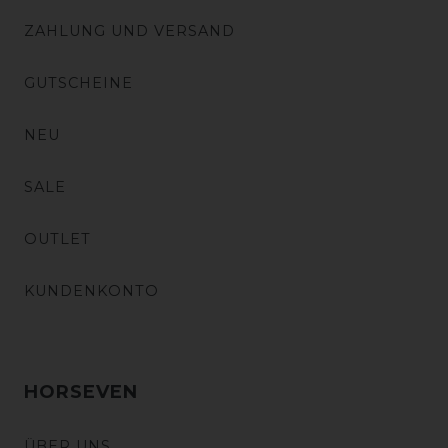
ZAHLUNG UND VERSAND
GUTSCHEINE
NEU
SALE
OUTLET
KUNDENKONTO
HORSEVEN
ÜBER UNS