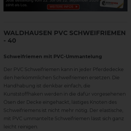
WALDHAUSEN PVC SCHWEIFRIEMEN
- 40
Schweifriemen mit PVC-Ummantelung
Der PVC Schweifriemen kann in jeder Pferdedecke
den herkömmlichen Schweifriemen ersetzen. Die
Handhabung ist denkbar einfach, die
Kunststoffhaken werden in die dafür vorgesehenen
Ösen der Decke eingehackt, lästiges Knoten des
Schweifriemens ist nicht mehr nötig. Der elastische,
mit PVC ummantelte Schweifriemen lässt sich ganz
leicht reinigen.