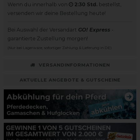
Wenn du innerhalb von
2:30 Std.
bestellst,
versenden wir deine Bestellung heute!
Bei Auswahl der Versandart
GO! Express
-
garantierte Zustellung morgen!
(Nur bei Lagerware, sofortiger Zahlung & Lieferung in DE)
VERSANDINFORMATIONEN
AKTUELLE ANGEBOTE & GUTSCHEINE