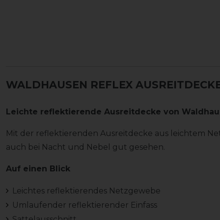
WALDHAUSEN REFLEX AUSREITDECKE
Leichte reflektierende Ausreitdecke von Waldha
Mit der reflektierenden Ausreitdecke aus leichtem 
auch bei Nacht und Nebel gut gesehen.
Auf einen Blick
Leichtes reflektierendes Netzgewebe
Umlaufender reflektierender Einfass
Sattelausschnitt