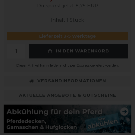
Du sparst jetzt 8,75 EUR
Inhalt
1
Stück
Lieferzeit 3-5 Werktage
IN DEN WARENKORB
Dieser Artikel kann leider nicht per Express geliefert werden.
VERSANDINFORMATIONEN
AKTUELLE ANGEBOTE & GUTSCHEINE