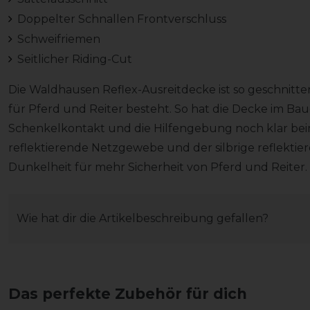
Doppelter Schnallen Frontverschluss
Schweifriemen
Seitlicher Riding-Cut
Die Waldhausen Reflex-Ausreitdecke ist so geschnitt
für Pferd und Reiter besteht. So hat die Decke im Ba
Schenkelkontakt und die Hilfengebung noch klar be
reflektierende Netzgewebe und der silbrige reflektie
Dunkelheit für mehr Sicherheit von Pferd und Reiter.
Wie hat dir die Artikelbeschreibung gefallen?
Das perfekte Zubehör für dich