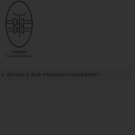
Doppelter
Frontverschluss
DETAILS ZUR PRODUKTSICHERHEIT