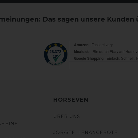
einungen: Das sagen unsere Kunden 
HORSEVEN
ÜBER UNS
CHEINE
JOB/STELLENANGEBOTE