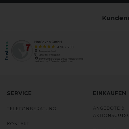
Kundenm
SERVICE
EINKAUFEN
ANGEBOTE &
TELEFONBERATUNG
AKTIONSGUTS
KONTAKT