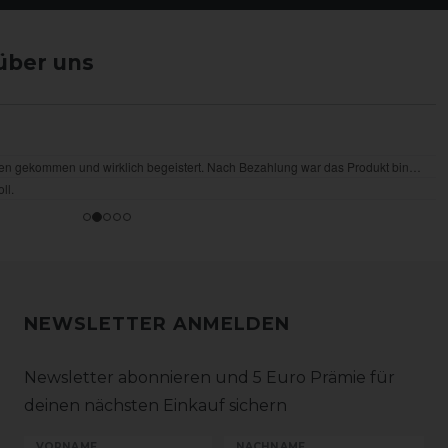
über uns
NEWSLETTER ANMELDEN
Newsletter abonnieren und 5 Euro Prämie für
deinen nächsten Einkauf sichern
VORNAME
NACHNAME