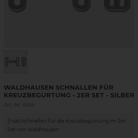
WALDHAUSEN SCHNALLEN FÜR
KREUZBEGURTUNG - 2ER SET - SILBER
Art.-Nr:
4594
Ersatzschnallen für die Kreuzbegurtung im 2er
Set von Waldhausen