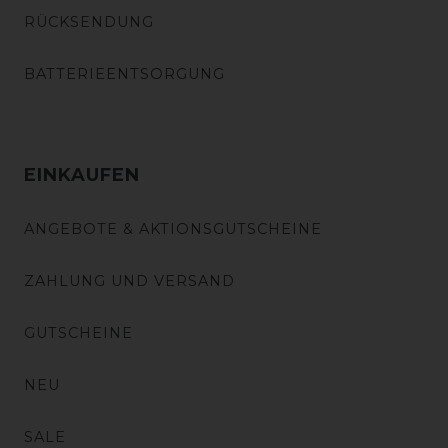
RÜCKSENDUNG
BATTERIEENTSORGUNG
EINKAUFEN
ANGEBOTE & AKTIONSGUTSCHEINE
ZAHLUNG UND VERSAND
GUTSCHEINE
NEU
SALE