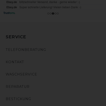
SERVICE
TELEFONBERATUNG
KONTAKT
WASCHSERVICE
REPARATUR
BESTICKUNG