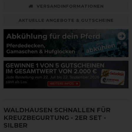
VERSANDINFORMATIONEN
AKTUELLE ANGEBOTE & GUTSCHEINE
WALDHAUSEN SCHNALLEN FÜR
KREUZBEGURTUNG - 2ER SET -
SILBER