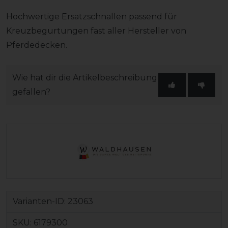
Hochwertige Ersatzschnallen passend für
Kreuzbegurtungen fast aller Hersteller von
Pferdedecken.
Wie hat dir die Artikelbeschreibung
gefallen?
Varianten-ID:
23063
SKU:
6179300