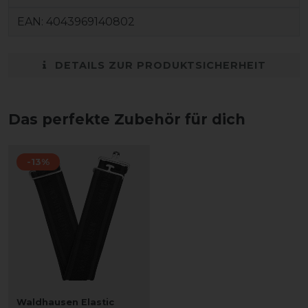
EAN:
4043969140802
DETAILS ZUR PRODUKTSICHERHEIT
Das perfekte Zubehör für dich
-13%
Waldhausen Elastic