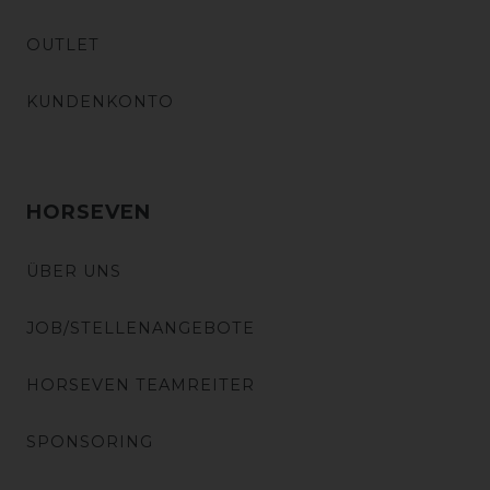
OUTLET
KUNDENKONTO
HORSEVEN
ÜBER UNS
JOB/STELLENANGEBOTE
HORSEVEN TEAMREITER
SPONSORING