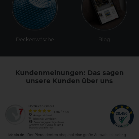
Deckenwäsche
Blog
Kundenmeinungen: Das sagen
unsere Kunden über uns