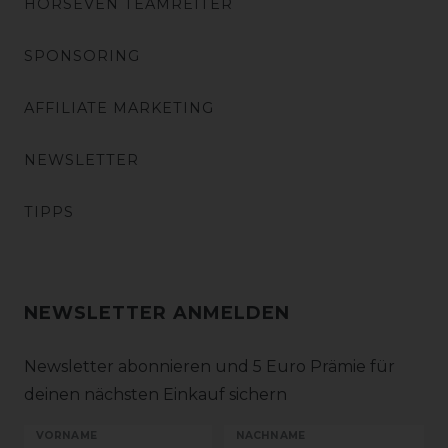
HORSEVEN TEAMREITER
SPONSORING
AFFILIATE MARKETING
NEWSLETTER
TIPPS
NEWSLETTER ANMELDEN
Newsletter abonnieren und 5 Euro Prämie für
deinen nächsten Einkauf sichern
VORNAME
NACHNAME