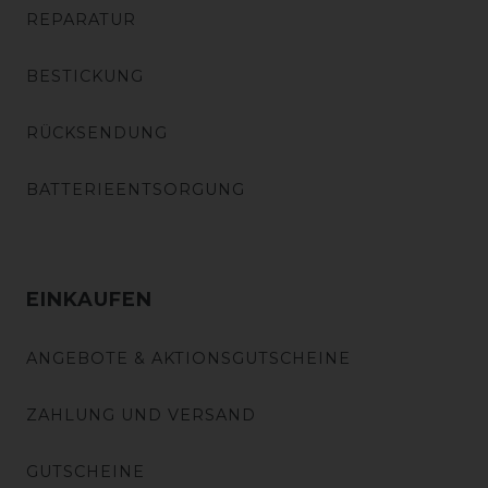
REPARATUR
BESTICKUNG
RÜCKSENDUNG
BATTERIEENTSORGUNG
EINKAUFEN
ANGEBOTE & AKTIONSGUTSCHEINE
ZAHLUNG UND VERSAND
GUTSCHEINE