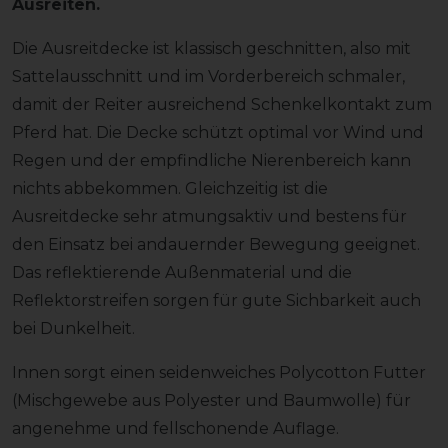
Ausreiten.
Die Ausreitdecke ist klassisch geschnitten, also mit
Sattelausschnitt und im Vorderbereich schmaler,
damit der Reiter ausreichend Schenkelkontakt zum
Pferd hat. Die Decke schützt optimal vor Wind und
Regen und der empfindliche Nierenbereich kann
nichts abbekommen. Gleichzeitig ist die
Ausreitdecke sehr atmungsaktiv und bestens für
den Einsatz bei andauernder Bewegung geeignet.
Das reflektierende Außenmaterial und die
Reflektorstreifen sorgen für gute Sichbarkeit auch
bei Dunkelheit.
Innen sorgt einen seidenweiches Polycotton Futter
(Mischgewebe aus Polyester und Baumwolle) für
angenehme und fellschonende Auflage.