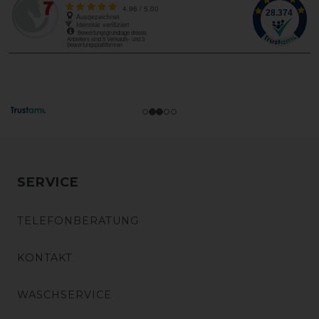
SERVICE
TELEFONBERATUNG
KONTAKT
WASCHSERVICE