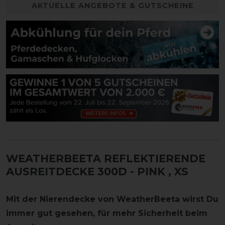
AKTUELLE ANGEBOTE & GUTSCHEINE
WEATHERBEETA REFLEKTIERENDE
AUSREITDECKE 300D - PINK
, XS
Mit der Nierendecke von WeatherBeeta wirst Du
immer gut gesehen, für mehr Sicherheit beim