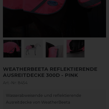
WEATHERBEETA REFLEKTIERENDE
AUSREITDECKE 300D - PINK
Art.-Nr:
8454
Wasserabweisende und reflektierende
Ausreitdecke von WeatherBeeta