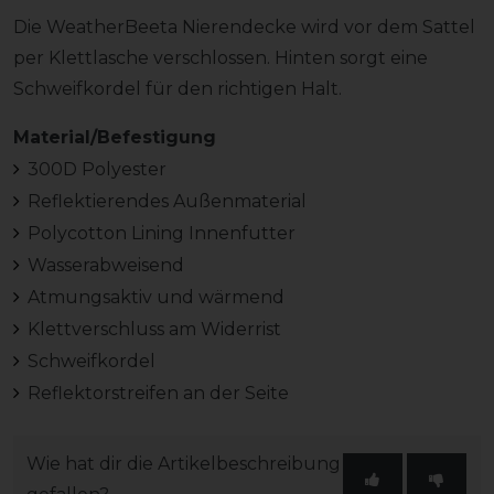
Die WeatherBeeta Nierendecke wird vor dem Sattel
per Klettlasche verschlossen. Hinten sorgt eine
Schweifkordel für den richtigen Halt.
Material/Befestigung
300D Polyester
Reflektierendes Außenmaterial
Polycotton Lining Innenfutter
Wasserabweisend
Atmungsaktiv und wärmend
Klettverschluss am Widerrist
Schweifkordel
Reflektorstreifen an der Seite
Wie hat dir die Artikelbeschreibung