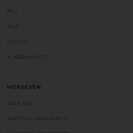
NEU
SALE
OUTLET
KUNDENKONTO
HORSEVEN
ÜBER UNS
JOB/STELLENANGEBOTE