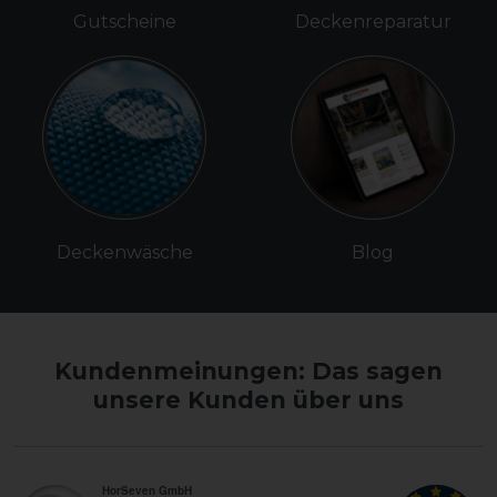
Gutscheine
Deckenreparatur
Deckenwäsche
Blog
Kundenmeinungen: Das sagen
unsere Kunden über uns