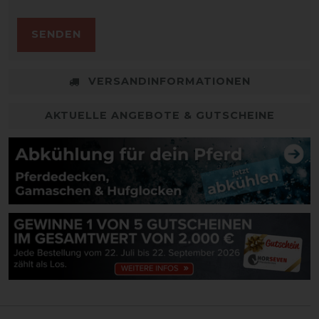
SENDEN
VERSANDINFORMATIONEN
AKTUELLE ANGEBOTE & GUTSCHEINE