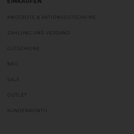
EINKAUFEN
ANGEBOTE & AKTIONSGUTSCHEINE
ZAHLUNG UND VERSAND
GUTSCHEINE
NEU
SALE
OUTLET
KUNDENKONTO