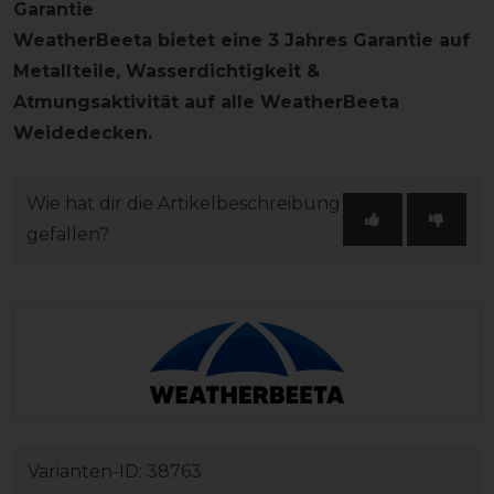
Garantie
WeatherBeeta bietet eine 3 Jahres Garantie auf
Metallteile, Wasserdichtigkeit &
Atmungsaktivität auf alle WeatherBeeta
Weidedecken.
Wie hat dir die Artikelbeschreibung
gefallen?
Varianten-ID:
38763