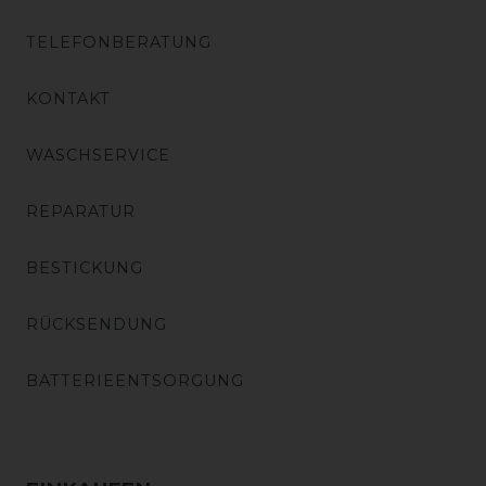
TELEFONBERATUNG
KONTAKT
WASCHSERVICE
REPARATUR
BESTICKUNG
RÜCKSENDUNG
BATTERIEENTSORGUNG