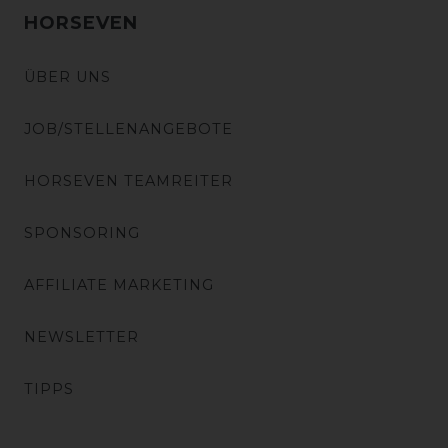
HORSEVEN
ÜBER UNS
JOB/STELLENANGEBOTE
HORSEVEN TEAMREITER
SPONSORING
AFFILIATE MARKETING
NEWSLETTER
TIPPS