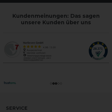
Kundenmeinungen: Das sagen
unsere Kunden über uns
SERVICE