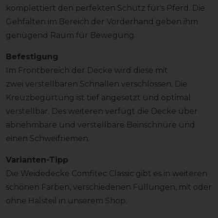
komplettiert den perfekten Schutz für's Pferd. Die
Gehfalten im Bereich der Vorderhand geben ihm
genügend Raum für Bewegung.
Befestigung
Im Frontbereich der Decke wird diese mit
zwei verstellbaren Schnallen verschlossen. Die
Kreuzbegurtung ist tief angesetzt und optimal
verstellbar. Des weiteren verfügt die Decke über
abnehmbare und verstellbare Beinschnüre und
einen Schweifriemen.
Varianten-Tipp
Die Weidedecke Comfitec Classic gibt es in weiteren
schönen Farben, verschiedenen Füllungen, mit oder
ohne Halsteil in unserem Shop.