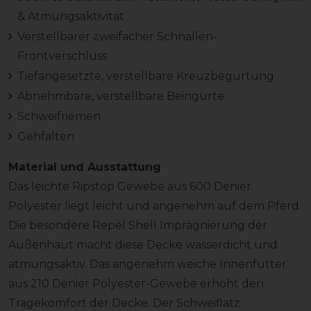
& Atmungsaktivität
Verstellbarer zweifacher Schnallen-
Frontverschluss
Tiefangesetzte, verstellbare Kreuzbegurtung
Abnehmbare, verstellbare Beingurte
Schweifriemen
Gehfalten
Material und Ausstattung
Das leichte Ripstop Gewebe aus 600 Denier
Polyester liegt leicht und angenehm auf dem Pferd.
Die besondere Repel Shell Imprägnierung der
Außenhaut macht diese Decke wasserdicht und
atmungsaktiv. Das angenehm weiche Innenfutter
aus 210 Denier Polyester-Gewebe erhöht den
Tragekomfort der Decke. Der Schweiflatz