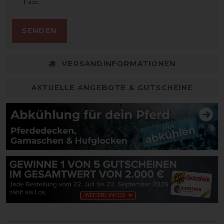
*
habe.
SENDEN
VERSANDINFORMATIONEN
AKTUELLE ANGEBOTE & GUTSCHEINE