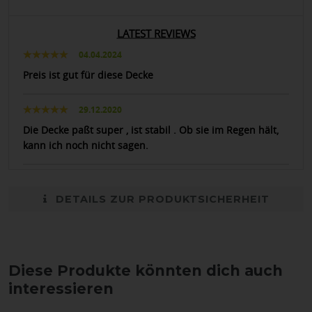
LATEST REVIEWS
04.04.2024
Preis ist gut für diese Decke
29.12.2020
Die Decke paßt super , ist stabil . Ob sie im Regen hält,
kann ich noch nicht sagen.
DETAILS ZUR PRODUKTSICHERHEIT
Diese Produkte könnten dich auch
interessieren