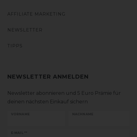
AFFILIATE MARKETING
NEWSLETTER
TIPPS
NEWSLETTER ANMELDEN
Newsletter abonnieren und 5 Euro Prämie für
deinen nächsten Einkauf sichern
VORNAME
NACHNAME
Newsletter
E-MAIL **