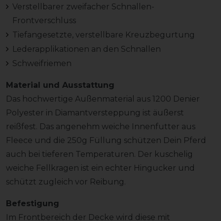
Verstellbarer zweifacher Schnallen-
Frontverschluss
Tiefangesetzte, verstellbare Kreuzbegurtung
Lederapplikationen an den Schnallen
Schweifriemen
Material und Ausstattung
Das hochwertige Außenmaterial aus 1200 Denier
Polyester in Diamantversteppung ist äußerst
reißfest. Das angenehm weiche Innenfutter aus
Fleece und die 250g Füllung schützen Dein Pferd
auch bei tieferen Temperaturen. Der kuschelig
weiche Fellkragen ist ein echter Hingucker und
schützt zugleich vor Reibung.
Befestigung
Im Frontbereich der Decke wird diese mit