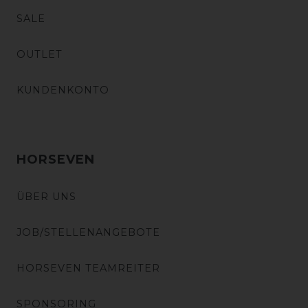
SALE
OUTLET
KUNDENKONTO
HORSEVEN
ÜBER UNS
JOB/STELLENANGEBOTE
HORSEVEN TEAMREITER
SPONSORING