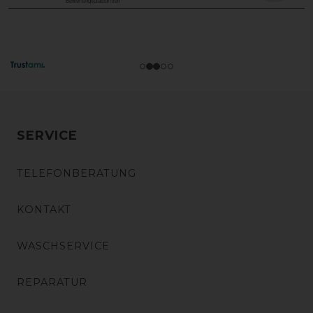
SERVICE
TELEFONBERATUNG
KONTAKT
WASCHSERVICE
REPARATUR