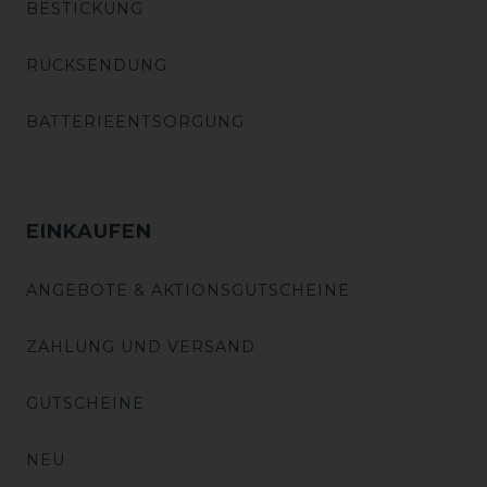
BESTICKUNG
RÜCKSENDUNG
BATTERIEENTSORGUNG
EINKAUFEN
ANGEBOTE & AKTIONSGUTSCHEINE
ZAHLUNG UND VERSAND
GUTSCHEINE
NEU