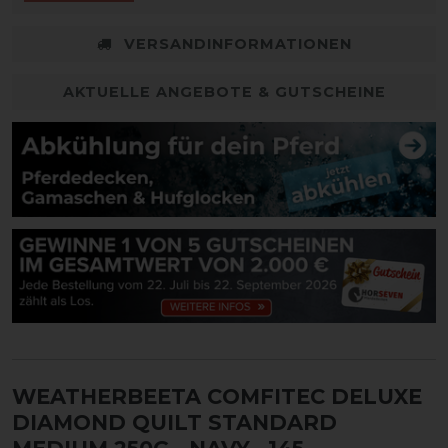
VERSANDINFORMATIONEN
AKTUELLE ANGEBOTE & GUTSCHEINE
WEATHERBEETA COMFITEC DELUXE
DIAMOND QUILT STANDARD