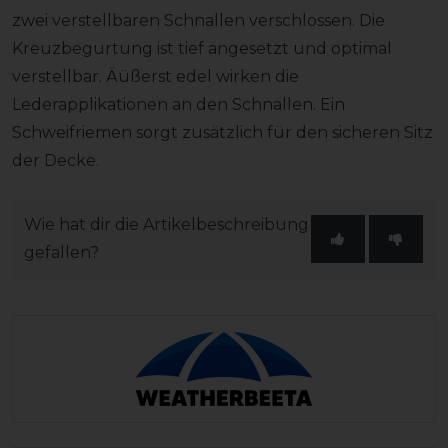
zwei verstellbaren Schnallen verschlossen. Die
Kreuzbegurtung ist tief angesetzt und optimal
verstellbar. Äüßerst edel wirken die
Lederapplikationen an den Schnallen. Ein
Schweifriemen sorgt zusätzlich für den sicheren Sitz
der Decke.
Wie hat dir die Artikelbeschreibung
gefallen?