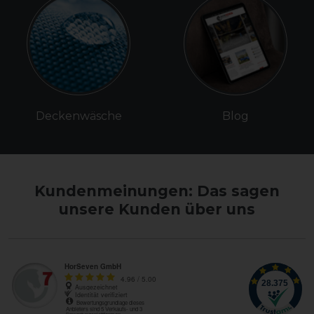
Deckenwäsche
Blog
Kundenmeinungen: Das sagen
unsere Kunden über uns