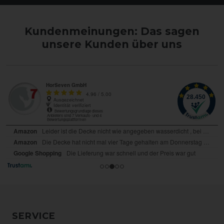
Kundenmeinungen: Das sagen
unsere Kunden über uns
SERVICE