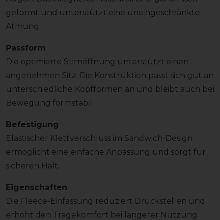
geformt und unterstützt eine uneingeschränkte
Atmung.
Passform
Die optimierte Stirnöffnung unterstützt einen
angenehmen Sitz. Die Konstruktion passt sich gut an
unterschiedliche Kopfformen an und bleibt auch bei
Bewegung formstabil.
Befestigung
Elastischer Klettverschluss im Sandwich-Design
ermöglicht eine einfache Anpassung und sorgt für
sicheren Halt.
Eigenschaften
Die Fleece-Einfassung reduziert Druckstellen und
erhöht den Tragekomfort bei längerer Nutzung.