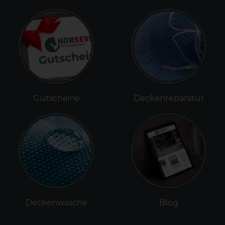
Gutscheine
Deckenreparatur
Deckenwäsche
Blog