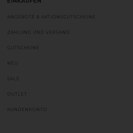
EINKAUFEN
ANGEBOTE & AKTIONSGUTSCHEINE
ZAHLUNG UND VERSAND
GUTSCHEINE
NEU
SALE
OUTLET
KUNDENKONTO