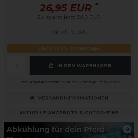
*
26,95 EUR
Du sparst jetzt 3,00 EUR
Inhalt
1
Stück
Lieferzeit 5-10 Werktage
IN DEN WARENKORB
Dieser Artikel kann leider nicht per Express geliefert werden.
VERSANDINFORMATIONEN
AKTUELLE ANGEBOTE & GUTSCHEINE