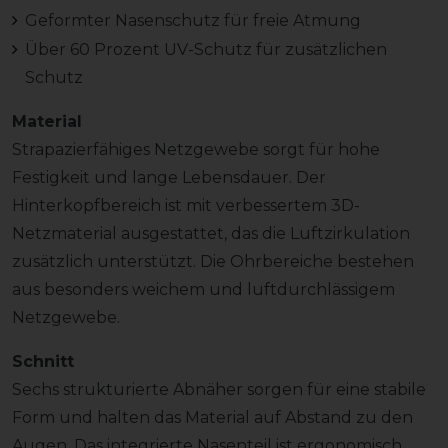
Geformter Nasenschutz für freie Atmung
Über 60 Prozent UV-Schutz für zusätzlichen
Schutz
Material
Strapazierfähiges Netzgewebe sorgt für hohe
Festigkeit und lange Lebensdauer. Der
Hinterkopfbereich ist mit verbessertem 3D-
Netzmaterial ausgestattet, das die Luftzirkulation
zusätzlich unterstützt. Die Ohrbereiche bestehen
aus besonders weichem und luftdurchlässigem
Netzgewebe.
Schnitt
Sechs strukturierte Abnäher sorgen für eine stabile
Form und halten das Material auf Abstand zu den
Augen. Das integrierte Nasenteil ist ergonomisch