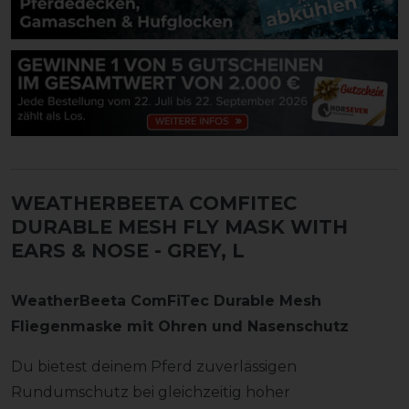
WEATHERBEETA COMFITEC
DURABLE MESH FLY MASK WITH
EARS & NOSE
- GREY, L
WeatherBeeta ComFiTec Durable Mesh
Fliegenmaske mit Ohren und Nasenschutz
Du bietest deinem Pferd zuverlässigen
Rundumschutz bei gleichzeitig hoher