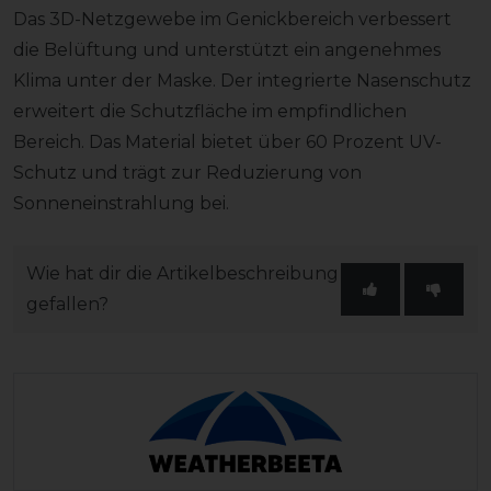
Das 3D-Netzgewebe im Genickbereich verbessert
die Belüftung und unterstützt ein angenehmes
Klima unter der Maske. Der integrierte Nasenschutz
erweitert die Schutzfläche im empfindlichen
Bereich. Das Material bietet über 60 Prozent UV-
Schutz und trägt zur Reduzierung von
Sonneneinstrahlung bei.
Wie hat dir die Artikelbeschreibung
gefallen?