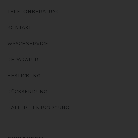
TELEFONBERATUNG
KONTAKT
WASCHSERVICE
REPARATUR
BESTICKUNG
RÜCKSENDUNG
BATTERIEENTSORGUNG