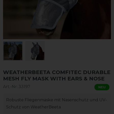
WEATHERBEETA COMFITEC DURABLE
MESH FLY MASK WITH EARS & NOSE
Art.-Nr:
33197
NEU
Robuste Fliegenmaske mit Nasenschutz und UV-
Schutz von WeatherBeeta