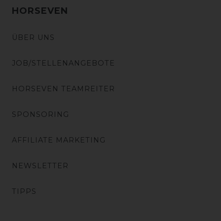
HORSEVEN
ÜBER UNS
JOB/STELLENANGEBOTE
HORSEVEN TEAMREITER
SPONSORING
AFFILIATE MARKETING
NEWSLETTER
TIPPS