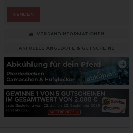
SENDEN
VERSANDINFORMATIONEN
AKTUELLE ANGEBOTE & GUTSCHEINE