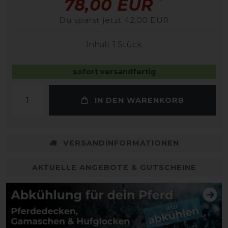
*
78,00 EUR
Du sparst jetzt 42,00 EUR
Inhalt
1
Stück
sofort versandfertig
IN DEN WARENKORB
VERSANDINFORMATIONEN
AKTUELLE ANGEBOTE & GUTSCHEINE