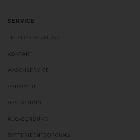
SERVICE
TELEFONBERATUNG
KONTAKT
WASCHSERVICE
REPARATUR
BESTICKUNG
RÜCKSENDUNG
BATTERIEENTSORGUNG