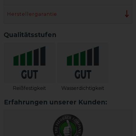
Herstellergarantie
Qualitätsstufen
Reißfestigkeit
Wasserdichtigkeit