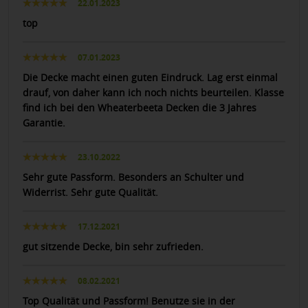
22.01.2023
top
07.01.2023
Die Decke macht einen guten Eindruck. Lag erst einmal
drauf, von daher kann ich noch nichts beurteilen. Klasse
find ich bei den Wheaterbeeta Decken die 3 Jahres
Garantie.
23.10.2022
Sehr gute Passform. Besonders an Schulter und
Widerrist. Sehr gute Qualität.
17.12.2021
gut sitzende Decke, bin sehr zufrieden.
08.02.2021
Top Qualität und Passform! Benutze sie in der