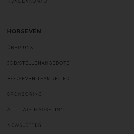
KUNDENKONTO
HORSEVEN
ÜBER UNS
JOB/STELLENANGEBOTE
HORSEVEN TEAMREITER
SPONSORING
AFFILIATE MARKETING
NEWSLETTER