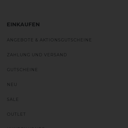
EINKAUFEN
ANGEBOTE & AKTIONSGUTSCHEINE
ZAHLUNG UND VERSAND
GUTSCHEINE
NEU
SALE
OUTLET