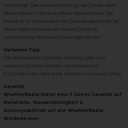
verstellbar. Des weiteren verfügt die Decke über
abnehmbare und verstellbare Beinschnüre. Die
Decke ist im Halsbereich mit Ösen ausgestattet, an
diesen kann optional ein Halsteil (nicht im
Lieferumfang enthalten) befestigt werden.
Varianten-Tipp
Die Weidedecke Comfitec Essential gibt es in
weiteren schönen Farben, verschiedenen
Füllungen, mit oder ohne Halsteil in unserem Shop.
Garantie
WeatherBeeta bietet eine 3 Jahres Garantie auf
Metallteile, Wasserdichtigkeit &
Atmungsaktivität auf alle WeatherBeeta
Weidedecken.