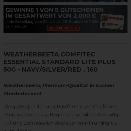
WEATHERBEETA COMFITEC
ESSENTIAL STANDARD LITE PLUS
50G - NAVY/SILVER/RED
, 160
Weatherbeeta, Premium-Qualität in Sachen
Pferdedecken!
Die gute Qualität und Passform zum attraktiven
Preis machen diese Regendecke mit leichter 50g
Füllung zum idealen Begleiter vom Frühling bis