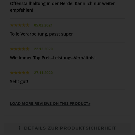
Offenstallhaltung in der Herde! Kann ich nur weiter
empfehlen!
05.02.2021
Tolle Verarbeitung, passt super
22.12.2020
Wie immer Top Preis-Leistungs-Verhältnis!
27.11.2020
Seht gut!
LOAD MORE REVIEWS ON THIS PRODUCT>
DETAILS ZUR PRODUKTSICHERHEIT