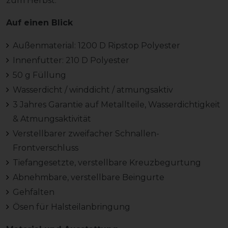
zum Herbst.
Auf einen Blick
Außenmaterial: 1200 D Ripstop Polyester
Innenfutter: 210 D Polyester
50 g Füllung
Wasserdicht / winddicht / atmungsaktiv
3 Jahres Garantie auf Metallteile, Wasserdichtigkeit
& Atmungsaktivität
Verstellbarer zweifacher Schnallen-
Frontverschluss
Tiefangesetzte, verstellbare Kreuzbegurtung
Abnehmbare, verstellbare Beingurte
Gehfalten
Ösen für Halsteilanbringung