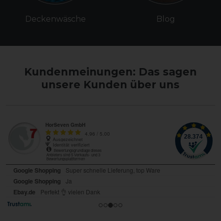
Deckenwäsche
Blog
Kundenmeinungen: Das sagen
unsere Kunden über uns