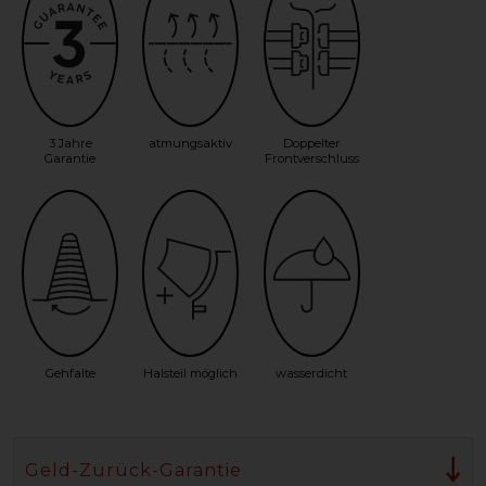
3 Jahre
atmungsaktiv
Doppelter
Garantie
Frontverschluss
Gehfalte
Halsteil möglich
wasserdicht
Geld-Zurück-Garantie